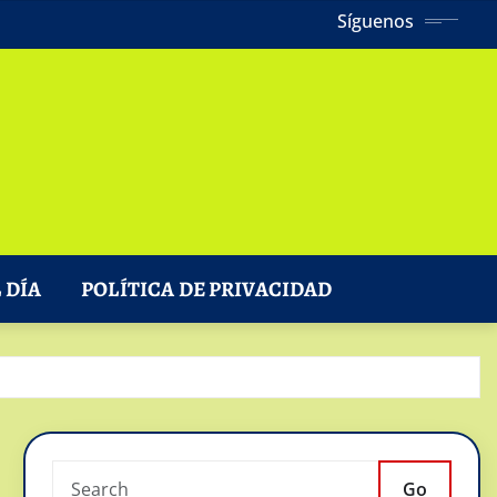
Síguenos
 DÍA
POLÍTICA DE PRIVACIDAD
Go