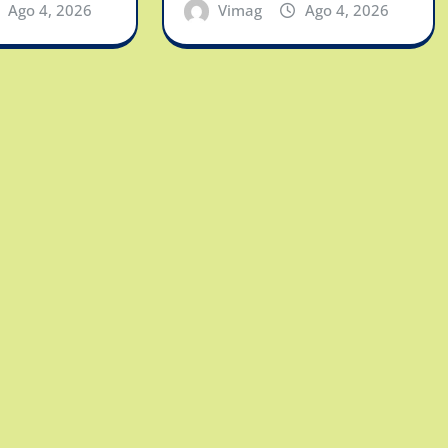
Ago 4, 2026
Vimag
Ago 4, 2026