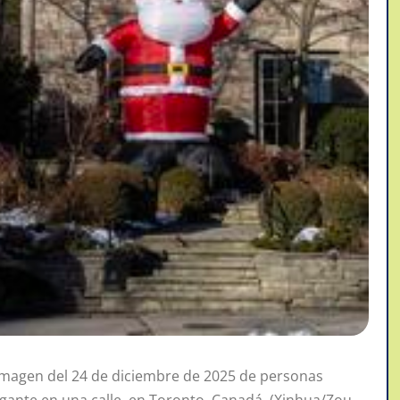
magen del 24 de diciembre de 2025 de personas