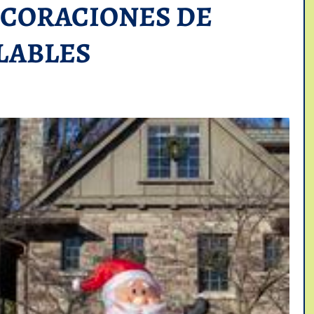
CORACIONES DE
LABLES