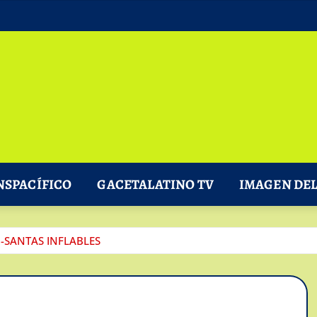
NSPACÍFICO
GACETALATINO TV
IMAGEN DEL
SANTAS INFLABLES