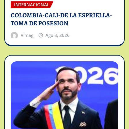
INTERNACIONAL
COLOMBIA-CALI-DE LA ESPRIELLA-
TOMA DE POSESION
Vimag
Ago 8, 2026