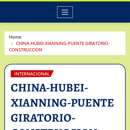
Home
CHINA-HUBEI-XIANNING-PUENTE GIRATORIO-
CONSTRUCCION
INTERNACIONAL
CHINA-HUBEI-
XIANNING-PUENTE
GIRATORIO-