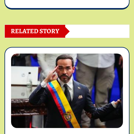
RELATED STORY