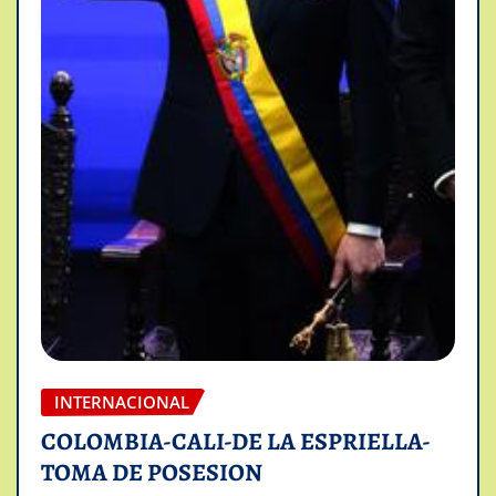
INTERNACIONAL
COLOMBIA-CALI-DE LA ESPRIELLA-
TOMA DE POSESION