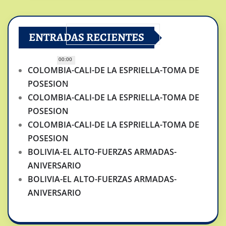
ENTRADAS RECIENTES
00:00
COLOMBIA-CALI-DE LA ESPRIELLA-TOMA DE
POSESION
COLOMBIA-CALI-DE LA ESPRIELLA-TOMA DE
POSESION
COLOMBIA-CALI-DE LA ESPRIELLA-TOMA DE
POSESION
BOLIVIA-EL ALTO-FUERZAS ARMADAS-
ANIVERSARIO
BOLIVIA-EL ALTO-FUERZAS ARMADAS-
ANIVERSARIO