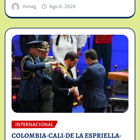
Vimag
Ago 8, 2026
INTERNACIONAL
COLOMBIA-CALI-DE LA ESPRIELLA-