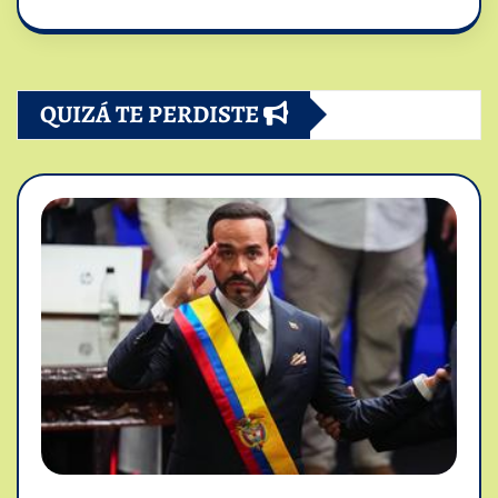
QUIZÁ TE PERDISTE