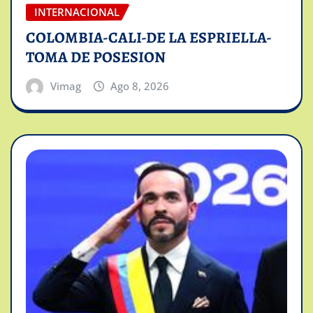
INTERNACIONAL
COLOMBIA-CALI-DE LA ESPRIELLA-
TOMA DE POSESION
Vimag
Ago 8, 2026