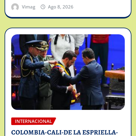
Vimag
Ago 8, 2026
INTERNACIONAL
COLOMBIA-CALI-DE LA ESPRIELLA-