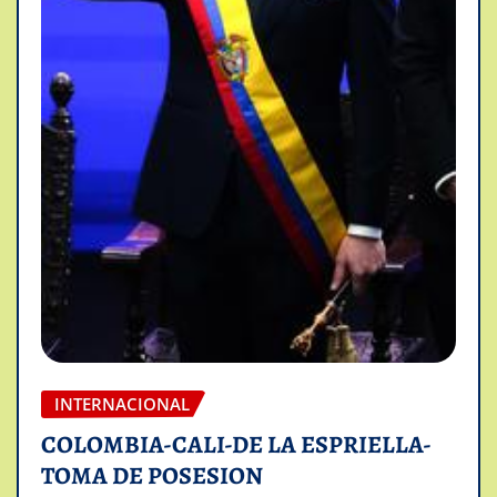
INTERNACIONAL
COLOMBIA-CALI-DE LA ESPRIELLA-
TOMA DE POSESION