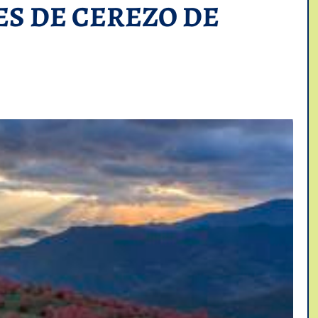
S DE CEREZO DE