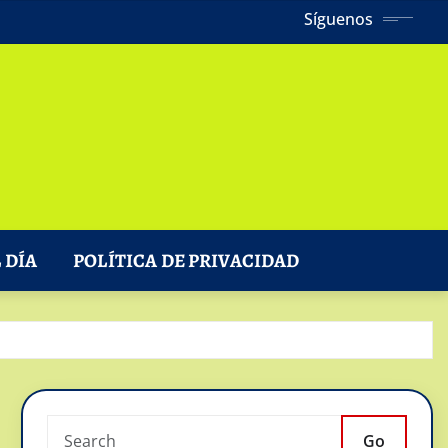
Síguenos
 DÍA
POLÍTICA DE PRIVACIDAD
Go