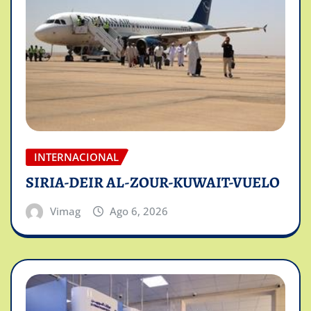
INTERNACIONAL
SIRIA-DEIR AL-ZOUR-KUWAIT-VUELO
Vimag
Ago 6, 2026