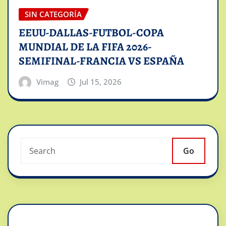
SIN CATEGORÍA
EEUU-DALLAS-FUTBOL-COPA
MUNDIAL DE LA FIFA 2026-
SEMIFINAL-FRANCIA VS ESPAÑA
Vimag
Jul 15, 2026
Go
Reproductor