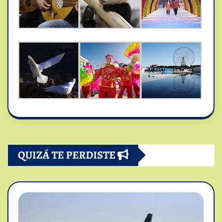
QUIZÁ TE PERDISTE