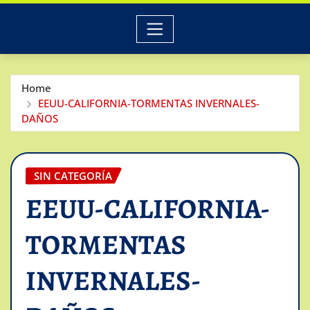
Home
EEUU-CALIFORNIA-TORMENTAS INVERNALES-
DAÑOS
SIN CATEGORÍA
EEUU-CALIFORNIA-
TORMENTAS
INVERNALES-