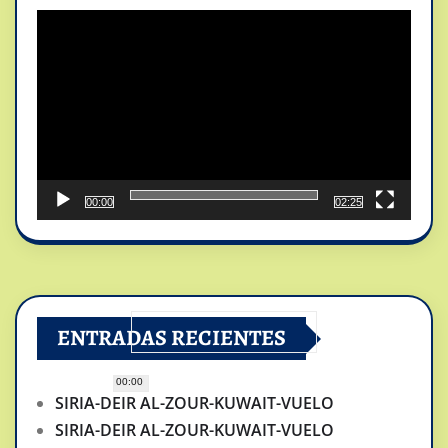
de
vídeo
00:00
02:25
ENTRADAS RECIENTES
00:00
SIRIA-DEIR AL-ZOUR-KUWAIT-VUELO
SIRIA-DEIR AL-ZOUR-KUWAIT-VUELO