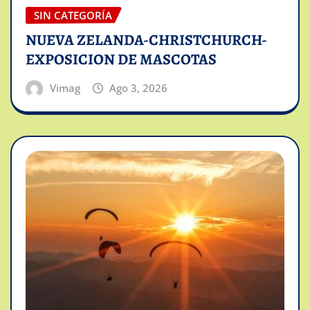
SIN CATEGORÍA
NUEVA ZELANDA-CHRISTCHURCH-
EXPOSICION DE MASCOTAS
Vimag
Ago 3, 2026