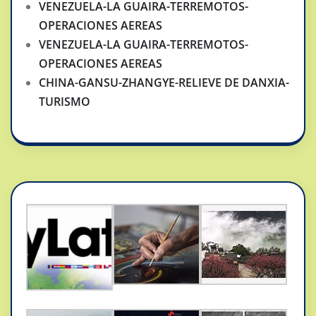
VENEZUELA-LA GUAIRA-TERREMOTOS-
OPERACIONES AEREAS
VENEZUELA-LA GUAIRA-TERREMOTOS-
OPERACIONES AEREAS
CHINA-GANSU-ZHANGYE-RELIEVE DE DANXIA-
TURISMO