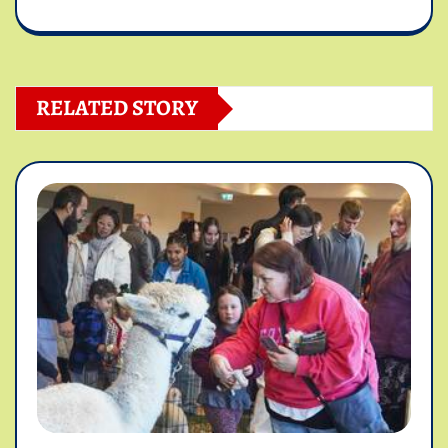
RELATED STORY