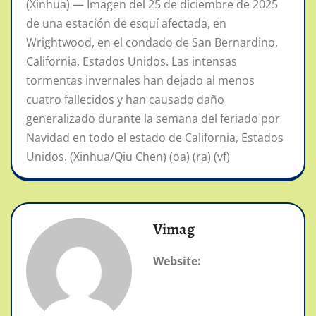
(Xinhua) — Imagen del 25 de diciembre de 2025
de una estación de esquí afectada, en
Wrightwood, en el condado de San Bernardino,
California, Estados Unidos. Las intensas
tormentas invernales han dejado al menos
cuatro fallecidos y han causado daño
generalizado durante la semana del feriado por
Navidad en todo el estado de California, Estados
Unidos. (Xinhua/Qiu Chen) (oa) (ra) (vf)
Vimag
Website: