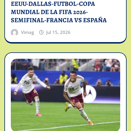
EEUU-DALLAS-FUTBOL-COPA
MUNDIAL DE LA FIFA 2026-
SEMIFINAL-FRANCIA VS ESPAÑA
Vimag
Jul 15, 2026