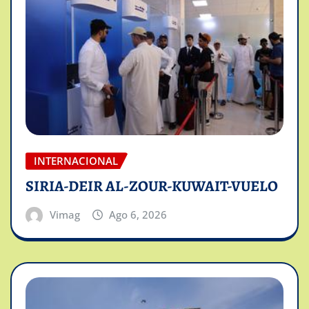
INTERNACIONAL
SIRIA-DEIR AL-ZOUR-KUWAIT-VUELO
Vimag
Ago 6, 2026