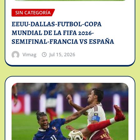
SIN CATEGORÍA
EEUU-DALLAS-FUTBOL-COPA
MUNDIAL DE LA FIFA 2026-
SEMIFINAL-FRANCIA VS ESPAÑA
Vimag
Jul 15, 2026