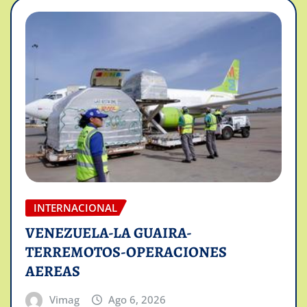
INTERNACIONAL
VENEZUELA-LA GUAIRA-
TERREMOTOS-OPERACIONES
AEREAS
Vimag
Ago 6, 2026