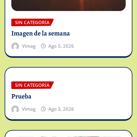
SIN CATEGORÍA
Imagen de la semana
Vimag
Ago 3, 2026
SIN CATEGORÍA
Prueba
Vimag
Ago 3, 2026