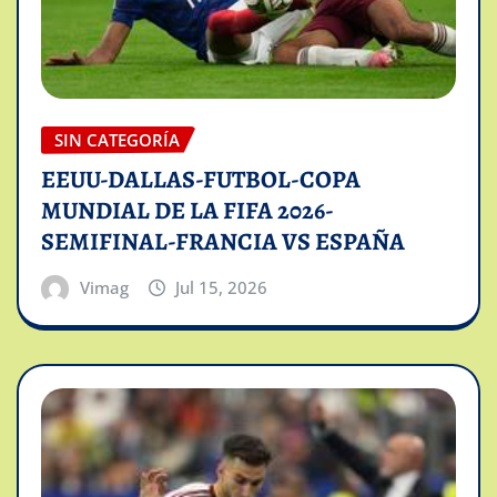
SIN CATEGORÍA
EEUU-DALLAS-FUTBOL-COPA
MUNDIAL DE LA FIFA 2026-
SEMIFINAL-FRANCIA VS ESPAÑA
Vimag
Jul 15, 2026