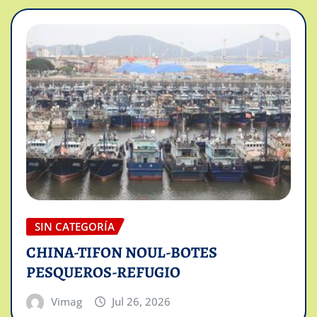
SIN CATEGORÍA
CHINA-TIFON NOUL-BOTES
PESQUEROS-REFUGIO
Vimag
Jul 26, 2026