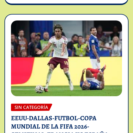
SIN CATEGORÍA
EEUU-DALLAS-FUTBOL-COPA
MUNDIAL DE LA FIFA 2026-