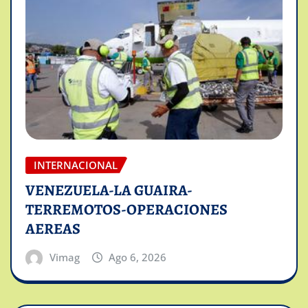
INTERNACIONAL
VENEZUELA-LA GUAIRA-
TERREMOTOS-OPERACIONES
AEREAS
Vimag
Ago 6, 2026