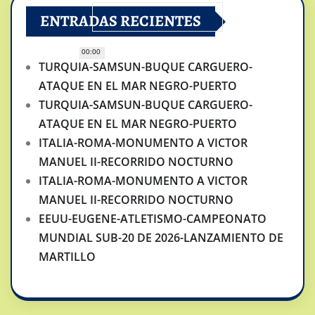
ENTRADAS RECIENTES
00:00
TURQUIA-SAMSUN-BUQUE CARGUERO-
ATAQUE EN EL MAR NEGRO-PUERTO
TURQUIA-SAMSUN-BUQUE CARGUERO-
ATAQUE EN EL MAR NEGRO-PUERTO
ITALIA-ROMA-MONUMENTO A VICTOR
MANUEL II-RECORRIDO NOCTURNO
ITALIA-ROMA-MONUMENTO A VICTOR
MANUEL II-RECORRIDO NOCTURNO
EEUU-EUGENE-ATLETISMO-CAMPEONATO
MUNDIAL SUB-20 DE 2026-LANZAMIENTO DE
MARTILLO