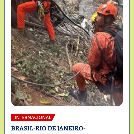
INTERNACIONAL
BRASIL-RIO DE JANEIRO-