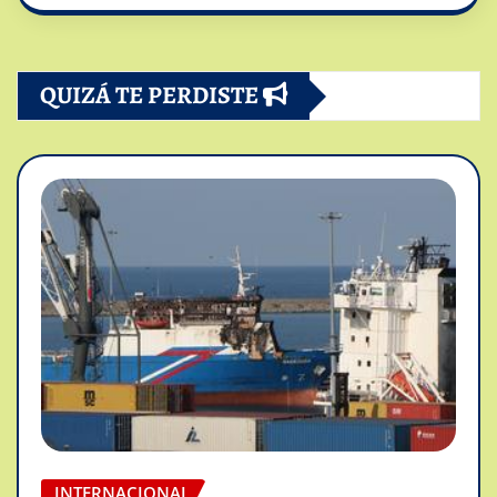
QUIZÁ TE PERDISTE
INTERNACIONAL