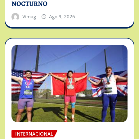
NOCTURNO
Vimag
Ago 9, 2026
INTERNACIONAL