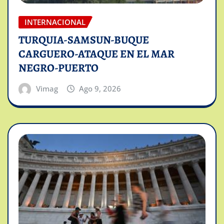
INTERNACIONAL
TURQUIA-SAMSUN-BUQUE
CARGUERO-ATAQUE EN EL MAR
NEGRO-PUERTO
Vimag
Ago 9, 2026