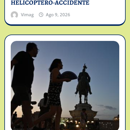
HELICOPTERO-ACCIDENTE
Vimag
Ago 9, 2026