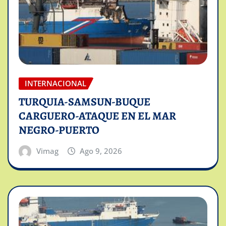
INTERNACIONAL
TURQUIA-SAMSUN-BUQUE
CARGUERO-ATAQUE EN EL MAR
NEGRO-PUERTO
Vimag
Ago 9, 2026