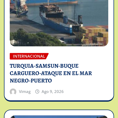
INTERNACIONAL
TURQUIA-SAMSUN-BUQUE
CARGUERO-ATAQUE EN EL MAR
NEGRO-PUERTO
Vimag
Ago 9, 2026