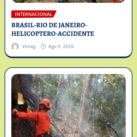
INTERNACIONAL
BRASIL-RIO DE JANEIRO-
HELICOPTERO-ACCIDENTE
Vimag
Ago 9, 2026