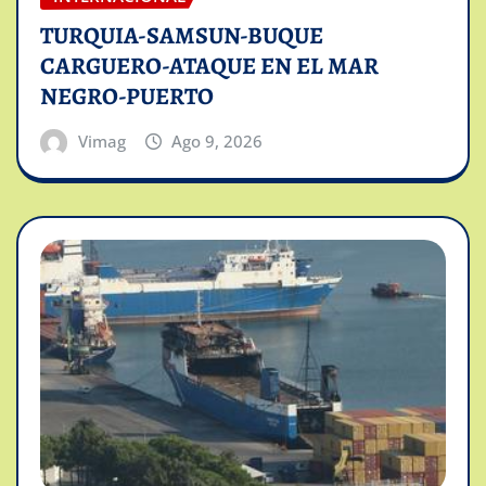
TURQUIA-SAMSUN-BUQUE
CARGUERO-ATAQUE EN EL MAR
NEGRO-PUERTO
Vimag
Ago 9, 2026