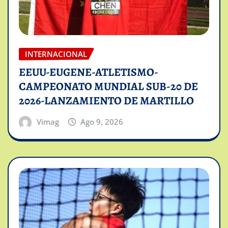
INTERNACIONAL
EEUU-EUGENE-ATLETISMO-
CAMPEONATO MUNDIAL SUB-20 DE
2026-LANZAMIENTO DE MARTILLO
Vimag
Ago 9, 2026