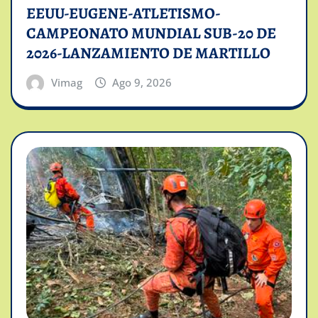
EEUU-EUGENE-ATLETISMO-
CAMPEONATO MUNDIAL SUB-20 DE
2026-LANZAMIENTO DE MARTILLO
Vimag
Ago 9, 2026