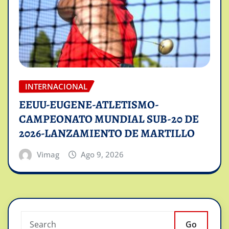
INTERNACIONAL
EEUU-EUGENE-ATLETISMO-
CAMPEONATO MUNDIAL SUB-20 DE
2026-LANZAMIENTO DE MARTILLO
Vimag
Ago 9, 2026
Go