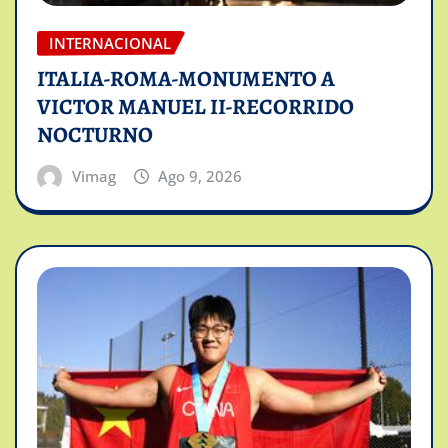
INTERNACIONAL
ITALIA-ROMA-MONUMENTO A
VICTOR MANUEL II-RECORRIDO
NOCTURNO
Vimag
Ago 9, 2026