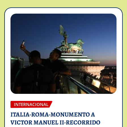
INTERNACIONAL
ITALIA-ROMA-MONUMENTO A
VICTOR MANUEL II-RECORRIDO