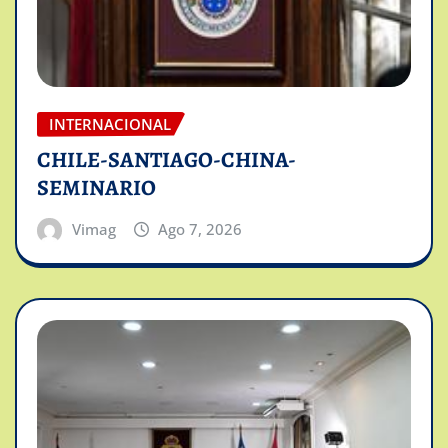
INTERNACIONAL
CHILE-SANTIAGO-CHINA-
SEMINARIO
Vimag
Ago 7, 2026