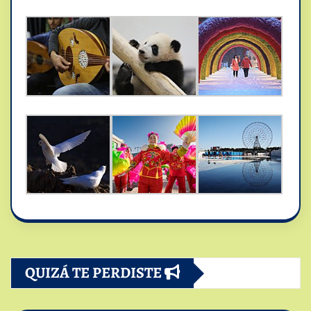
QUIZÁ TE PERDISTE