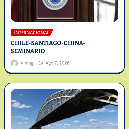
INTERNACIONAL
CHILE-SANTIAGO-CHINA-
SEMINARIO
Vimag
Ago 7, 2026