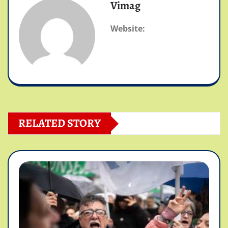
Vimag
Website:
RELATED STORY