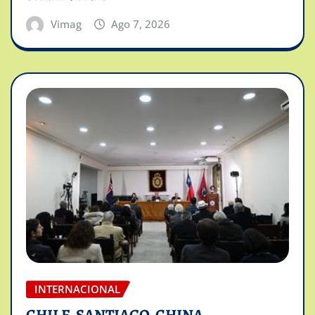
Vimag
Ago 7, 2026
INTERNACIONAL
CHILE-SANTIAGO-CHINA-