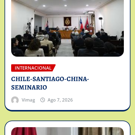
INTERNACIONAL
CHILE-SANTIAGO-CHINA-
SEMINARIO
Vimag
Ago 7, 2026