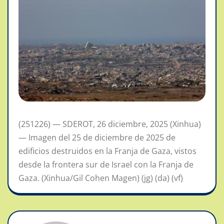
(251226) — SDEROT, 26 diciembre, 2025 (Xinhua)
— Imagen del 25 de diciembre de 2025 de
edificios destruidos en la Franja de Gaza, vistos
desde la frontera sur de Israel con la Franja de
Gaza. (Xinhua/Gil Cohen Magen) (jg) (da) (vf)