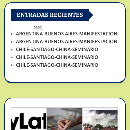
ENTRADAS RECIENTES
00:00
ARGENTINA-BUENOS AIRES-MANIFESTACION
ARGENTINA-BUENOS AIRES-MANIFESTACION
CHILE-SANTIAGO-CHINA-SEMINARIO
CHILE-SANTIAGO-CHINA-SEMINARIO
CHILE-SANTIAGO-CHINA-SEMINARIO