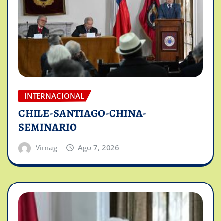
INTERNACIONAL
CHILE-SANTIAGO-CHINA-
SEMINARIO
Vimag
Ago 7, 2026