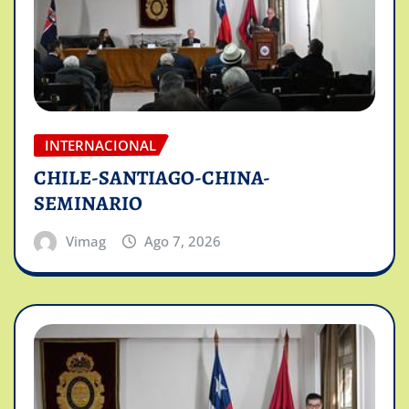
INTERNACIONAL
CHILE-SANTIAGO-CHINA-
SEMINARIO
Vimag
Ago 7, 2026