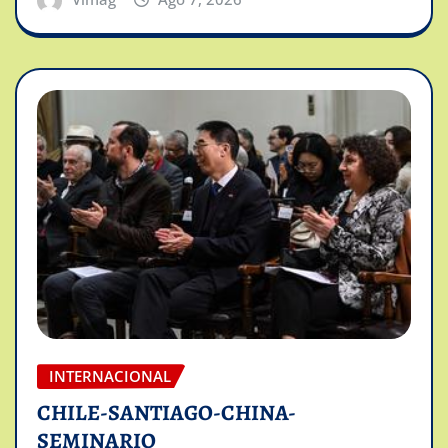
INTERNACIONAL
CHILE-SANTIAGO-CHINA-
SEMINARIO