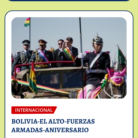
INTERNACIONAL
BOLIVIA-EL ALTO-FUERZAS
ARMADAS-ANIVERSARIO