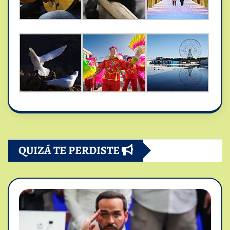
QUIZÁ TE PERDISTE