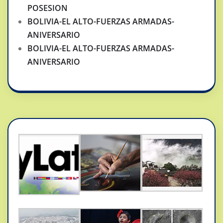
POSESION
BOLIVIA-EL ALTO-FUERZAS ARMADAS-
ANIVERSARIO
BOLIVIA-EL ALTO-FUERZAS ARMADAS-
ANIVERSARIO