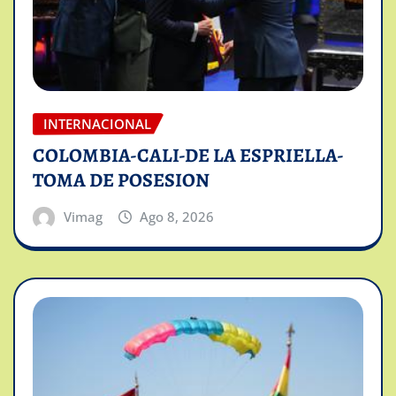
INTERNACIONAL
COLOMBIA-CALI-DE LA ESPRIELLA-
TOMA DE POSESION
Vimag
Ago 8, 2026