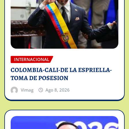
INTERNACIONAL
COLOMBIA-CALI-DE LA ESPRIELLA-
TOMA DE POSESION
Vimag
Ago 8, 2026