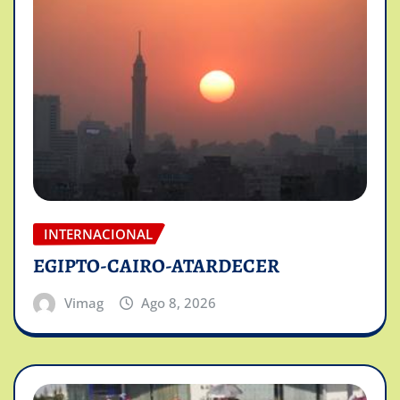
INTERNACIONAL
EGIPTO-CAIRO-ATARDECER
Vimag
Ago 8, 2026