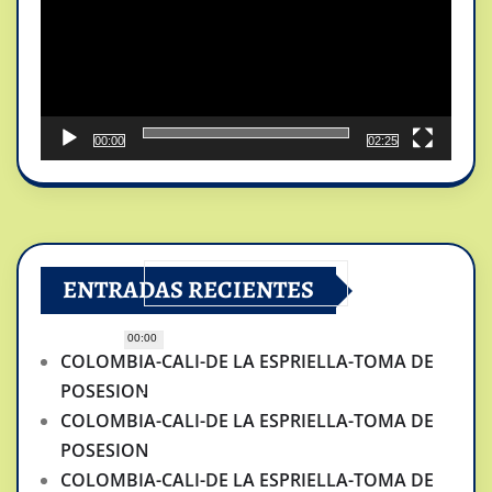
00:00
02:25
ENTRADAS RECIENTES
00:00
COLOMBIA-CALI-DE LA ESPRIELLA-TOMA DE
POSESION
COLOMBIA-CALI-DE LA ESPRIELLA-TOMA DE
POSESION
COLOMBIA-CALI-DE LA ESPRIELLA-TOMA DE