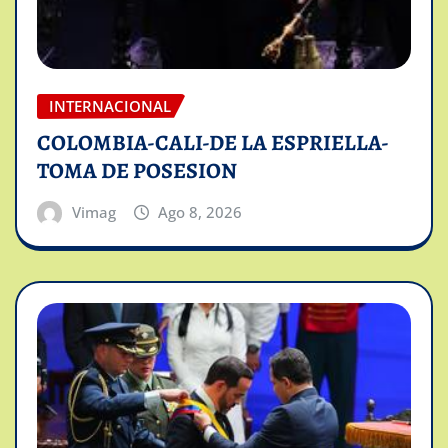
INTERNACIONAL
COLOMBIA-CALI-DE LA ESPRIELLA-
TOMA DE POSESION
Vimag
Ago 8, 2026