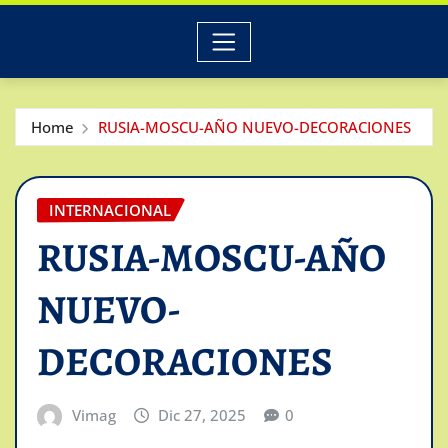
Home
RUSIA-MOSCU-AÑO NUEVO-DECORACIONES
INTERNACIONAL
RUSIA-MOSCU-AÑO
NUEVO-
DECORACIONES
Vimag
Dic 27, 2025
0