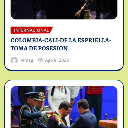
INTERNACIONAL
COLOMBIA-CALI-DE LA ESPRIELLA-
TOMA DE POSESION
Vimag
Ago 8, 2026