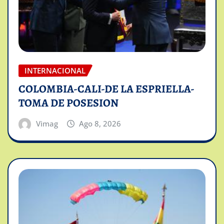
INTERNACIONAL
COLOMBIA-CALI-DE LA ESPRIELLA-
TOMA DE POSESION
Vimag
Ago 8, 2026