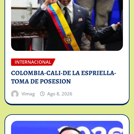
INTERNACIONAL
COLOMBIA-CALI-DE LA ESPRIELLA-
TOMA DE POSESION
Vimag
Ago 8, 2026