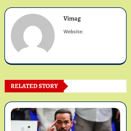
Vimag
Website:
RELATED STORY