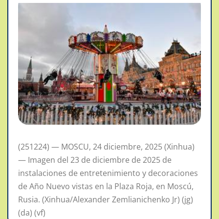
(251224) — MOSCU, 24 diciembre, 2025 (Xinhua)
— Imagen del 23 de diciembre de 2025 de
instalaciones de entretenimiento y decoraciones
de Año Nuevo vistas en la Plaza Roja, en Moscú,
Rusia. (Xinhua/Alexander Zemlianichenko Jr) (jg)
(da) (vf)