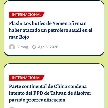
INTERNACIONAL
Flash: Los hutíes de Yemen afirman
haber atacado un petrolero saudí en el
mar Rojo
Vimag
Ago 5, 2026
INTERNACIONAL
Parte continental de China condena
intento del PPD de Taiwan de disolver
partido prorreunificación