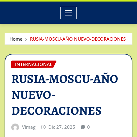
Home
RUSIA-MOSCU-AÑO NUEVO-DECORACIONES
INTERNACIONAL
RUSIA-MOSCU-AÑO
NUEVO-
DECORACIONES
Vimag
Dic 27, 2025
0