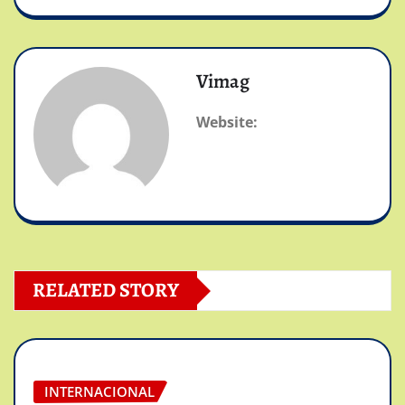
Vimag
Website:
RELATED STORY
INTERNACIONAL