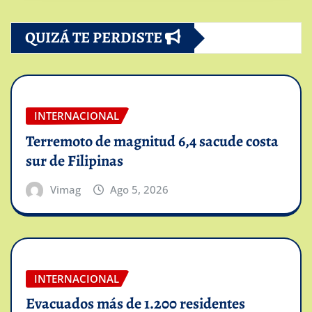
QUIZÁ TE PERDISTE
INTERNACIONAL
Terremoto de magnitud 6,4 sacude costa
sur de Filipinas
Vimag
Ago 5, 2026
INTERNACIONAL
Evacuados más de 1.200 residentes