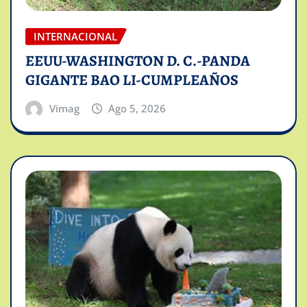
INTERNACIONAL
EEUU-WASHINGTON D. C.-PANDA
GIGANTE BAO LI-CUMPLEAÑOS
Vimag
Ago 5, 2026