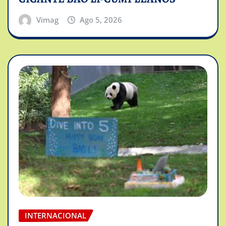
Vimag
Ago 5, 2026
INTERNACIONAL