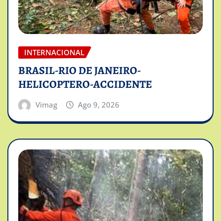
INTERNACIONAL
BRASIL-RIO DE JANEIRO-
HELICOPTERO-ACCIDENTE
Vimag
Ago 9, 2026