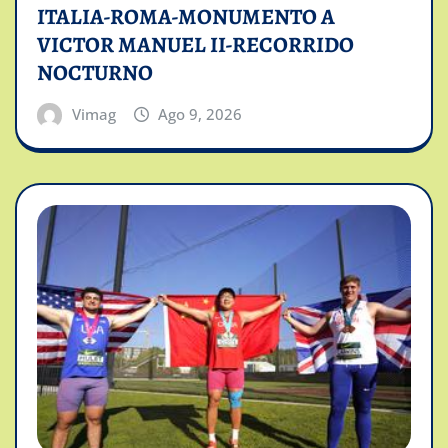
ITALIA-ROMA-MONUMENTO A
VICTOR MANUEL II-RECORRIDO
NOCTURNO
Vimag
Ago 9, 2026