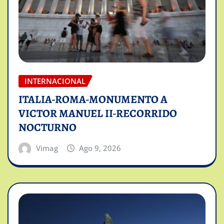
INTERNACIONAL
ITALIA-ROMA-MONUMENTO A
VICTOR MANUEL II-RECORRIDO
NOCTURNO
Vimag
Ago 9, 2026