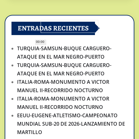
ENTRADAS RECIENTES
00:00
TURQUIA-SAMSUN-BUQUE CARGUERO-
ATAQUE EN EL MAR NEGRO-PUERTO
TURQUIA-SAMSUN-BUQUE CARGUERO-
ATAQUE EN EL MAR NEGRO-PUERTO
ITALIA-ROMA-MONUMENTO A VICTOR
MANUEL II-RECORRIDO NOCTURNO
ITALIA-ROMA-MONUMENTO A VICTOR
MANUEL II-RECORRIDO NOCTURNO
EEUU-EUGENE-ATLETISMO-CAMPEONATO
MUNDIAL SUB-20 DE 2026-LANZAMIENTO DE
MARTILLO