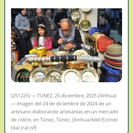
(251225) — TUNEZ, 25 diciembre, 2025 (Xinhua)
— Imagen del 24 de diciembre de 2024 de un
artesano elaborando artesanías en un mercado
de cobre, en Túnez, Túnez. (Xinhua/Adel Ezzine)
(da) (ra) (vf)