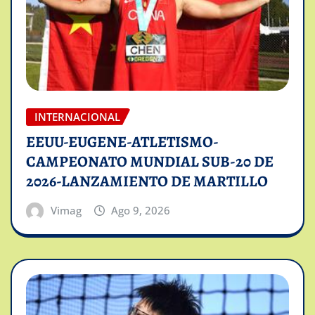
INTERNACIONAL
EEUU-EUGENE-ATLETISMO-
CAMPEONATO MUNDIAL SUB-20 DE
2026-LANZAMIENTO DE MARTILLO
Vimag
Ago 9, 2026