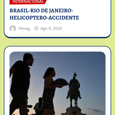
INTERNACIONAL
BRASIL-RIO DE JANEIRO-
HELICOPTERO-ACCIDENTE
Vimag
Ago 9, 2026