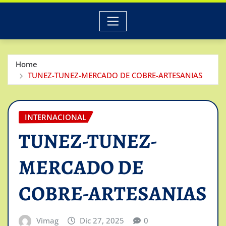
Home
TUNEZ-TUNEZ-MERCADO DE COBRE-ARTESANIAS
INTERNACIONAL
TUNEZ-TUNEZ-
MERCADO DE
COBRE-ARTESANIAS
Vimag
Dic 27, 2025
0