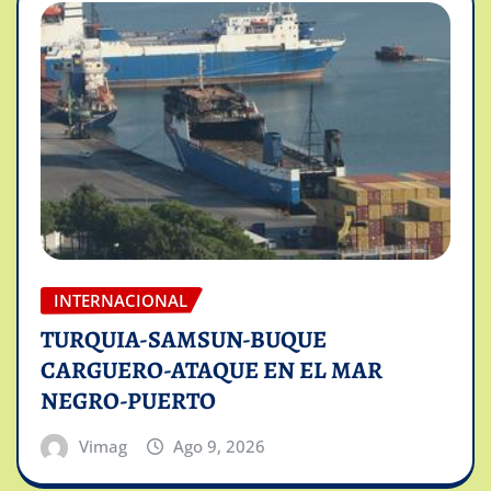
INTERNACIONAL
TURQUIA-SAMSUN-BUQUE
CARGUERO-ATAQUE EN EL MAR
NEGRO-PUERTO
Vimag
Ago 9, 2026