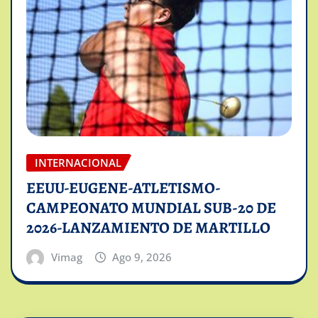
INTERNACIONAL
EEUU-EUGENE-ATLETISMO-
CAMPEONATO MUNDIAL SUB-20 DE
2026-LANZAMIENTO DE MARTILLO
Vimag
Ago 9, 2026