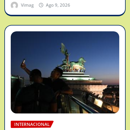
Vimag
Ago 9, 2026
INTERNACIONAL