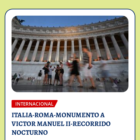
INTERNACIONAL
ITALIA-ROMA-MONUMENTO A
VICTOR MANUEL II-RECORRIDO
NOCTURNO