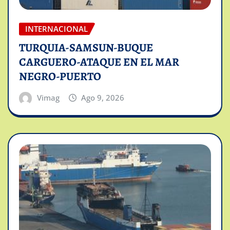
INTERNACIONAL
TURQUIA-SAMSUN-BUQUE
CARGUERO-ATAQUE EN EL MAR
NEGRO-PUERTO
Vimag
Ago 9, 2026