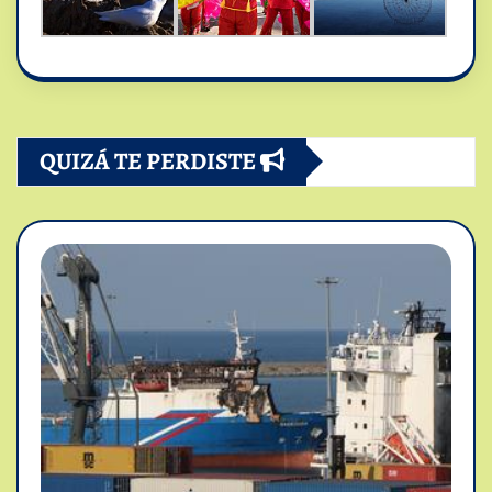
QUIZÁ TE PERDISTE