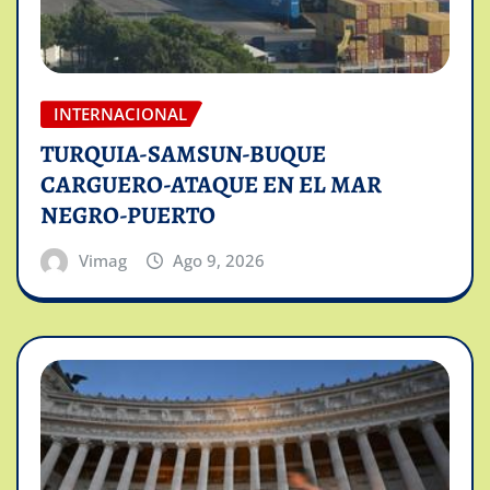
INTERNACIONAL
TURQUIA-SAMSUN-BUQUE
CARGUERO-ATAQUE EN EL MAR
NEGRO-PUERTO
Vimag
Ago 9, 2026