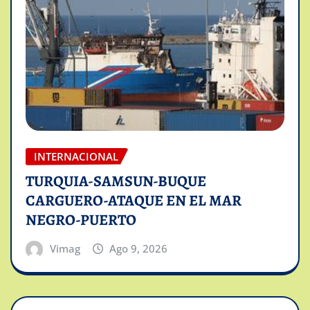
INTERNACIONAL
TURQUIA-SAMSUN-BUQUE
CARGUERO-ATAQUE EN EL MAR
NEGRO-PUERTO
Vimag
Ago 9, 2026