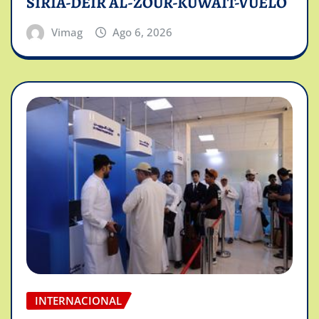
SIRIA-DEIR AL-ZOUR-KUWAIT-VUELO
Vimag
Ago 6, 2026
INTERNACIONAL