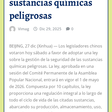
sustancias químicas
peligrosas
Vimag
Dic 29, 2025
0
BEIJING, 27 dic (Xinhua) — Los legisladores chinos
votaron hoy sábado a favor de adoptar una ley
sobre la gestión de la seguridad de las sustancias
químicas peligrosas. La ley, aprobada en una
sesión del Comité Permanente de la Asamblea
Popular Nacional, entrará en vigor el 1 de mayo
de 2026. Compuesta por 10 capítulos, la ley
proporciona una regulación integral a lo largo de
todo el ciclo de vida de las citadas sustancias,
abarcando su producción, almacenamiento, uso,