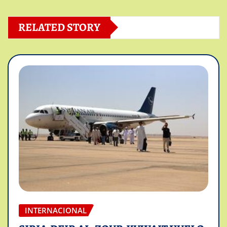
RELATED STORY
INTERNACIONAL