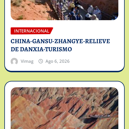
INTERNACIONAL
CHINA-GANSU-ZHANGYE-RELIEVE
DE DANXIA-TURISMO
Vimag
Ago 6, 2026