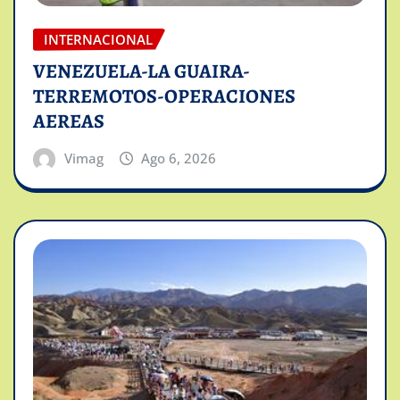
INTERNACIONAL
VENEZUELA-LA GUAIRA-
TERREMOTOS-OPERACIONES
AEREAS
Vimag
Ago 6, 2026