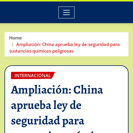
Home
Ampliación: China aprueba ley de seguridad para
sustancias químicas peligrosas
INTERNACIONAL
Ampliación: China
aprueba ley de
seguridad para