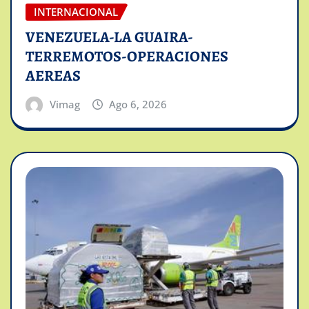
INTERNACIONAL
VENEZUELA-LA GUAIRA-
TERREMOTOS-OPERACIONES
AEREAS
Vimag
Ago 6, 2026