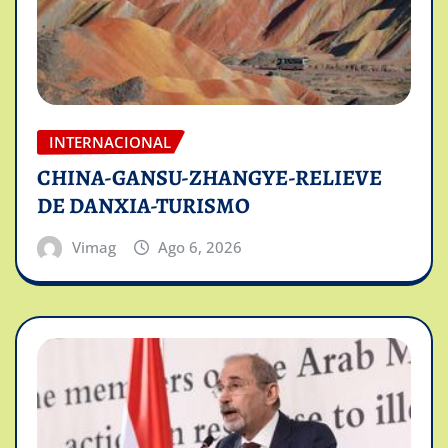
INTERNACIONAL
CHINA-GANSU-ZHANGYE-RELIEVE
DE DANXIA-TURISMO
Vimag
Ago 6, 2026