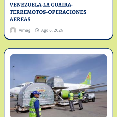
VENEZUELA-LA GUAIRA-
TERREMOTOS-OPERACIONES
AEREAS
Vimag
Ago 6, 2026