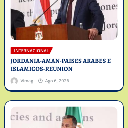
INTERNACIONAL
JORDANIA-AMAN-PAISES ARABES E
ISLAMICOS-REUNION
Vimag
Ago 6, 2026