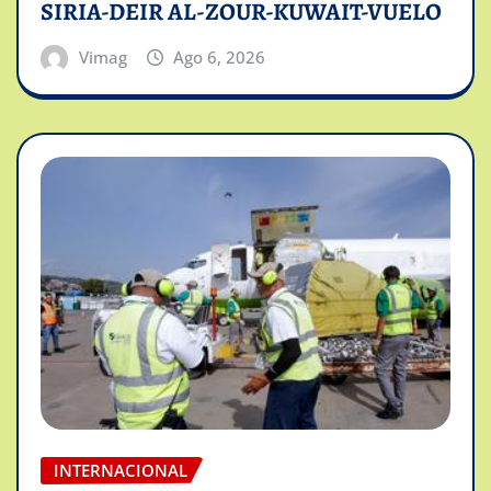
SIRIA-DEIR AL-ZOUR-KUWAIT-VUELO
Vimag
Ago 6, 2026
INTERNACIONAL