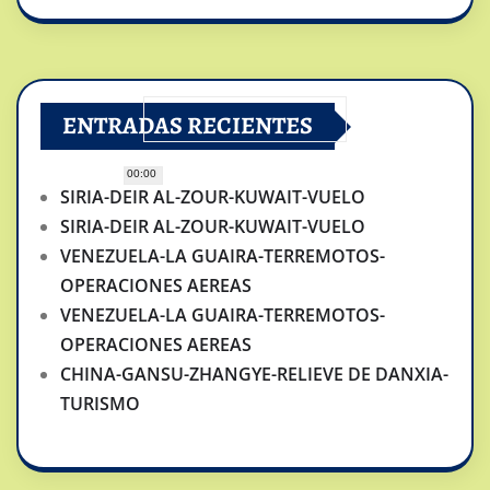
ENTRADAS RECIENTES
00:00
SIRIA-DEIR AL-ZOUR-KUWAIT-VUELO
SIRIA-DEIR AL-ZOUR-KUWAIT-VUELO
VENEZUELA-LA GUAIRA-TERREMOTOS-
OPERACIONES AEREAS
VENEZUELA-LA GUAIRA-TERREMOTOS-
OPERACIONES AEREAS
CHINA-GANSU-ZHANGYE-RELIEVE DE DANXIA-
TURISMO