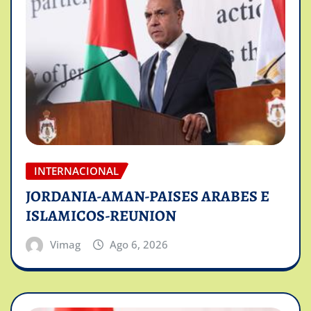
INTERNACIONAL
JORDANIA-AMAN-PAISES ARABES E
ISLAMICOS-REUNION
Vimag
Ago 6, 2026