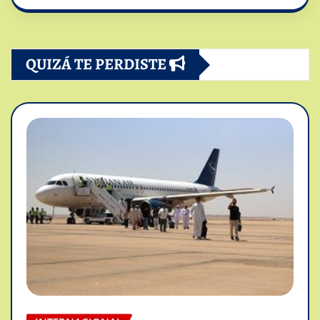
QUIZÁ TE PERDISTE