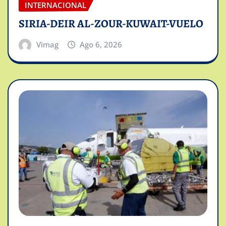
INTERNACIONAL
SIRIA-DEIR AL-ZOUR-KUWAIT-VUELO
Vimag
Ago 6, 2026