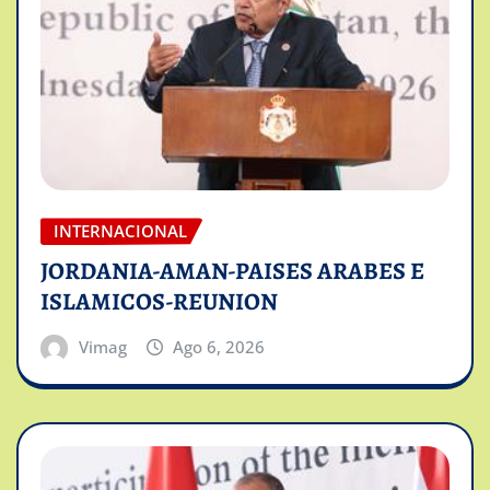
INTERNACIONAL
JORDANIA-AMAN-PAISES ARABES E
ISLAMICOS-REUNION
Vimag
Ago 6, 2026