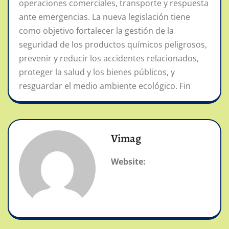
operaciones comerciales, transporte y respuesta
ante emergencias. La nueva legislación tiene
como objetivo fortalecer la gestión de la
seguridad de los productos químicos peligrosos,
prevenir y reducir los accidentes relacionados,
proteger la salud y los bienes públicos, y
resguardar el medio ambiente ecológico. Fin
Vimag
Website: