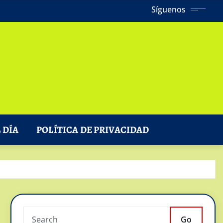
Síguenos
 DÍA
POLÍTICA DE PRIVACIDAD
Go