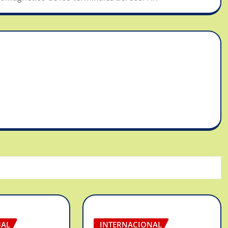
NAL
INTERNACIONAL