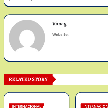
Vimag
Website:
RELATED STORY
INTERNACIONAL
INTERNACIO