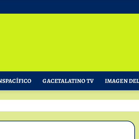
NSPACÍFICO
GACETALATINO TV
IMAGEN DEL