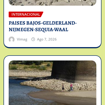
INTERNACIONAL
PAISES BAJOS-GELDERLAND-
NIJMEGEN-SEQUIA-WAAL
Vimag
Ago 7, 2026