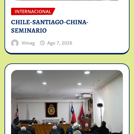
INTERNACIONAL
CHILE-SANTIAGO-CHINA-
SEMINARIO
Vimag
Ago 7, 2026