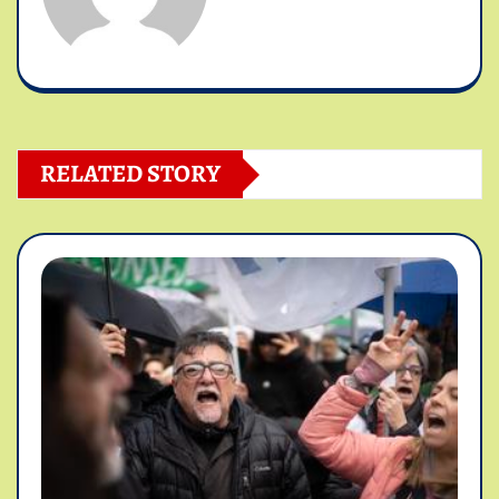
RELATED STORY