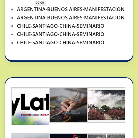
00:00
ARGENTINA-BUENOS AIRES-MANIFESTACION
ARGENTINA-BUENOS AIRES-MANIFESTACION
CHILE-SANTIAGO-CHINA-SEMINARIO
CHILE-SANTIAGO-CHINA-SEMINARIO
CHILE-SANTIAGO-CHINA-SEMINARIO