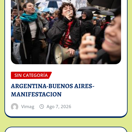
SIN CATEGORÍA
ARGENTINA-BUENOS AIRES-
MANIFESTACION
Vimag
Ago 7, 2026