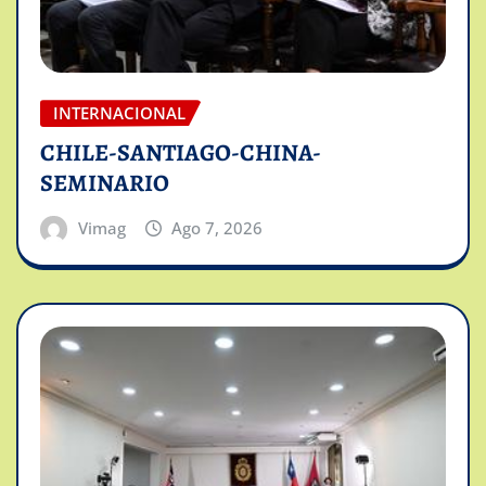
INTERNACIONAL
CHILE-SANTIAGO-CHINA-
SEMINARIO
Vimag
Ago 7, 2026