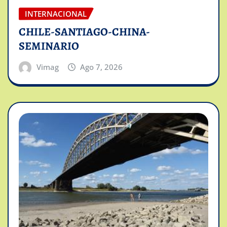
INTERNACIONAL
CHILE-SANTIAGO-CHINA-
SEMINARIO
Vimag
Ago 7, 2026