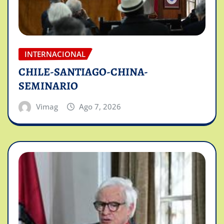
INTERNACIONAL
CHILE-SANTIAGO-CHINA-
SEMINARIO
Vimag
Ago 7, 2026