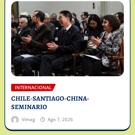
INTERNACIONAL
CHILE-SANTIAGO-CHINA-
SEMINARIO
Vimag
Ago 7, 2026