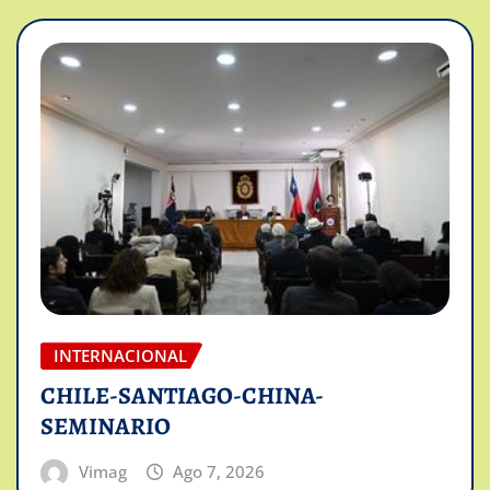
INTERNACIONAL
CHILE-SANTIAGO-CHINA-
SEMINARIO
Vimag
Ago 7, 2026