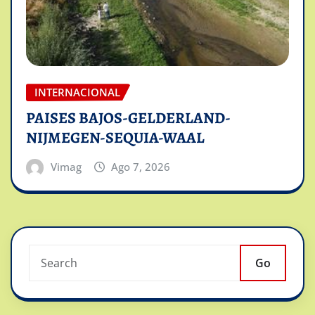
INTERNACIONAL
PAISES BAJOS-GELDERLAND-
NIJMEGEN-SEQUIA-WAAL
Vimag
Ago 7, 2026
Go