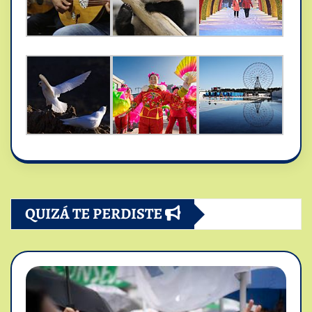
QUIZÁ TE PERDISTE