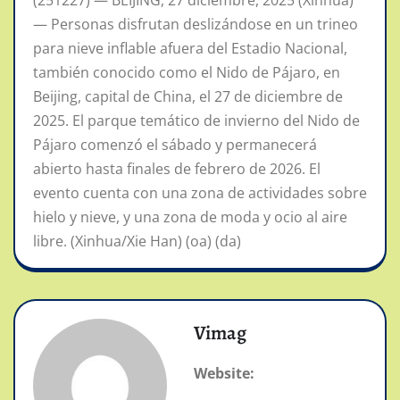
(251227) — BEIJING, 27 diciembre, 2025 (Xinhua)
— Personas disfrutan deslizándose en un trineo
para nieve inflable afuera del Estadio Nacional,
también conocido como el Nido de Pájaro, en
Beijing, capital de China, el 27 de diciembre de
2025. El parque temático de invierno del Nido de
Pájaro comenzó el sábado y permanecerá
abierto hasta finales de febrero de 2026. El
evento cuenta con una zona de actividades sobre
hielo y nieve, y una zona de moda y ocio al aire
libre. (Xinhua/Xie Han) (oa) (da)
Vimag
Website: