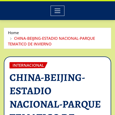
Home
CHINA-BEIJING-ESTADIO NACIONAL-PARQUE
TEMATICO DE INVIERNO
INTERNACIONAL
CHINA-BEIJING-
ESTADIO
NACIONAL-PARQUE