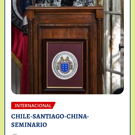
INTERNACIONAL
CHILE-SANTIAGO-CHINA-
SEMINARIO