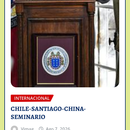
INTERNACIONAL
CHILE-SANTIAGO-CHINA-
SEMINARIO
Vimag
Ago 7, 2026