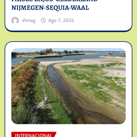
NIJMEGEN-SEQUIA-WAAL
Vimag
Ago 7, 2026
INTERNACIONAL