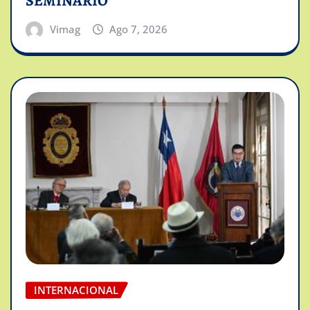
SEMINARIO
Vimag
Ago 7, 2026
INTERNACIONAL