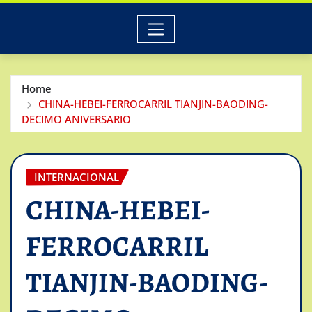
Home
CHINA-HEBEI-FERROCARRIL TIANJIN-BAODING-
DECIMO ANIVERSARIO
INTERNACIONAL
CHINA-HEBEI-
FERROCARRIL
TIANJIN-BAODING-