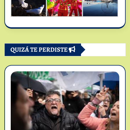
QUIZÁ TE PERDISTE