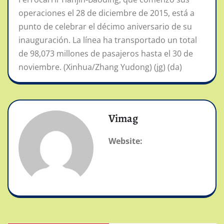
operaciones el 28 de diciembre de 2015, está a
punto de celebrar el décimo aniversario de su
inauguración. La línea ha transportado un total
de 98,073 millones de pasajeros hasta el 30 de
noviembre. (Xinhua/Zhang Yudong) (jg) (da)
Vimag
Website: