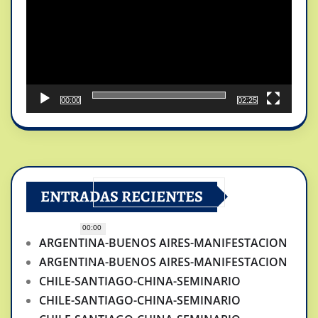
00:00
02:25
ENTRADAS RECIENTES
00:00
ARGENTINA-BUENOS AIRES-MANIFESTACION
ARGENTINA-BUENOS AIRES-MANIFESTACION
CHILE-SANTIAGO-CHINA-SEMINARIO
CHILE-SANTIAGO-CHINA-SEMINARIO