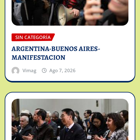
SIN CATEGORÍA
ARGENTINA-BUENOS AIRES-
MANIFESTACION
Vimag
Ago 7, 2026