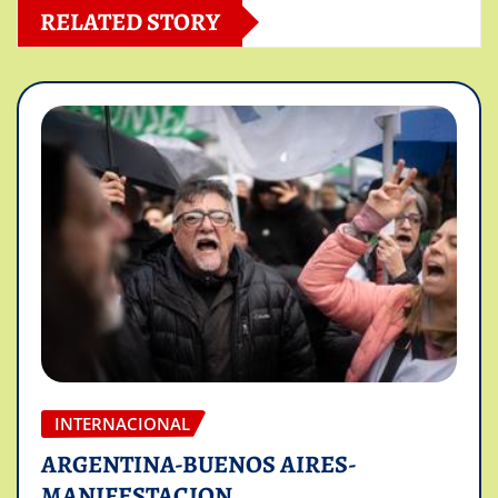
RELATED STORY
INTERNACIONAL
ARGENTINA-BUENOS AIRES-
MANIFESTACION