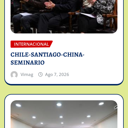
INTERNACIONAL
CHILE-SANTIAGO-CHINA-
SEMINARIO
Vimag
Ago 7, 2026