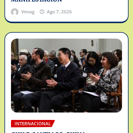
Vimag
Ago 7, 2026
INTERNACIONAL