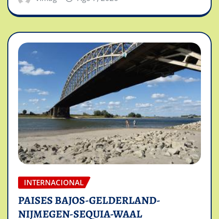
INTERNACIONAL
PAISES BAJOS-GELDERLAND-
NIJMEGEN-SEQUIA-WAAL