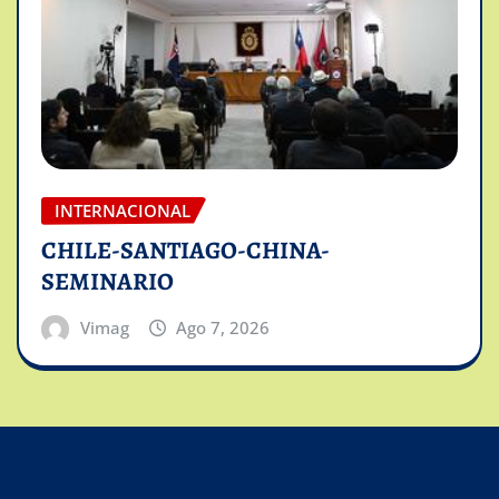
INTERNACIONAL
CHILE-SANTIAGO-CHINA-
SEMINARIO
Vimag
Ago 7, 2026