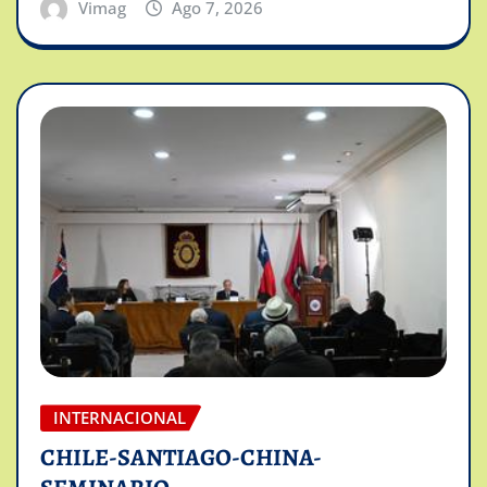
Vimag
Ago 7, 2026
INTERNACIONAL
CHILE-SANTIAGO-CHINA-