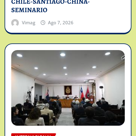
CHILE-SANTIAGO-CHINA-
SEMINARIO
Vimag
Ago 7, 2026