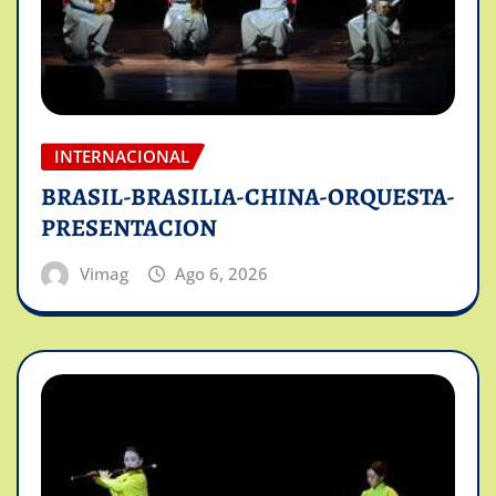
INTERNACIONAL
BRASIL-BRASILIA-CHINA-ORQUESTA-
PRESENTACION
Vimag
Ago 6, 2026