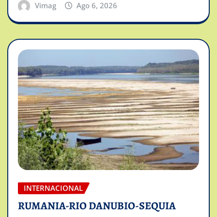
Vimag
Ago 6, 2026
INTERNACIONAL
RUMANIA-RIO DANUBIO-SEQUIA