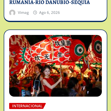
RUMANIA-RIO DANUBIO-SEQUIA
Vimag
Ago 6, 2026
INTERNACIONAL