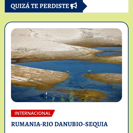
QUIZÁ TE PERDISTE
INTERNACIONAL
RUMANIA-RIO DANUBIO-SEQUIA