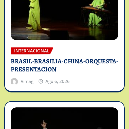
INTERNACIONAL
BRASIL-BRASILIA-CHINA-ORQUESTA-
PRESENTACION
Vimag
Ago 6, 2026