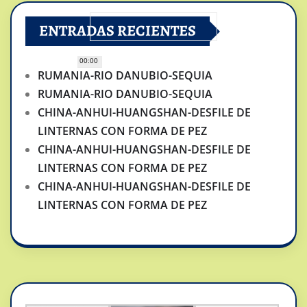
ENTRADAS RECIENTES
00:00
RUMANIA-RIO DANUBIO-SEQUIA
RUMANIA-RIO DANUBIO-SEQUIA
CHINA-ANHUI-HUANGSHAN-DESFILE DE
LINTERNAS CON FORMA DE PEZ
CHINA-ANHUI-HUANGSHAN-DESFILE DE
LINTERNAS CON FORMA DE PEZ
CHINA-ANHUI-HUANGSHAN-DESFILE DE
LINTERNAS CON FORMA DE PEZ