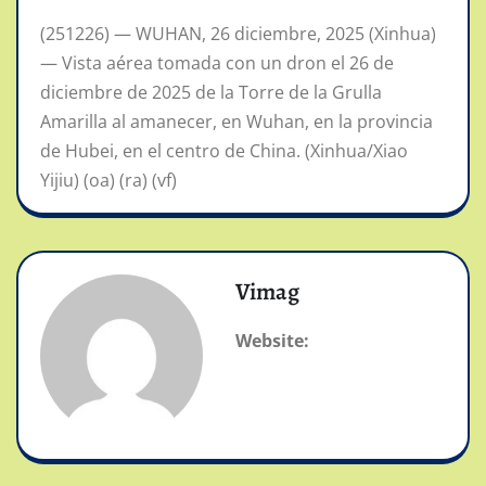
(251226) — WUHAN, 26 diciembre, 2025 (Xinhua)
— Vista aérea tomada con un dron el 26 de
diciembre de 2025 de la Torre de la Grulla
Amarilla al amanecer, en Wuhan, en la provincia
de Hubei, en el centro de China. (Xinhua/Xiao
Yijiu) (oa) (ra) (vf)
Vimag
Website: