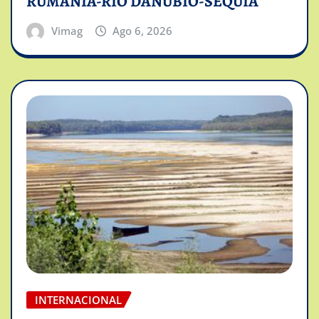
RUMANIA-RIO DANUBIO-SEQUIA
Vimag
Ago 6, 2026
INTERNACIONAL