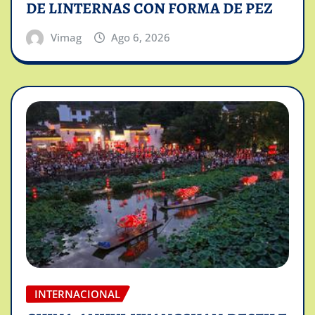
DE LINTERNAS CON FORMA DE PEZ
Vimag
Ago 6, 2026
INTERNACIONAL