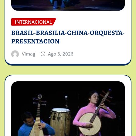
INTERNACIONAL
BRASIL-BRASILIA-CHINA-ORQUESTA-
PRESENTACION
Vimag
Ago 6, 2026