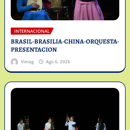
INTERNACIONAL
BRASIL-BRASILIA-CHINA-ORQUESTA-
PRESENTACION
Vimag
Ago 6, 2026