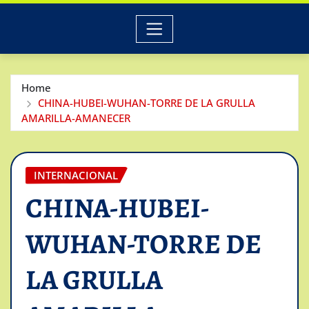
Home
CHINA-HUBEI-WUHAN-TORRE DE LA GRULLA
AMARILLA-AMANECER
INTERNACIONAL
CHINA-HUBEI-
WUHAN-TORRE DE
LA GRULLA