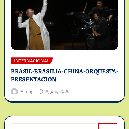
INTERNACIONAL
BRASIL-BRASILIA-CHINA-ORQUESTA-
PRESENTACION
Vimag
Ago 6, 2026