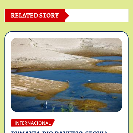
RELATED STORY
INTERNACIONAL