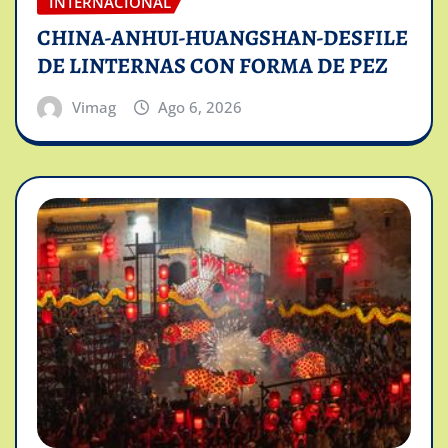
INTERNACIONAL
CHINA-ANHUI-HUANGSHAN-DESFILE
DE LINTERNAS CON FORMA DE PEZ
Vimag
Ago 6, 2026