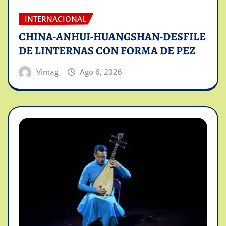
INTERNACIONAL
CHINA-ANHUI-HUANGSHAN-DESFILE
DE LINTERNAS CON FORMA DE PEZ
Vimag
Ago 6, 2026