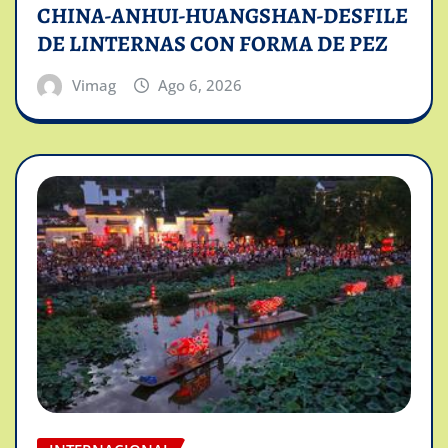
CHINA-ANHUI-HUANGSHAN-DESFILE
DE LINTERNAS CON FORMA DE PEZ
Vimag
Ago 6, 2026