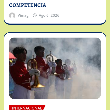
COMPETENCIA
Vimag
Ago 6, 2026
INTERNACIONAL