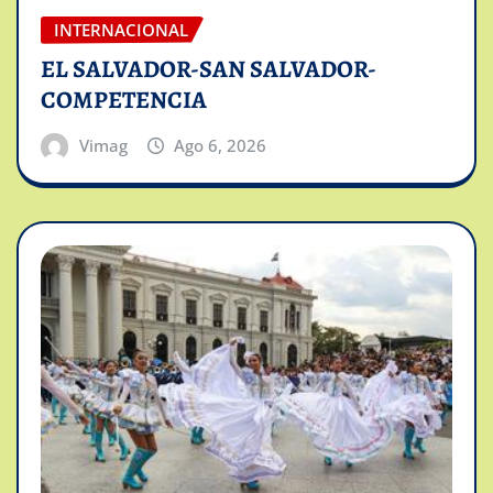
INTERNACIONAL
EL SALVADOR-SAN SALVADOR-
COMPETENCIA
Vimag
Ago 6, 2026