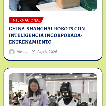
INTERNACIONAL
CHINA-SHANGHAI-ROBOTS CON
INTELIGENCIA INCORPORADA-
ENTRENAMIENTO
Vimag
Ago 6, 2026