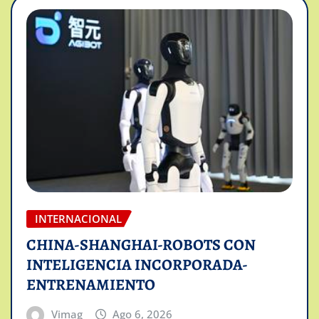
INTERNACIONAL
CHINA-SHANGHAI-ROBOTS CON
INTELIGENCIA INCORPORADA-
ENTRENAMIENTO
Vimag
Ago 6, 2026