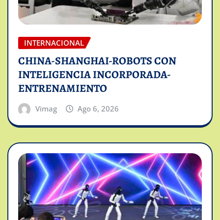
INTERNACIONAL
CHINA-SHANGHAI-ROBOTS CON
INTELIGENCIA INCORPORADA-
ENTRENAMIENTO
Vimag
Ago 6, 2026