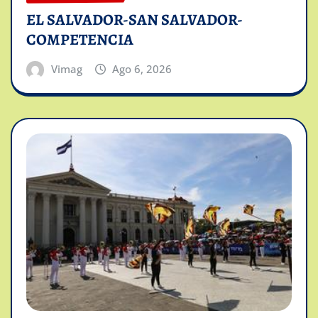
EL SALVADOR-SAN SALVADOR-
COMPETENCIA
Vimag
Ago 6, 2026