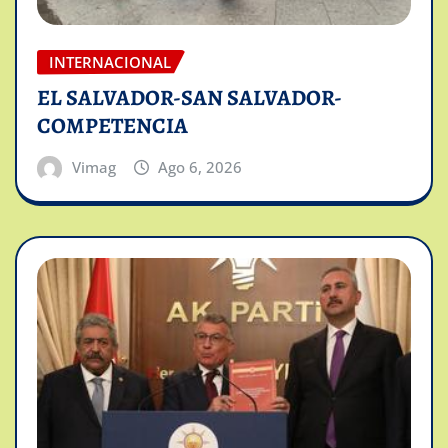
INTERNACIONAL
EL SALVADOR-SAN SALVADOR-
COMPETENCIA
Vimag
Ago 6, 2026