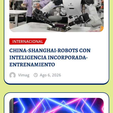
INTERNACIONAL
CHINA-SHANGHAI-ROBOTS CON
INTELIGENCIA INCORPORADA-
ENTRENAMIENTO
Vimag
Ago 6, 2026