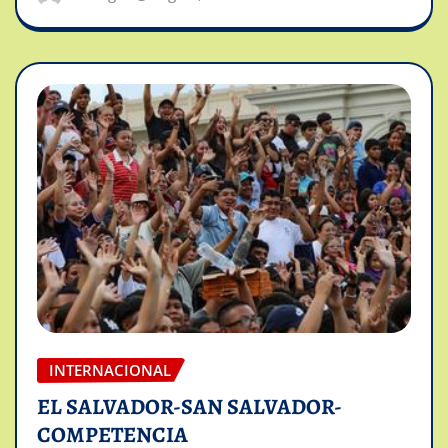
INTERNACIONAL
EL SALVADOR-SAN SALVADOR-
COMPETENCIA