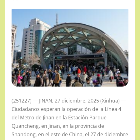
(251227) — JINAN, 27 diciembre, 2025 (Xinhua) —
Ciudadanos esperan la operación de la Línea 4
del Metro de Jinan en la Estación Parque
Quancheng, en Jinan, en la provincia de
Shandong, en el este de China, el 27 de diciembre