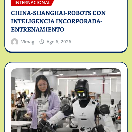
INTERNACIONAL
CHINA-SHANGHAI-ROBOTS CON
INTELIGENCIA INCORPORADA-
ENTRENAMIENTO
Vimag
Ago 6, 2026