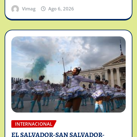
Vimag
Ago 6, 2026
INTERNACIONAL
EL SALVADOR-SAN SALVADOR-