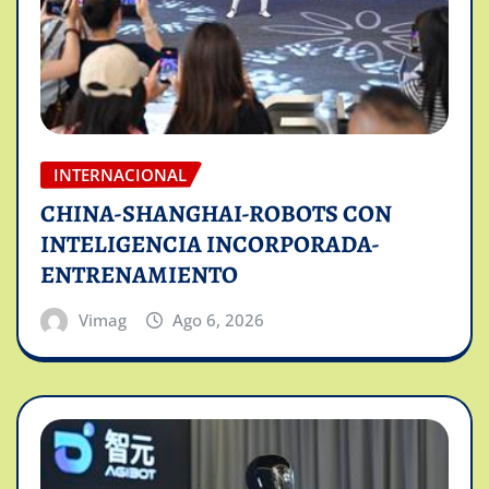
INTERNACIONAL
CHINA-SHANGHAI-ROBOTS CON
INTELIGENCIA INCORPORADA-
ENTRENAMIENTO
Vimag
Ago 6, 2026