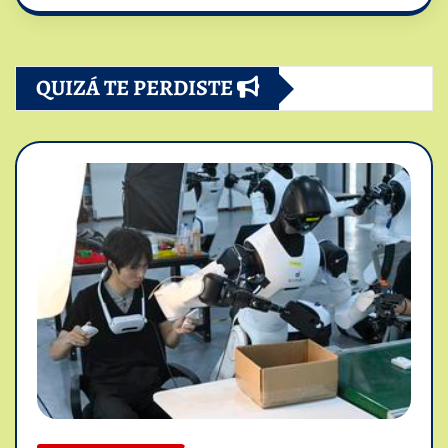
QUIZÁ TE PERDISTE