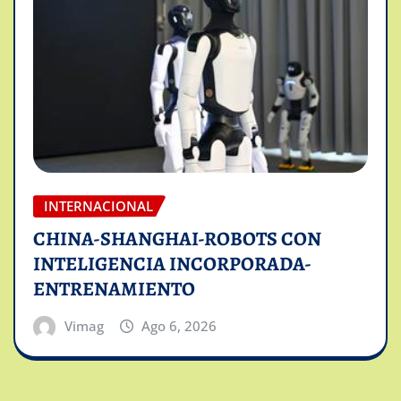
INTERNACIONAL
CHINA-SHANGHAI-ROBOTS CON
INTELIGENCIA INCORPORADA-
ENTRENAMIENTO
Vimag
Ago 6, 2026