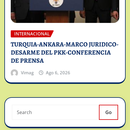
INTERNACIONAL
TURQUIA-ANKARA-MARCO JURIDICO-
DESARME DEL PKK-CONFERENCIA
DE PRENSA
Vimag
Ago 6, 2026
Go