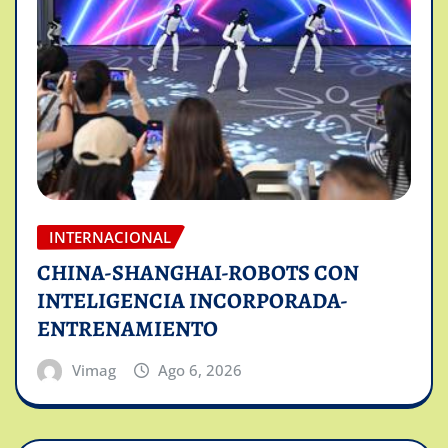
INTERNACIONAL
CHINA-SHANGHAI-ROBOTS CON
INTELIGENCIA INCORPORADA-
ENTRENAMIENTO
Vimag
Ago 6, 2026