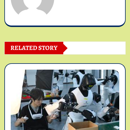
RELATED STORY