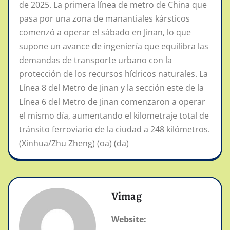
de 2025. La primera línea de metro de China que
pasa por una zona de manantiales kársticos
comenzó a operar el sábado en Jinan, lo que
supone un avance de ingeniería que equilibra las
demandas de transporte urbano con la
protección de los recursos hídricos naturales. La
Línea 8 del Metro de Jinan y la sección este de la
Línea 6 del Metro de Jinan comenzaron a operar
el mismo día, aumentando el kilometraje total de
tránsito ferroviario de la ciudad a 248 kilómetros.
(Xinhua/Zhu Zheng) (oa) (da)
Vimag
Website: