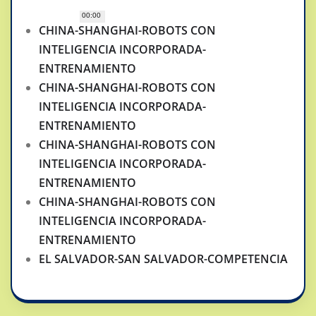
00:00
CHINA-SHANGHAI-ROBOTS CON
INTELIGENCIA INCORPORADA-
ENTRENAMIENTO
CHINA-SHANGHAI-ROBOTS CON
INTELIGENCIA INCORPORADA-
ENTRENAMIENTO
CHINA-SHANGHAI-ROBOTS CON
INTELIGENCIA INCORPORADA-
ENTRENAMIENTO
CHINA-SHANGHAI-ROBOTS CON
INTELIGENCIA INCORPORADA-
ENTRENAMIENTO
EL SALVADOR-SAN SALVADOR-COMPETENCIA