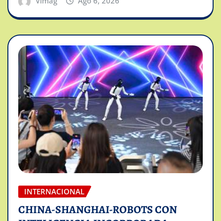
Vimag
Ago 6, 2026
INTERNACIONAL
CHINA-SHANGHAI-ROBOTS CON