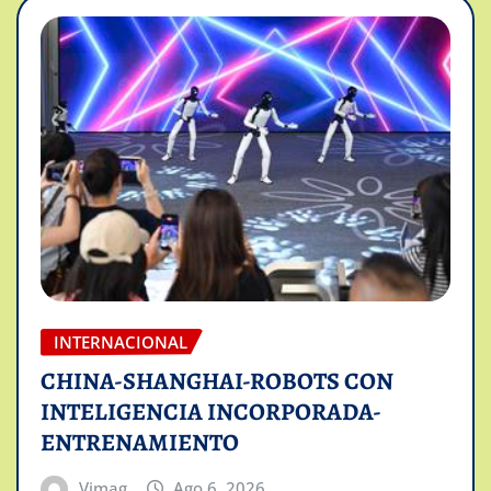
INTERNACIONAL
CHINA-SHANGHAI-ROBOTS CON
INTELIGENCIA INCORPORADA-
ENTRENAMIENTO
Vimag
Ago 6, 2026