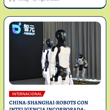
INTERNACIONAL
CHINA-SHANGHAI-ROBOTS CON
INTELIGENCIA INCORPORADA-