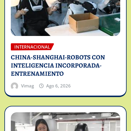
INTERNACIONAL
CHINA-SHANGHAI-ROBOTS CON
INTELIGENCIA INCORPORADA-
ENTRENAMIENTO
Vimag
Ago 6, 2026