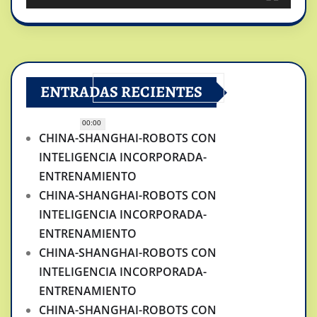
ENTRADAS RECIENTES
00:00
CHINA-SHANGHAI-ROBOTS CON
INTELIGENCIA INCORPORADA-
ENTRENAMIENTO
CHINA-SHANGHAI-ROBOTS CON
INTELIGENCIA INCORPORADA-
ENTRENAMIENTO
CHINA-SHANGHAI-ROBOTS CON
INTELIGENCIA INCORPORADA-
ENTRENAMIENTO
CHINA-SHANGHAI-ROBOTS CON