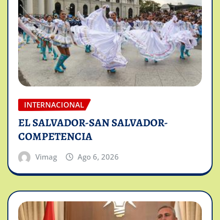
INTERNACIONAL
EL SALVADOR-SAN SALVADOR-
COMPETENCIA
Vimag
Ago 6, 2026