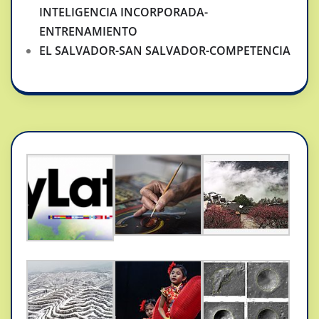
INTELIGENCIA INCORPORADA-
ENTRENAMIENTO
EL SALVADOR-SAN SALVADOR-COMPETENCIA