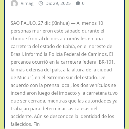
Vimag
Dic 29, 2025
0
SAO PAULO, 27 dic (Xinhua) — Al menos 10
personas murieron este sábado durante el
choque frontal de dos automóviles en una
carretera del estado de Bahía, en el noreste de
Brasil, informó la Policía Federal de Caminos. El
percance ocurrió en la carretera federal BR-101,
la más extensa del país, a la altura de la ciudad
de Mucurí, en el extremo sur del estado. De
acuerdo con la prensa local, los dos vehículos se
incendiaron luego del impacto y la carretera tuvo
que ser cerrada, mientras que las autoridades ya
trabajan para determinar las causas del
accidente. Aún se desconoce la identidad de los
fallecidos. Fin