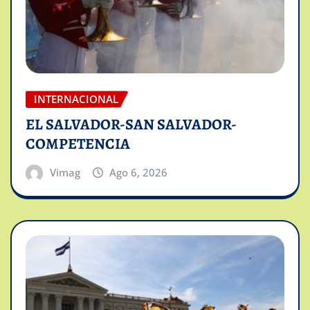
INTERNACIONAL
EL SALVADOR-SAN SALVADOR-
COMPETENCIA
Vimag
Ago 6, 2026