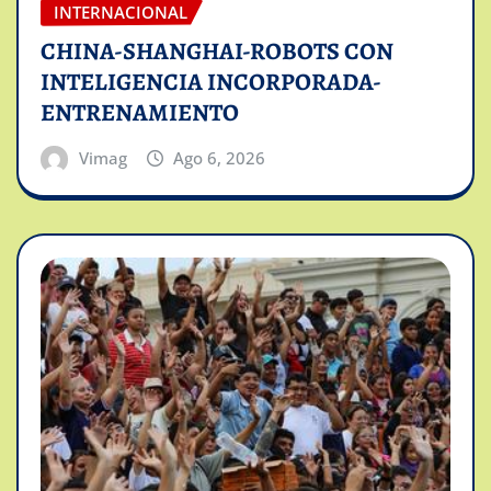
INTERNACIONAL
CHINA-SHANGHAI-ROBOTS CON
INTELIGENCIA INCORPORADA-
ENTRENAMIENTO
Vimag
Ago 6, 2026