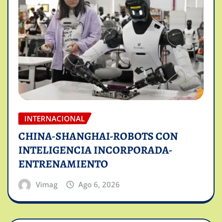
INTERNACIONAL
CHINA-SHANGHAI-ROBOTS CON
INTELIGENCIA INCORPORADA-
ENTRENAMIENTO
Vimag
Ago 6, 2026