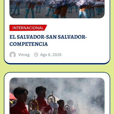
INTERNACIONAL
EL SALVADOR-SAN SALVADOR-
COMPETENCIA
Vimag
Ago 6, 2026