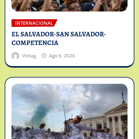
INTERNACIONAL
EL SALVADOR-SAN SALVADOR-
COMPETENCIA
Vimag
Ago 6, 2026