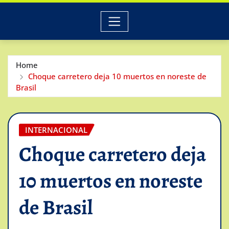
Home
Choque carretero deja 10 muertos en noreste de
Brasil
INTERNACIONAL
Choque carretero deja
10 muertos en noreste
de Brasil