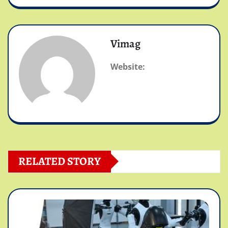
Vimag
Website:
RELATED STORY