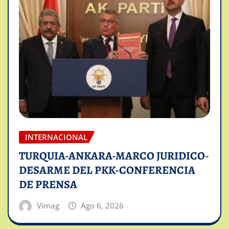
INTERNACIONAL
TURQUIA-ANKARA-MARCO JURIDICO-
DESARME DEL PKK-CONFERENCIA
DE PRENSA
Vimag
Ago 6, 2026