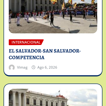
INTERNACIONAL
EL SALVADOR-SAN SALVADOR-
COMPETENCIA
Vimag
Ago 6, 2026