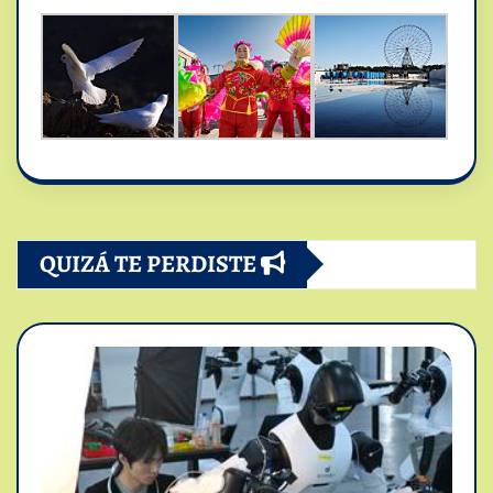
QUIZÁ TE PERDISTE