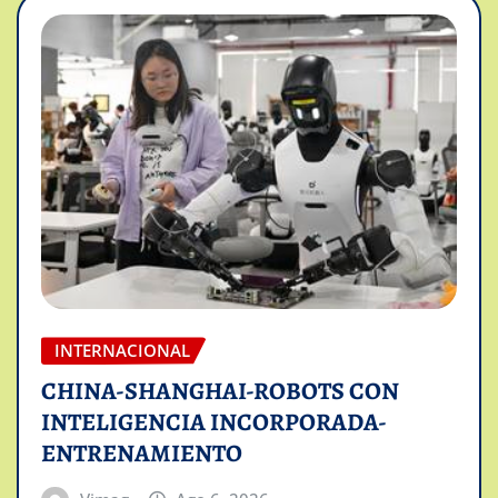
INTERNACIONAL
CHINA-SHANGHAI-ROBOTS CON
INTELIGENCIA INCORPORADA-
ENTRENAMIENTO