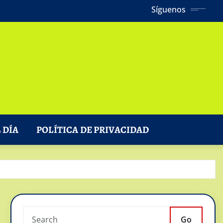
Síguenos
 DÍA
POLÍTICA DE PRIVACIDAD
Go