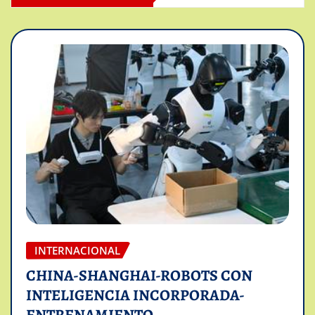
INTERNACIONAL
CHINA-SHANGHAI-ROBOTS CON
INTELIGENCIA INCORPORADA-