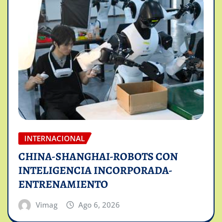
INTERNACIONAL
CHINA-SHANGHAI-ROBOTS CON
INTELIGENCIA INCORPORADA-
ENTRENAMIENTO
Vimag
Ago 6, 2026