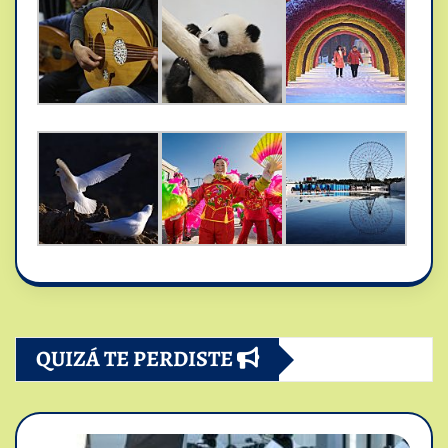
QUIZÁ TE PERDISTE