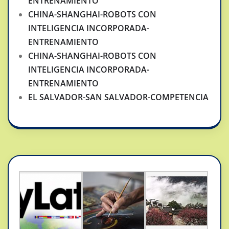
ENTRENAMIENTO
CHINA-SHANGHAI-ROBOTS CON
INTELIGENCIA INCORPORADA-
ENTRENAMIENTO
CHINA-SHANGHAI-ROBOTS CON
INTELIGENCIA INCORPORADA-
ENTRENAMIENTO
EL SALVADOR-SAN SALVADOR-COMPETENCIA