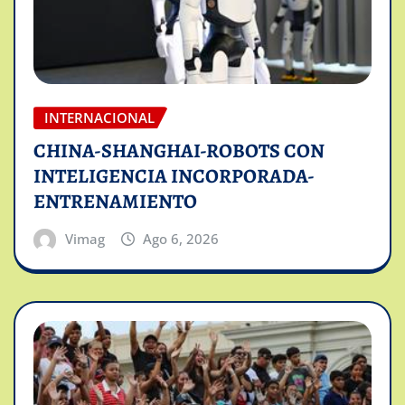
INTERNACIONAL
CHINA-SHANGHAI-ROBOTS CON
INTELIGENCIA INCORPORADA-
ENTRENAMIENTO
Vimag
Ago 6, 2026