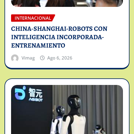
INTERNACIONAL
CHINA-SHANGHAI-ROBOTS CON
INTELIGENCIA INCORPORADA-
ENTRENAMIENTO
Vimag
Ago 6, 2026