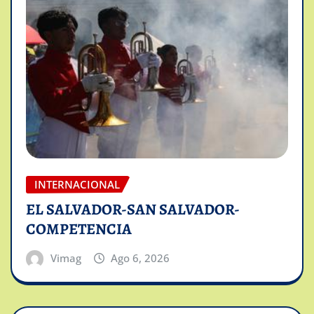
INTERNACIONAL
EL SALVADOR-SAN SALVADOR-
COMPETENCIA
Vimag
Ago 6, 2026