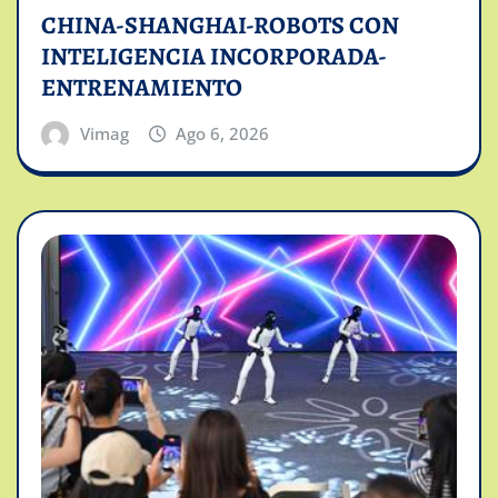
CHINA-SHANGHAI-ROBOTS CON
INTELIGENCIA INCORPORADA-
ENTRENAMIENTO
Vimag
Ago 6, 2026