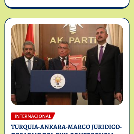
INTERNACIONAL
TURQUIA-ANKARA-MARCO JURIDICO-