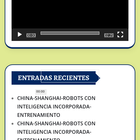
00:00
02:25
ENTRADAS RECIENTES
00:00
CHINA-SHANGHAI-ROBOTS CON
INTELIGENCIA INCORPORADA-
ENTRENAMIENTO
CHINA-SHANGHAI-ROBOTS CON
INTELIGENCIA INCORPORADA-