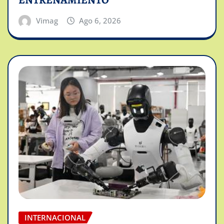
ENTRENAMIENTO
Vimag
Ago 6, 2026
INTERNACIONAL