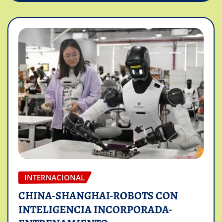
INTERNACIONAL
CHINA-SHANGHAI-ROBOTS CON
INTELIGENCIA INCORPORADA-