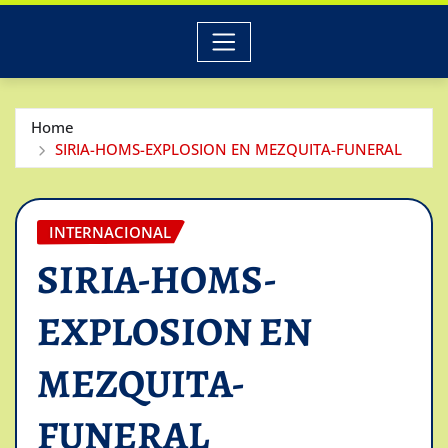
Home
SIRIA-HOMS-EXPLOSION EN MEZQUITA-FUNERAL
INTERNACIONAL
SIRIA-HOMS-
EXPLOSION EN
MEZQUITA-
FUNERAL