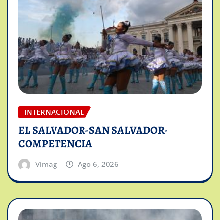
INTERNACIONAL
EL SALVADOR-SAN SALVADOR-
COMPETENCIA
Vimag
Ago 6, 2026