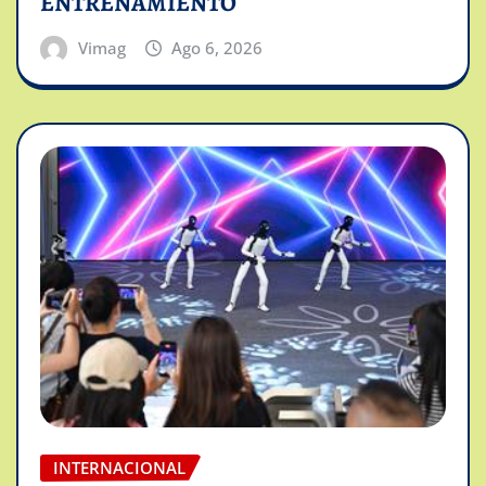
ENTRENAMIENTO
Vimag
Ago 6, 2026
INTERNACIONAL