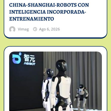
CHINA-SHANGHAI-ROBOTS CON
INTELIGENCIA INCORPORADA-
ENTRENAMIENTO
Vimag
Ago 6, 2026