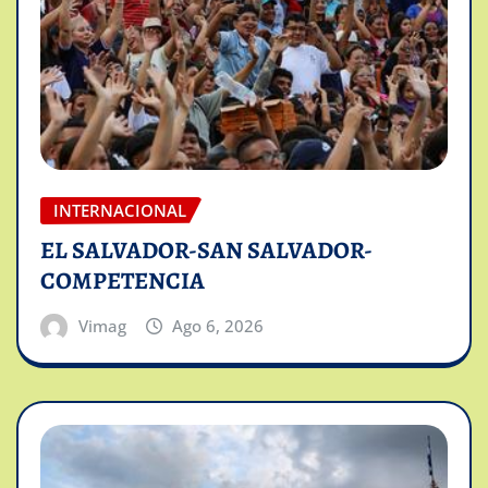
INTERNACIONAL
EL SALVADOR-SAN SALVADOR-
COMPETENCIA
Vimag
Ago 6, 2026