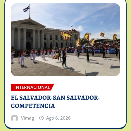
INTERNACIONAL
EL SALVADOR-SAN SALVADOR-
COMPETENCIA
Vimag
Ago 6, 2026