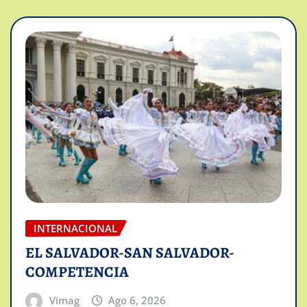
INTERNACIONAL
EL SALVADOR-SAN SALVADOR-
COMPETENCIA
Vimag
Ago 6, 2026