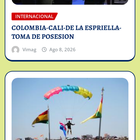
INTERNACIONAL
COLOMBIA-CALI-DE LA ESPRIELLA-
TOMA DE POSESION
Vimag
Ago 8, 2026