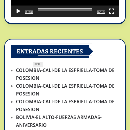
00:00
02:25
ENTRADAS RECIENTES
00:00
COLOMBIA-CALI-DE LA ESPRIELLA-TOMA DE
POSESION
COLOMBIA-CALI-DE LA ESPRIELLA-TOMA DE
POSESION
COLOMBIA-CALI-DE LA ESPRIELLA-TOMA DE
POSESION
BOLIVIA-EL ALTO-FUERZAS ARMADAS-
ANIVERSARIO