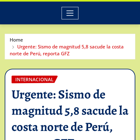
Home
Urgente: Sismo de magnitud 5,8 sacude la costa
norte de Perú, reporta GFZ
INTERNACIONAL
Urgente: Sismo de
magnitud 5,8 sacude la
costa norte de Perú,