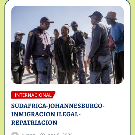
INTERNACIONAL
SUDAFRICA-JOHANNESBURGO-
INMIGRACION ILEGAL-
REPATRIACION