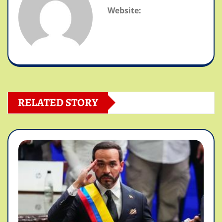
Website:
RELATED STORY