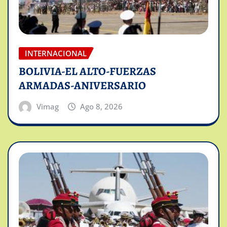
INTERNACIONAL
BOLIVIA-EL ALTO-FUERZAS
ARMADAS-ANIVERSARIO
Vimag
Ago 8, 2026