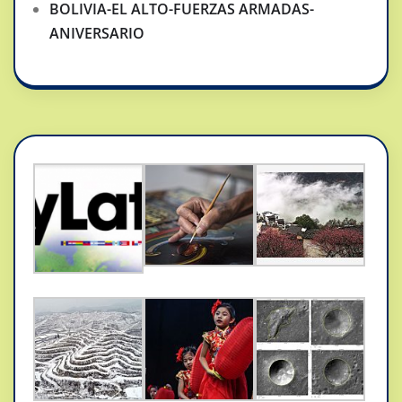
BOLIVIA-EL ALTO-FUERZAS ARMADAS-
ANIVERSARIO