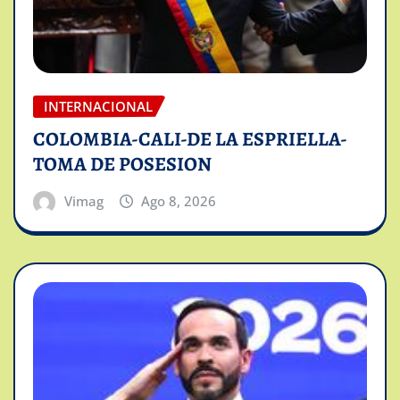
INTERNACIONAL
COLOMBIA-CALI-DE LA ESPRIELLA-
TOMA DE POSESION
Vimag
Ago 8, 2026