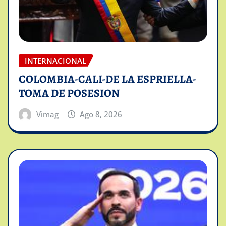
INTERNACIONAL
COLOMBIA-CALI-DE LA ESPRIELLA-
TOMA DE POSESION
Vimag
Ago 8, 2026