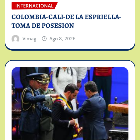
INTERNACIONAL
COLOMBIA-CALI-DE LA ESPRIELLA-
TOMA DE POSESION
Vimag
Ago 8, 2026