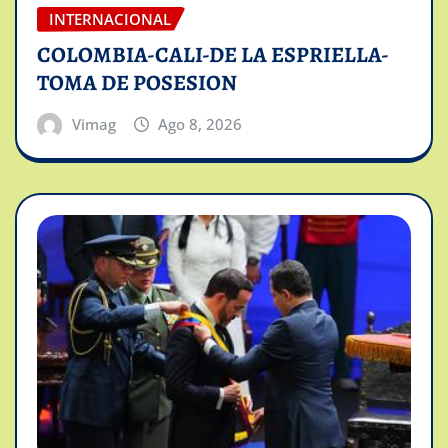
INTERNACIONAL
COLOMBIA-CALI-DE LA ESPRIELLA-
TOMA DE POSESION
Vimag
Ago 8, 2026