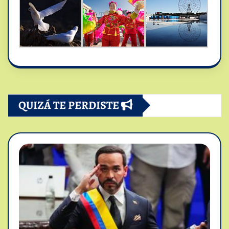
QUIZÁ TE PERDISTE