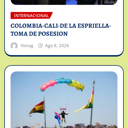
INTERNACIONAL
COLOMBIA-CALI-DE LA ESPRIELLA-
TOMA DE POSESION
Vimag
Ago 8, 2026