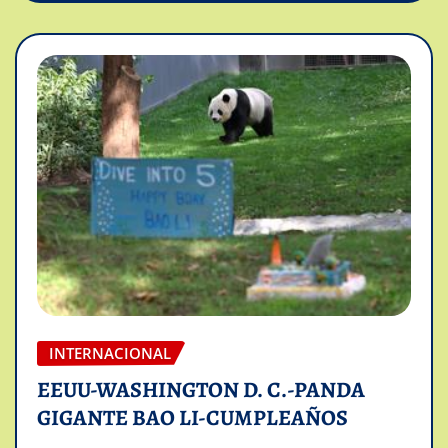
INTERNACIONAL
EEUU-WASHINGTON D. C.-PANDA
GIGANTE BAO LI-CUMPLEAÑOS