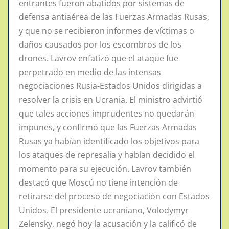
entrantes fueron abatidos por sistemas de
defensa antiaérea de las Fuerzas Armadas Rusas,
y que no se recibieron informes de víctimas o
daños causados por los escombros de los
drones. Lavrov enfatizó que el ataque fue
perpetrado en medio de las intensas
negociaciones Rusia-Estados Unidos dirigidas a
resolver la crisis en Ucrania. El ministro advirtió
que tales acciones imprudentes no quedarán
impunes, y confirmó que las Fuerzas Armadas
Rusas ya habían identificado los objetivos para
los ataques de represalia y habían decidido el
momento para su ejecución. Lavrov también
destacó que Moscú no tiene intención de
retirarse del proceso de negociación con Estados
Unidos. El presidente ucraniano, Volodymyr
Zelensky, negó hoy la acusación y la calificó de