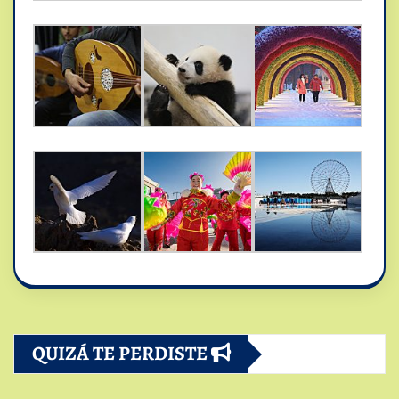
QUIZÁ TE PERDISTE