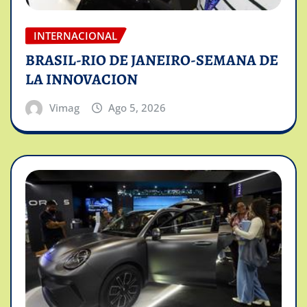
INTERNACIONAL
BRASIL-RIO DE JANEIRO-SEMANA DE
LA INNOVACION
Vimag
Ago 5, 2026