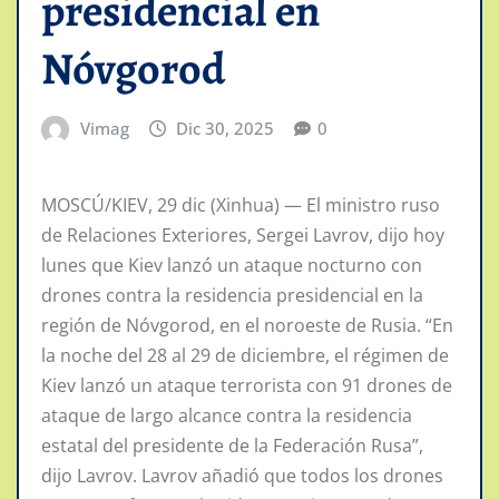
presidencial en
Nóvgorod
Vimag
Dic 30, 2025
0
MOSCÚ/KIEV, 29 dic (Xinhua) — El ministro ruso
de Relaciones Exteriores, Sergei Lavrov, dijo hoy
lunes que Kiev lanzó un ataque nocturno con
drones contra la residencia presidencial en la
región de Nóvgorod, en el noroeste de Rusia. “En
la noche del 28 al 29 de diciembre, el régimen de
Kiev lanzó un ataque terrorista con 91 drones de
ataque de largo alcance contra la residencia
estatal del presidente de la Federación Rusa”,
dijo Lavrov. Lavrov añadió que todos los drones