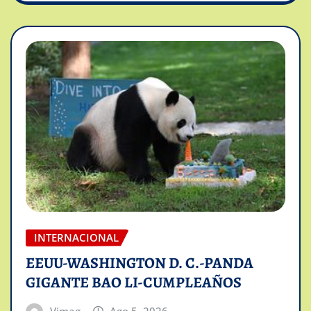
INTERNACIONAL
EEUU-WASHINGTON D. C.-PANDA
GIGANTE BAO LI-CUMPLEAÑOS