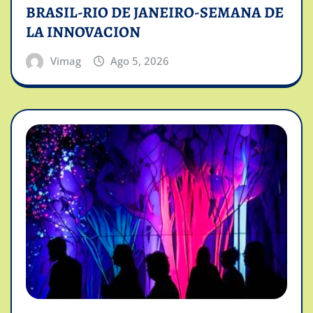
BRASIL-RIO DE JANEIRO-SEMANA DE
LA INNOVACION
Vimag
Ago 5, 2026