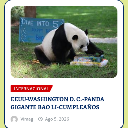
INTERNACIONAL
EEUU-WASHINGTON D. C.-PANDA
GIGANTE BAO LI-CUMPLEAÑOS
Vimag
Ago 5, 2026