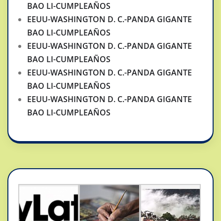
BAO LI-CUMPLEAÑOS
EEUU-WASHINGTON D. C.-PANDA GIGANTE
BAO LI-CUMPLEAÑOS
EEUU-WASHINGTON D. C.-PANDA GIGANTE
BAO LI-CUMPLEAÑOS
EEUU-WASHINGTON D. C.-PANDA GIGANTE
BAO LI-CUMPLEAÑOS
EEUU-WASHINGTON D. C.-PANDA GIGANTE
BAO LI-CUMPLEAÑOS