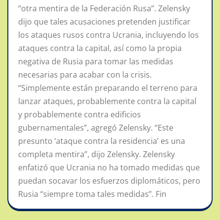
“otra mentira de la Federación Rusa”. Zelensky
dijo que tales acusaciones pretenden justificar
los ataques rusos contra Ucrania, incluyendo los
ataques contra la capital, así como la propia
negativa de Rusia para tomar las medidas
necesarias para acabar con la crisis.
“Simplemente están preparando el terreno para
lanzar ataques, probablemente contra la capital
y probablemente contra edificios
gubernamentales”, agregó Zelensky. “Este
presunto ‘ataque contra la residencia’ es una
completa mentira”, dijo Zelensky. Zelensky
enfatizó que Ucrania no ha tomado medidas que
puedan socavar los esfuerzos diplomáticos, pero
Rusia “siempre toma tales medidas”. Fin