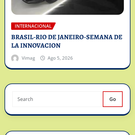
INTERNACIONAL
BRASIL-RIO DE JANEIRO-SEMANA DE
LA INNOVACION
Vimag
Ago 5, 2026
Go