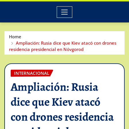
Home
Ampliación: Rusia dice que Kiev atacó con drones
residencia presidencial en Nóvgorod
INTERNACIONAL
Ampliación: Rusia
dice que Kiev atacó
con drones residencia