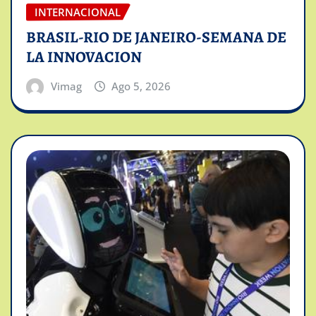
INTERNACIONAL
BRASIL-RIO DE JANEIRO-SEMANA DE
LA INNOVACION
Vimag
Ago 5, 2026