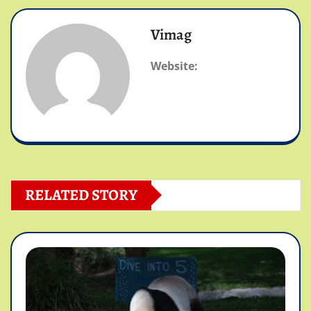
Vimag
Website:
RELATED STORY