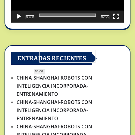
00:00
02:25
ENTRADAS RECIENTES
00:00
CHINA-SHANGHAI-ROBOTS CON
INTELIGENCIA INCORPORADA-
ENTRENAMIENTO
CHINA-SHANGHAI-ROBOTS CON
INTELIGENCIA INCORPORADA-
ENTRENAMIENTO
CHINA-SHANGHAI-ROBOTS CON
INTELIGENCIA INCORPORADA-