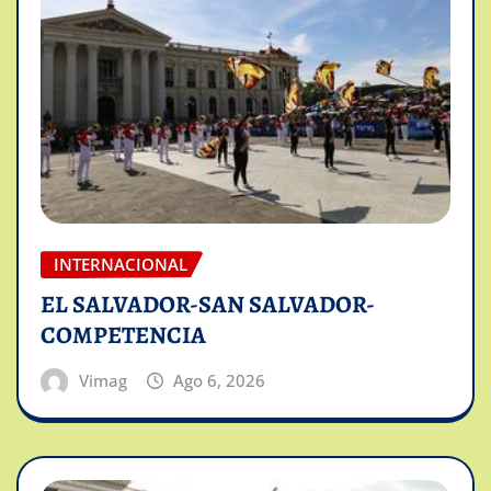
INTERNACIONAL
EL SALVADOR-SAN SALVADOR-
COMPETENCIA
Vimag
Ago 6, 2026