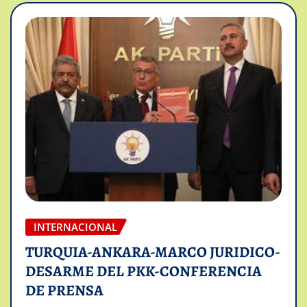
INTERNACIONAL
TURQUIA-ANKARA-MARCO JURIDICO-
DESARME DEL PKK-CONFERENCIA
DE PRENSA