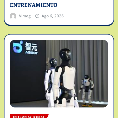
ENTRENAMIENTO
Vimag
Ago 6, 2026
INTERNACIONAL