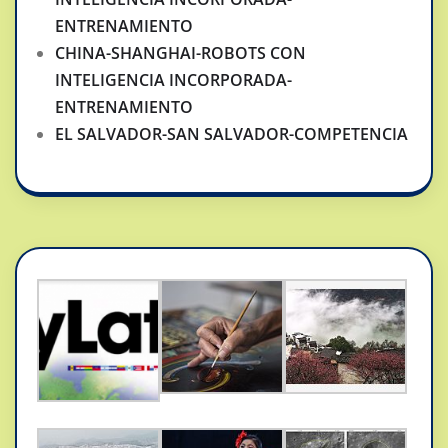
ENTRENAMIENTO
CHINA-SHANGHAI-ROBOTS CON
INTELIGENCIA INCORPORADA-
ENTRENAMIENTO
EL SALVADOR-SAN SALVADOR-COMPETENCIA