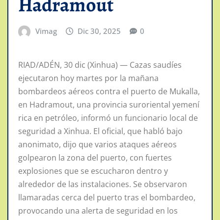
Hadramout
Vimag
Dic 30, 2025
0
RIAD/ADÉN, 30 dic (Xinhua) — Cazas saudíes
ejecutaron hoy martes por la mañana
bombardeos aéreos contra el puerto de Mukalla,
en Hadramout, una provincia suroriental yemení
rica en petróleo, informó un funcionario local de
seguridad a Xinhua. El oficial, que habló bajo
anonimato, dijo que varios ataques aéreos
golpearon la zona del puerto, con fuertes
explosiones que se escucharon dentro y
alrededor de las instalaciones. Se observaron
llamaradas cerca del puerto tras el bombardeo,
provocando una alerta de seguridad en los