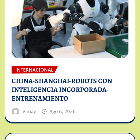
INTERNACIONAL
CHINA-SHANGHAI-ROBOTS CON
INTELIGENCIA INCORPORADA-
ENTRENAMIENTO
Vimag
Ago 6, 2026