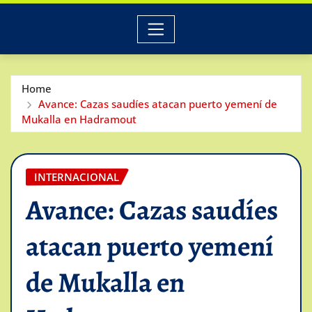
Home
Avance: Cazas saudíes atacan puerto yemení de
Mukalla en Hadramout
INTERNACIONAL
Avance: Cazas saudíes
atacan puerto yemení
de Mukalla en