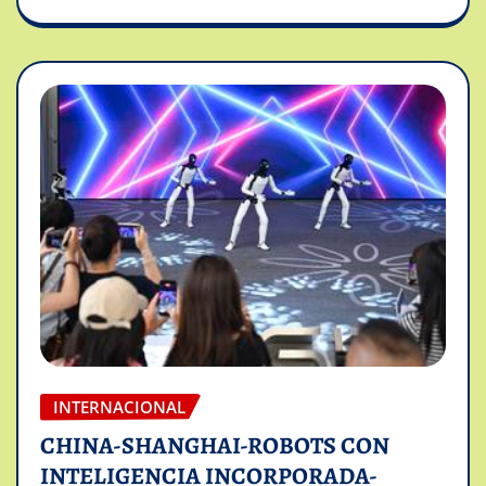
INTERNACIONAL
CHINA-SHANGHAI-ROBOTS CON
INTELIGENCIA INCORPORADA-