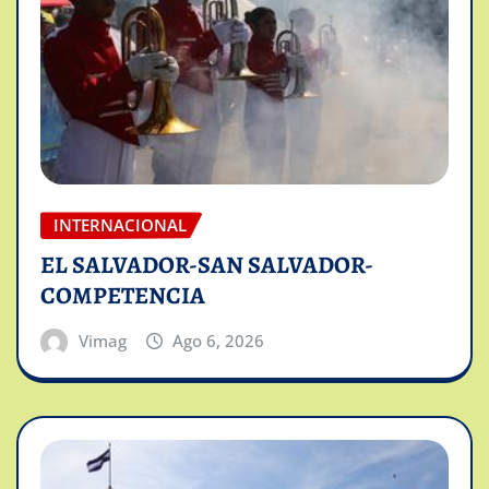
INTERNACIONAL
EL SALVADOR-SAN SALVADOR-
COMPETENCIA
Vimag
Ago 6, 2026