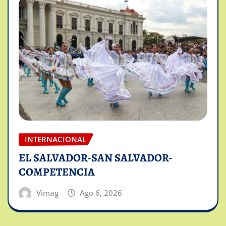
INTERNACIONAL
EL SALVADOR-SAN SALVADOR-
COMPETENCIA
Vimag
Ago 6, 2026