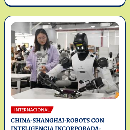
INTERNACIONAL
CHINA-SHANGHAI-ROBOTS CON
INTELIGENCIA INCORPORADA-