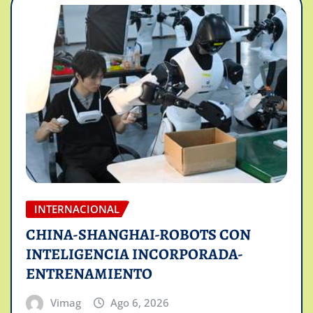
INTERNACIONAL
CHINA-SHANGHAI-ROBOTS CON
INTELIGENCIA INCORPORADA-
ENTRENAMIENTO
Vimag
Ago 6, 2026