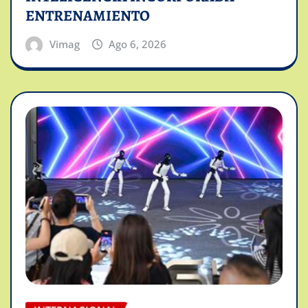
ENTRENAMIENTO
Vimag
Ago 6, 2026