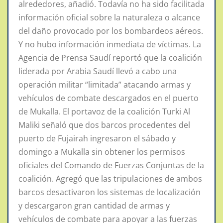
alrededores, añadió. Todavía no ha sido facilitada
información oficial sobre la naturaleza o alcance
del daño provocado por los bombardeos aéreos.
Y no hubo información inmediata de víctimas. La
Agencia de Prensa Saudí reportó que la coalición
liderada por Arabia Saudí llevó a cabo una
operación militar “limitada” atacando armas y
vehículos de combate descargados en el puerto
de Mukalla. El portavoz de la coalición Turki Al
Maliki señaló que dos barcos procedentes del
puerto de Fujairah ingresaron el sábado y
domingo a Mukalla sin obtener los permisos
oficiales del Comando de Fuerzas Conjuntas de la
coalición. Agregó que las tripulaciones de ambos
barcos desactivaron los sistemas de localización
y descargaron gran cantidad de armas y
vehículos de combate para apoyar a las fuerzas