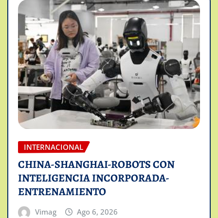
INTERNACIONAL
CHINA-SHANGHAI-ROBOTS CON
INTELIGENCIA INCORPORADA-
ENTRENAMIENTO
Vimag
Ago 6, 2026