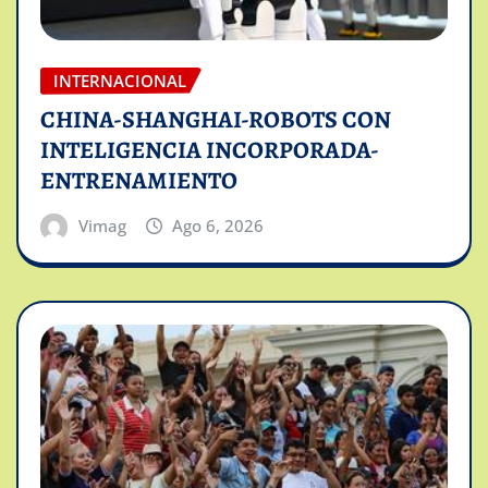
INTERNACIONAL
CHINA-SHANGHAI-ROBOTS CON
INTELIGENCIA INCORPORADA-
ENTRENAMIENTO
Vimag
Ago 6, 2026