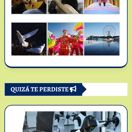
QUIZÁ TE PERDISTE