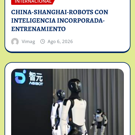
INTERNACIONAL
CHINA-SHANGHAI-ROBOTS CON
INTELIGENCIA INCORPORADA-
ENTRENAMIENTO
Vimag
Ago 6, 2026