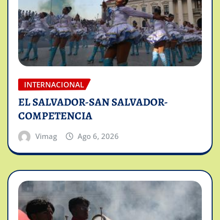
INTERNACIONAL
EL SALVADOR-SAN SALVADOR-
COMPETENCIA
Vimag
Ago 6, 2026