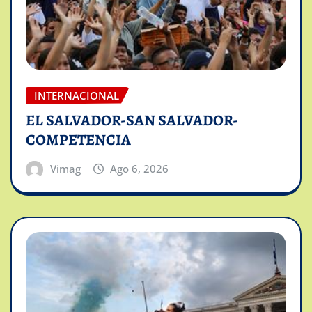
INTERNACIONAL
EL SALVADOR-SAN SALVADOR-
COMPETENCIA
Vimag
Ago 6, 2026