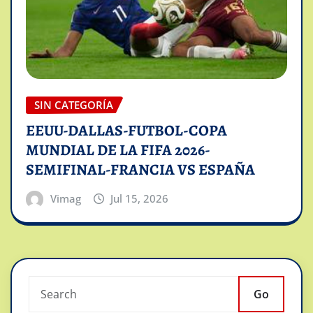
SIN CATEGORÍA
EEUU-DALLAS-FUTBOL-COPA
MUNDIAL DE LA FIFA 2026-
SEMIFINAL-FRANCIA VS ESPAÑA
Vimag
Jul 15, 2026
Go