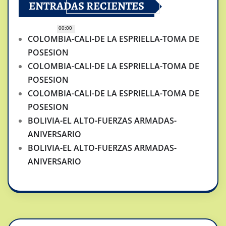
ENTRADAS RECIENTES
00:00
COLOMBIA-CALI-DE LA ESPRIELLA-TOMA DE
POSESION
COLOMBIA-CALI-DE LA ESPRIELLA-TOMA DE
POSESION
COLOMBIA-CALI-DE LA ESPRIELLA-TOMA DE
POSESION
BOLIVIA-EL ALTO-FUERZAS ARMADAS-
ANIVERSARIO
BOLIVIA-EL ALTO-FUERZAS ARMADAS-
ANIVERSARIO