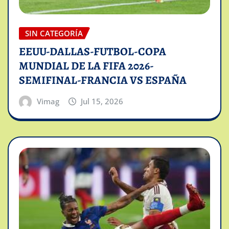
SIN CATEGORÍA
EEUU-DALLAS-FUTBOL-COPA
MUNDIAL DE LA FIFA 2026-
SEMIFINAL-FRANCIA VS ESPAÑA
Vimag
Jul 15, 2026