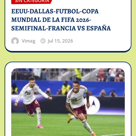
SIN CATEGORÍA
EEUU-DALLAS-FUTBOL-COPA
MUNDIAL DE LA FIFA 2026-
SEMIFINAL-FRANCIA VS ESPAÑA
Vimag
Jul 15, 2026