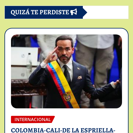
QUIZÁ TE PERDISTE
INTERNACIONAL
COLOMBIA-CALI-DE LA ESPRIELLA-