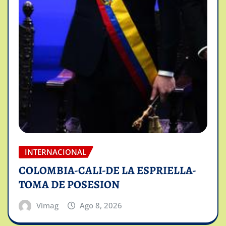
INTERNACIONAL
COLOMBIA-CALI-DE LA ESPRIELLA-
TOMA DE POSESION
Vimag
Ago 8, 2026