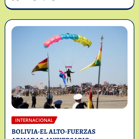
INTERNACIONAL
BOLIVIA-EL ALTO-FUERZAS