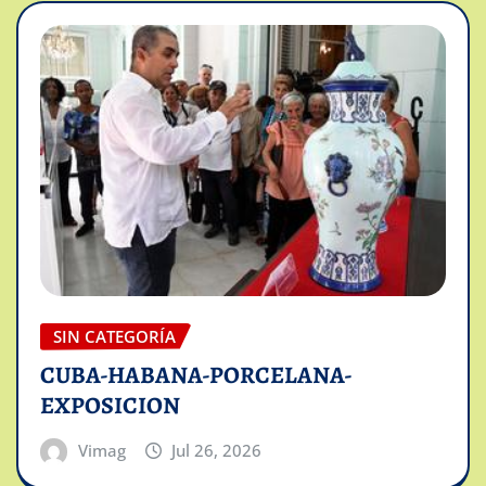
SIN CATEGORÍA
CUBA-HABANA-PORCELANA-
EXPOSICION
Vimag
Jul 26, 2026