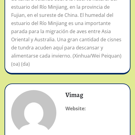
estuario del Río Minjiang, en la provincia de
Fujian, en el sureste de China. El humedal del
estuario del Río Minjiang es una importante
parada para la migración de aves entre Asia
Oriental y Australia. Una gran cantidad de cisnes
de tundra acuden aquí para descansar y
alimentarse cada invierno. (Xinhua/Wei Peiquan)
(oa) (da)
Vimag
Website: