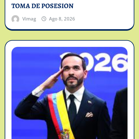
TOMA DE POSESION
Vimag
Ago 8, 2026