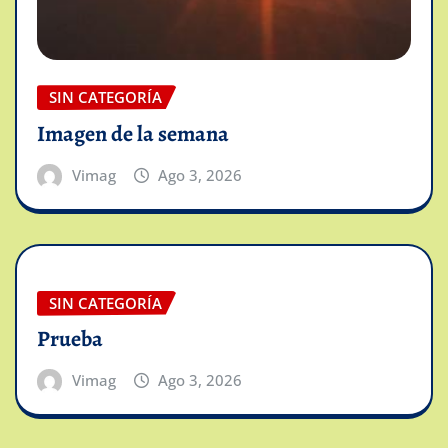
SIN CATEGORÍA
Imagen de la semana
Vimag
Ago 3, 2026
SIN CATEGORÍA
Prueba
Vimag
Ago 3, 2026