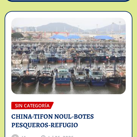
SIN CATEGORÍA
CHINA-TIFON NOUL-BOTES
PESQUEROS-REFUGIO