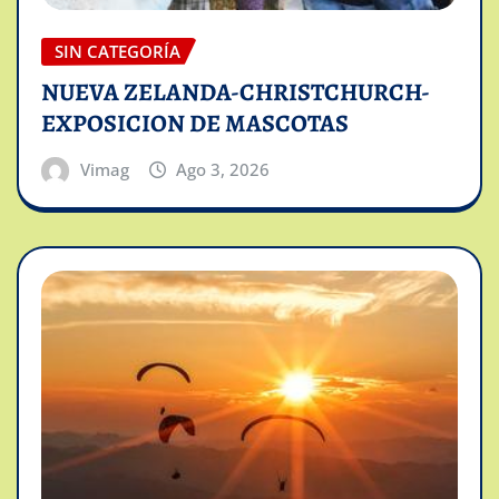
SIN CATEGORÍA
NUEVA ZELANDA-CHRISTCHURCH-
EXPOSICION DE MASCOTAS
Vimag
Ago 3, 2026