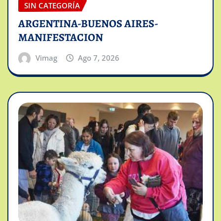
SIN CATEGORÍA
ARGENTINA-BUENOS AIRES-
MANIFESTACION
Vimag
Ago 7, 2026