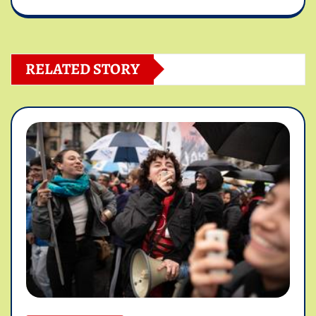
RELATED STORY