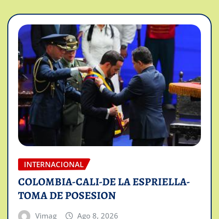
INTERNACIONAL
COLOMBIA-CALI-DE LA ESPRIELLA-
TOMA DE POSESION
Vimag
Ago 8, 2026