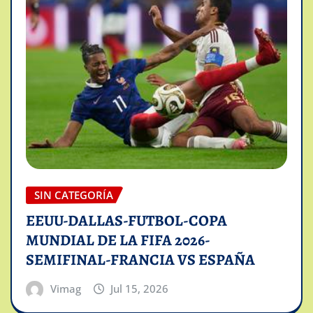
SIN CATEGORÍA
EEUU-DALLAS-FUTBOL-COPA
MUNDIAL DE LA FIFA 2026-
SEMIFINAL-FRANCIA VS ESPAÑA
Vimag
Jul 15, 2026