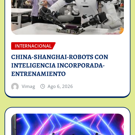
INTERNACIONAL
CHINA-SHANGHAI-ROBOTS CON
INTELIGENCIA INCORPORADA-
ENTRENAMIENTO
Vimag
Ago 6, 2026