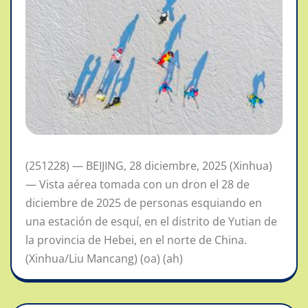
(251228) — BEIJING, 28 diciembre, 2025 (Xinhua)
— Vista aérea tomada con un dron el 28 de
diciembre de 2025 de personas esquiando en
una estación de esquí, en el distrito de Yutian de
la provincia de Hebei, en el norte de China.
(Xinhua/Liu Mancang) (oa) (ah)