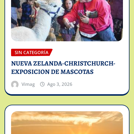
SIN CATEGORÍA
NUEVA ZELANDA-CHRISTCHURCH-
EXPOSICION DE MASCOTAS
Vimag
Ago 3, 2026