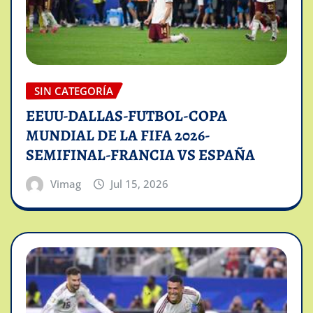
SIN CATEGORÍA
EEUU-DALLAS-FUTBOL-COPA
MUNDIAL DE LA FIFA 2026-
SEMIFINAL-FRANCIA VS ESPAÑA
Vimag
Jul 15, 2026