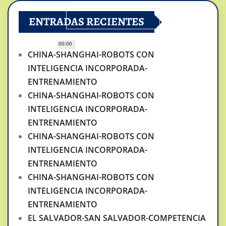
ENTRADAS RECIENTES
00:00
CHINA-SHANGHAI-ROBOTS CON
INTELIGENCIA INCORPORADA-
ENTRENAMIENTO
CHINA-SHANGHAI-ROBOTS CON
INTELIGENCIA INCORPORADA-
ENTRENAMIENTO
CHINA-SHANGHAI-ROBOTS CON
INTELIGENCIA INCORPORADA-
ENTRENAMIENTO
CHINA-SHANGHAI-ROBOTS CON
INTELIGENCIA INCORPORADA-
ENTRENAMIENTO
EL SALVADOR-SAN SALVADOR-COMPETENCIA