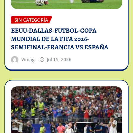
SIN CATEGORÍA
EEUU-DALLAS-FUTBOL-COPA
MUNDIAL DE LA FIFA 2026-
SEMIFINAL-FRANCIA VS ESPAÑA
Vimag
Jul 15, 2026