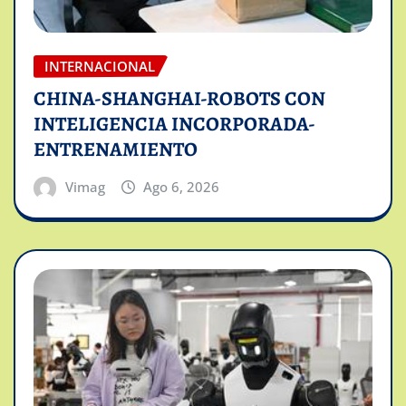
INTERNACIONAL
CHINA-SHANGHAI-ROBOTS CON
INTELIGENCIA INCORPORADA-
ENTRENAMIENTO
Vimag
Ago 6, 2026