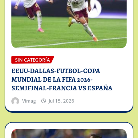
SIN CATEGORÍA
EEUU-DALLAS-FUTBOL-COPA
MUNDIAL DE LA FIFA 2026-
SEMIFINAL-FRANCIA VS ESPAÑA
Vimag
Jul 15, 2026