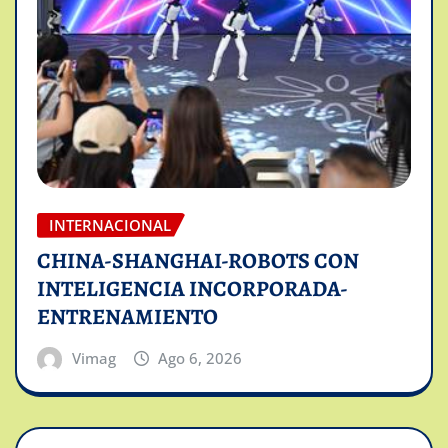
INTERNACIONAL
CHINA-SHANGHAI-ROBOTS CON
INTELIGENCIA INCORPORADA-
ENTRENAMIENTO
Vimag
Ago 6, 2026