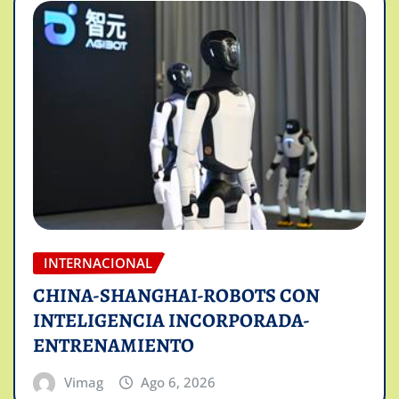
INTERNACIONAL
CHINA-SHANGHAI-ROBOTS CON
INTELIGENCIA INCORPORADA-
ENTRENAMIENTO
Vimag
Ago 6, 2026