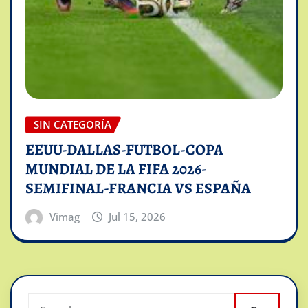
SIN CATEGORÍA
EEUU-DALLAS-FUTBOL-COPA
MUNDIAL DE LA FIFA 2026-
SEMIFINAL-FRANCIA VS ESPAÑA
Vimag
Jul 15, 2026