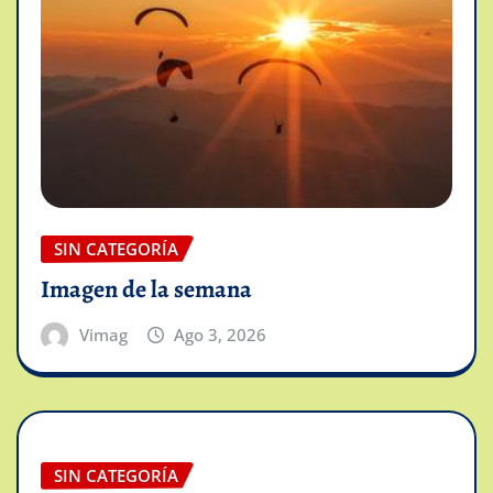
SIN CATEGORÍA
Imagen de la semana
Vimag
Ago 3, 2026
SIN CATEGORÍA