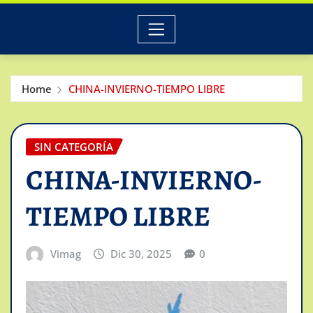
Home
CHINA-INVIERNO-TIEMPO LIBRE
SIN CATEGORÍA
CHINA-INVIERNO-
TIEMPO LIBRE
Vimag
Dic 30, 2025
0