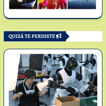
QUIZÁ TE PERDISTE