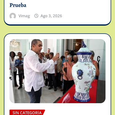
Prueba
Vimag
Ago 3, 2026
SIN CATEGORÍA