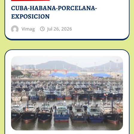
CUBA-HABANA-PORCELANA-
EXPOSICION
Vimag
Jul 26, 2026