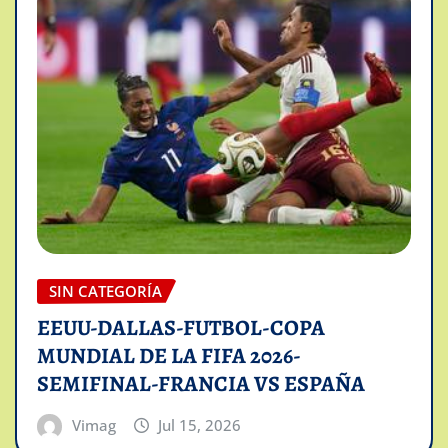
SIN CATEGORÍA
EEUU-DALLAS-FUTBOL-COPA
MUNDIAL DE LA FIFA 2026-
SEMIFINAL-FRANCIA VS ESPAÑA
Vimag
Jul 15, 2026