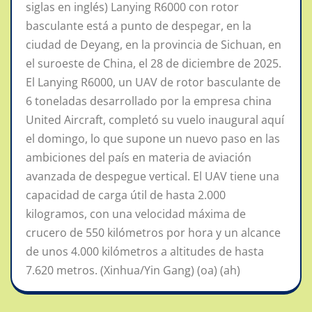
siglas en inglés) Lanying R6000 con rotor
basculante está a punto de despegar, en la
ciudad de Deyang, en la provincia de Sichuan, en
el suroeste de China, el 28 de diciembre de 2025.
El Lanying R6000, un UAV de rotor basculante de
6 toneladas desarrollado por la empresa china
United Aircraft, completó su vuelo inaugural aquí
el domingo, lo que supone un nuevo paso en las
ambiciones del país en materia de aviación
avanzada de despegue vertical. El UAV tiene una
capacidad de carga útil de hasta 2.000
kilogramos, con una velocidad máxima de
crucero de 550 kilómetros por hora y un alcance
de unos 4.000 kilómetros a altitudes de hasta
7.620 metros. (Xinhua/Yin Gang) (oa) (ah)