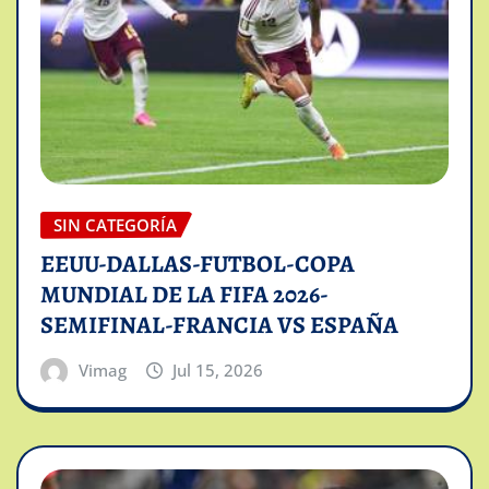
SIN CATEGORÍA
EEUU-DALLAS-FUTBOL-COPA
MUNDIAL DE LA FIFA 2026-
SEMIFINAL-FRANCIA VS ESPAÑA
Vimag
Jul 15, 2026