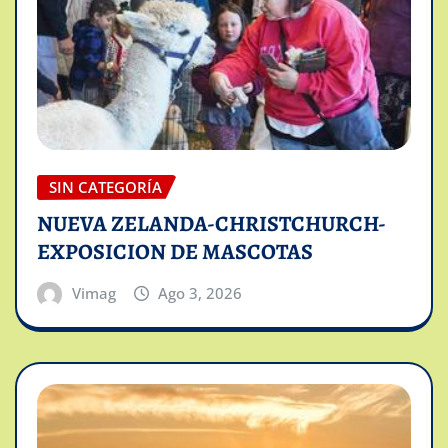
SIN CATEGORÍA
NUEVA ZELANDA-CHRISTCHURCH-
EXPOSICION DE MASCOTAS
Vimag
Ago 3, 2026