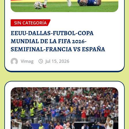
SIN CATEGORÍA
EEUU-DALLAS-FUTBOL-COPA
MUNDIAL DE LA FIFA 2026-
SEMIFINAL-FRANCIA VS ESPAÑA
Vimag
Jul 15, 2026