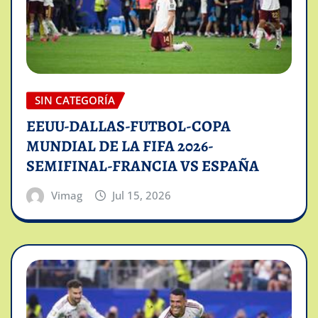
SIN CATEGORÍA
EEUU-DALLAS-FUTBOL-COPA
MUNDIAL DE LA FIFA 2026-
SEMIFINAL-FRANCIA VS ESPAÑA
Vimag
Jul 15, 2026