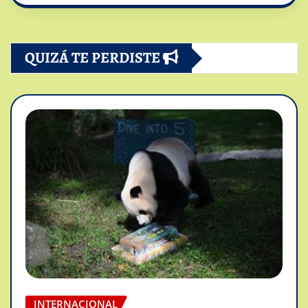
QUIZÁ TE PERDISTE
INTERNACIONAL