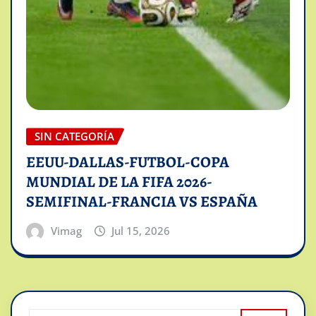
SIN CATEGORÍA
EEUU-DALLAS-FUTBOL-COPA
MUNDIAL DE LA FIFA 2026-
SEMIFINAL-FRANCIA VS ESPAÑA
Vimag
Jul 15, 2026