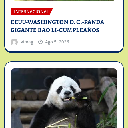
INTERNACIONAL
EEUU-WASHINGTON D. C.-PANDA
GIGANTE BAO LI-CUMPLEAÑOS
Vimag
Ago 5, 2026