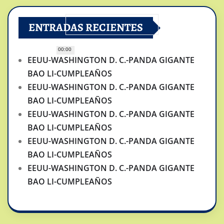
ENTRADAS RECIENTES
00:00
EEUU-WASHINGTON D. C.-PANDA GIGANTE
BAO LI-CUMPLEAÑOS
EEUU-WASHINGTON D. C.-PANDA GIGANTE
BAO LI-CUMPLEAÑOS
EEUU-WASHINGTON D. C.-PANDA GIGANTE
BAO LI-CUMPLEAÑOS
EEUU-WASHINGTON D. C.-PANDA GIGANTE
BAO LI-CUMPLEAÑOS
EEUU-WASHINGTON D. C.-PANDA GIGANTE
BAO LI-CUMPLEAÑOS