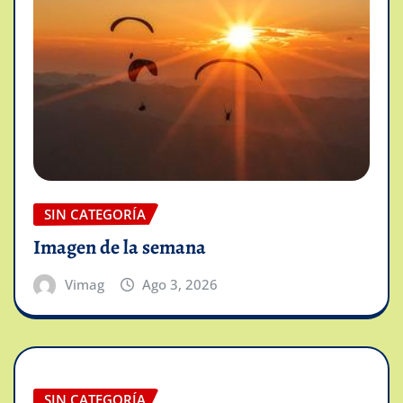
SIN CATEGORÍA
Imagen de la semana
Vimag
Ago 3, 2026
SIN CATEGORÍA