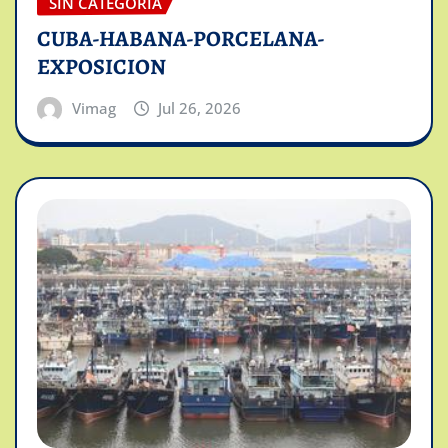
SIN CATEGORÍA
CUBA-HABANA-PORCELANA-
EXPOSICION
Vimag
Jul 26, 2026