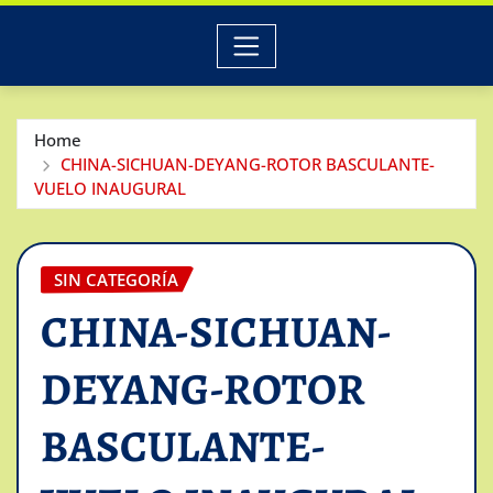
Home
CHINA-SICHUAN-DEYANG-ROTOR BASCULANTE-
VUELO INAUGURAL
SIN CATEGORÍA
CHINA-SICHUAN-
DEYANG-ROTOR
BASCULANTE-