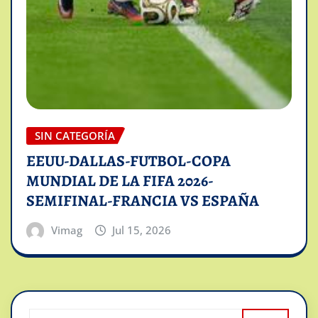
SIN CATEGORÍA
EEUU-DALLAS-FUTBOL-COPA
MUNDIAL DE LA FIFA 2026-
SEMIFINAL-FRANCIA VS ESPAÑA
Vimag
Jul 15, 2026