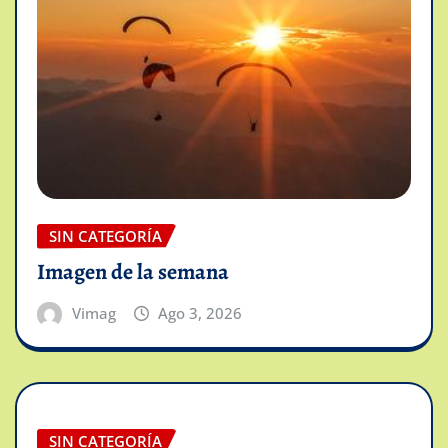
SIN CATEGORÍA
Imagen de la semana
Vimag
Ago 3, 2026
SIN CATEGORÍA