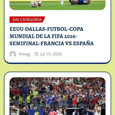
SIN CATEGORÍA
EEUU-DALLAS-FUTBOL-COPA
MUNDIAL DE LA FIFA 2026-
SEMIFINAL-FRANCIA VS ESPAÑA
Vimag
Jul 15, 2026