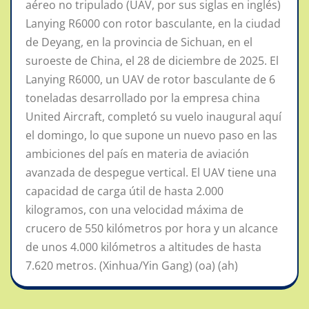
aéreo no tripulado (UAV, por sus siglas en inglés)
Lanying R6000 con rotor basculante, en la ciudad
de Deyang, en la provincia de Sichuan, en el
suroeste de China, el 28 de diciembre de 2025. El
Lanying R6000, un UAV de rotor basculante de 6
toneladas desarrollado por la empresa china
United Aircraft, completó su vuelo inaugural aquí
el domingo, lo que supone un nuevo paso en las
ambiciones del país en materia de aviación
avanzada de despegue vertical. El UAV tiene una
capacidad de carga útil de hasta 2.000
kilogramos, con una velocidad máxima de
crucero de 550 kilómetros por hora y un alcance
de unos 4.000 kilómetros a altitudes de hasta
7.620 metros. (Xinhua/Yin Gang) (oa) (ah)