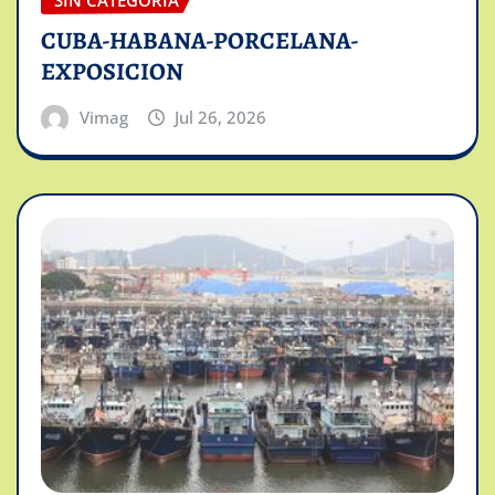
SIN CATEGORÍA
CUBA-HABANA-PORCELANA-
EXPOSICION
Vimag
Jul 26, 2026