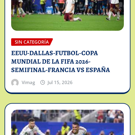
SIN CATEGORÍA
EEUU-DALLAS-FUTBOL-COPA
MUNDIAL DE LA FIFA 2026-
SEMIFINAL-FRANCIA VS ESPAÑA
Vimag
Jul 15, 2026