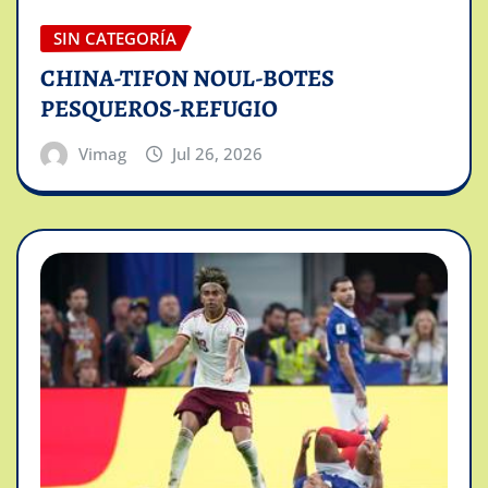
SIN CATEGORÍA
CHINA-TIFON NOUL-BOTES
PESQUEROS-REFUGIO
Vimag
Jul 26, 2026