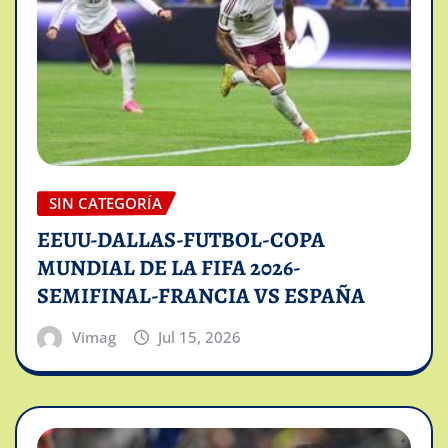
SIN CATEGORÍA
EEUU-DALLAS-FUTBOL-COPA
MUNDIAL DE LA FIFA 2026-
SEMIFINAL-FRANCIA VS ESPAÑA
Vimag
Jul 15, 2026