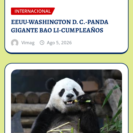
INTERNACIONAL
EEUU-WASHINGTON D. C.-PANDA
GIGANTE BAO LI-CUMPLEAÑOS
Vimag
Ago 5, 2026