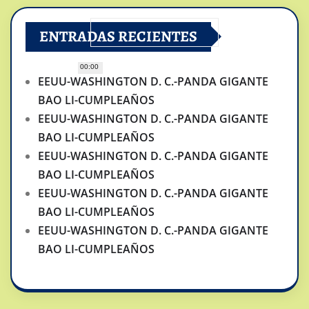
ENTRADAS RECIENTES
00:00
EEUU-WASHINGTON D. C.-PANDA GIGANTE
BAO LI-CUMPLEAÑOS
EEUU-WASHINGTON D. C.-PANDA GIGANTE
BAO LI-CUMPLEAÑOS
EEUU-WASHINGTON D. C.-PANDA GIGANTE
BAO LI-CUMPLEAÑOS
EEUU-WASHINGTON D. C.-PANDA GIGANTE
BAO LI-CUMPLEAÑOS
EEUU-WASHINGTON D. C.-PANDA GIGANTE
BAO LI-CUMPLEAÑOS