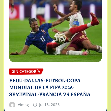
SIN CATEGORÍA
EEUU-DALLAS-FUTBOL-COPA
MUNDIAL DE LA FIFA 2026-
SEMIFINAL-FRANCIA VS ESPAÑA
Vimag
Jul 15, 2026