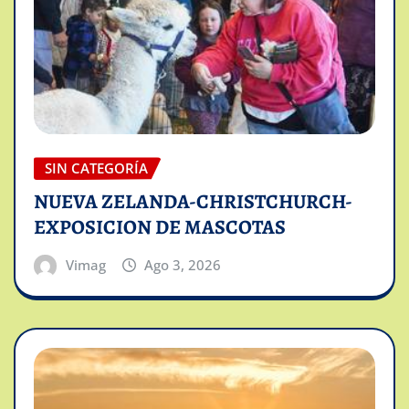
SIN CATEGORÍA
NUEVA ZELANDA-CHRISTCHURCH-
EXPOSICION DE MASCOTAS
Vimag
Ago 3, 2026