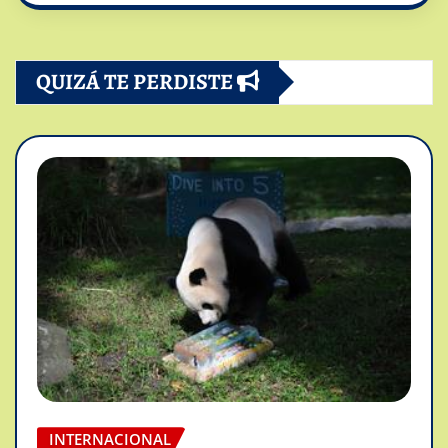
QUIZÁ TE PERDISTE
INTERNACIONAL