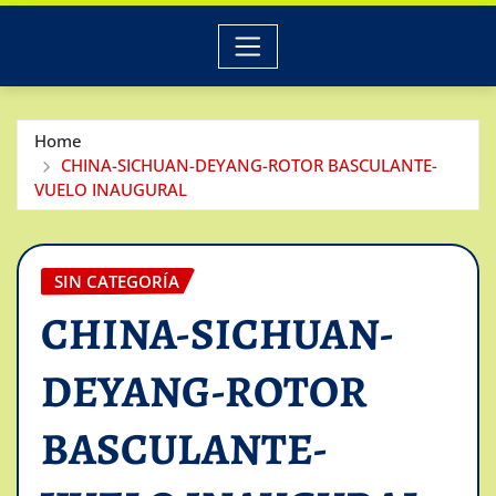
Home
CHINA-SICHUAN-DEYANG-ROTOR BASCULANTE-
VUELO INAUGURAL
SIN CATEGORÍA
CHINA-SICHUAN-
DEYANG-ROTOR
BASCULANTE-