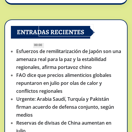
ENTRADAS RECIENTES
00:00
Esfuerzos de remilitarización de Japón son una
amenaza real para la paz y la estabilidad
regionales, afirma portavoz chino
FAO dice que precios alimenticios globales
repuntaron en julio por olas de calor y
conflictos regionales
Urgente: Arabia Saudí, Turquía y Pakistán
firman acuerdo de defensa conjunto, según
medios
Reservas de divisas de China aumentan en
julio