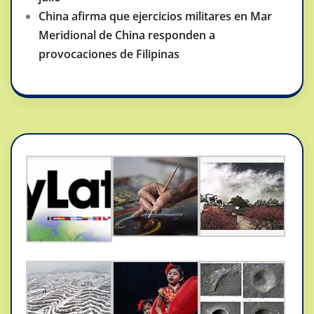
China afirma que ejercicios militares en Mar
Meridional de China responden a
provocaciones de Filipinas