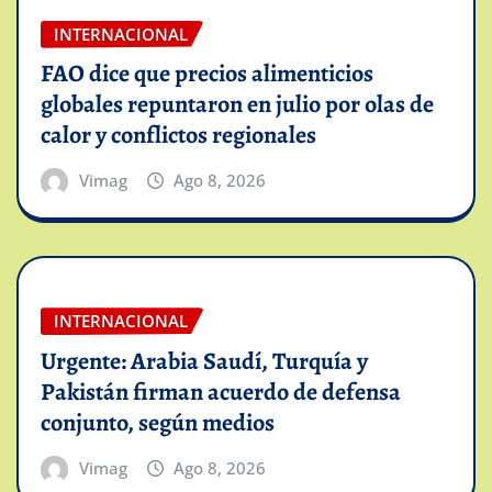
INTERNACIONAL
FAO dice que precios alimenticios
globales repuntaron en julio por olas de
calor y conflictos regionales
Vimag
Ago 8, 2026
INTERNACIONAL
Urgente: Arabia Saudí, Turquía y
Pakistán firman acuerdo de defensa
conjunto, según medios
Vimag
Ago 8, 2026