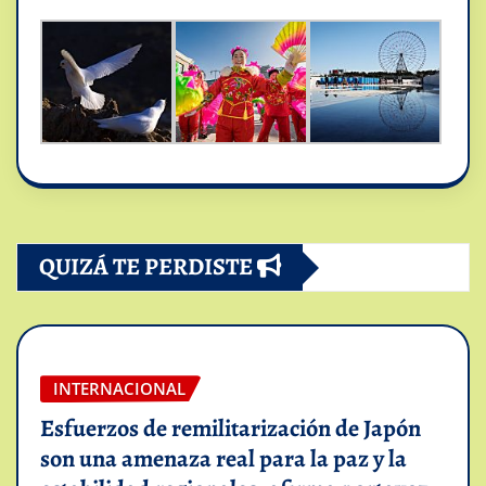
QUIZÁ TE PERDISTE
INTERNACIONAL
Esfuerzos de remilitarización de Japón
son una amenaza real para la paz y la