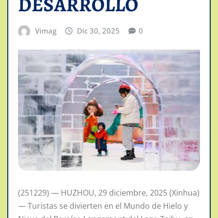
DESARROLLO
Vimag
Dic 30, 2025
0
(251229) — HUZHOU, 29 diciembre, 2025 (Xinhua)
— Turistas se divierten en el Mundo de Hielo y