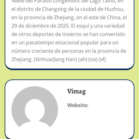
Nieve del Paraíso Longemont del Lago Taihu, en
el distrito de Changxing de la ciudad de Huzhou,
en la provincia de Zhejiang, en el este de China, el
29 de diciembre de 2025. El esquí y una variedad
de otros deportes de invierno se han convertido
en un pasatiempo estacional popular para un
número creciente de personas en la provincia de
Zhejiang. (Xinhua/Jiang Han) (ah) (oa) (vf)
Vimag
Website: