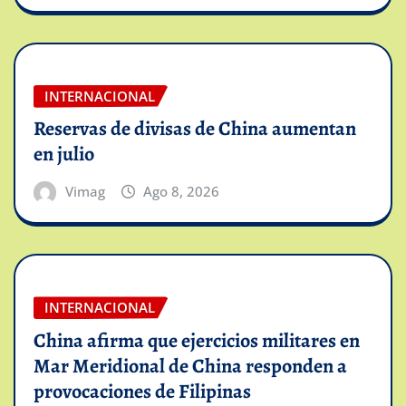
INTERNACIONAL
Reservas de divisas de China aumentan
en julio
Vimag
Ago 8, 2026
INTERNACIONAL
China afirma que ejercicios militares en
Mar Meridional de China responden a
provocaciones de Filipinas