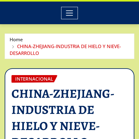
Home
CHINA-ZHEJIANG-INDUSTRIA DE HIELO Y NIEVE-
DESARROLLO
INTERNACIONAL
CHINA-ZHEJIANG-
INDUSTRIA DE
HIELO Y NIEVE-