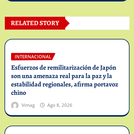
RELATED STORY
INTERNACIONAL
Esfuerzos de remilitarización de Japón
son una amenaza real para la paz y la
estabilidad regionales, afirma portavoz
chino
Vimag
Ago 8, 2026