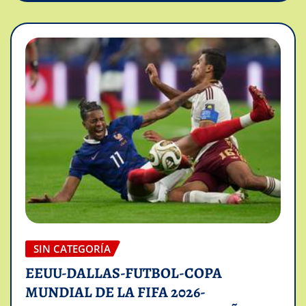
SIN CATEGORÍA
EEUU-DALLAS-FUTBOL-COPA
MUNDIAL DE LA FIFA 2026-