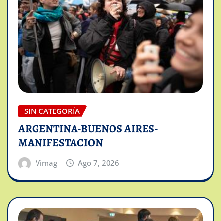
SIN CATEGORÍA
ARGENTINA-BUENOS AIRES-
MANIFESTACION
Vimag
Ago 7, 2026