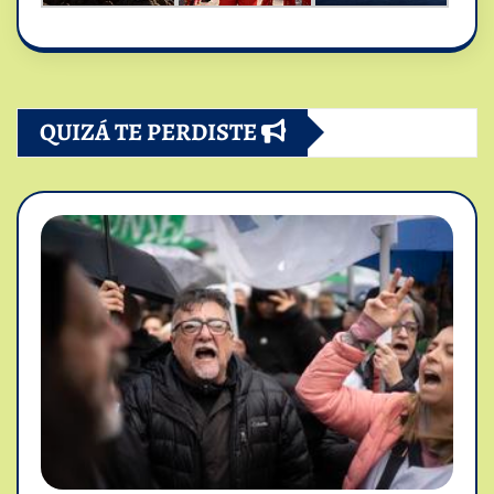
QUIZÁ TE PERDISTE