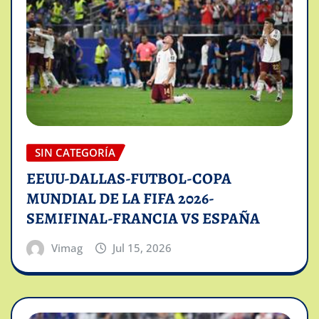
SIN CATEGORÍA
EEUU-DALLAS-FUTBOL-COPA
MUNDIAL DE LA FIFA 2026-
SEMIFINAL-FRANCIA VS ESPAÑA
Vimag
Jul 15, 2026