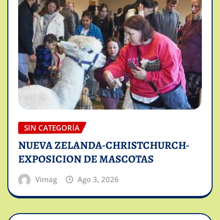
SIN CATEGORÍA
NUEVA ZELANDA-CHRISTCHURCH-
EXPOSICION DE MASCOTAS
Vimag
Ago 3, 2026