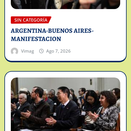
SIN CATEGORÍA
ARGENTINA-BUENOS AIRES-
MANIFESTACION
Vimag
Ago 7, 2026