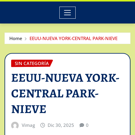
Home
EEUU-NUEVA YORK-CENTRAL PARK-NIEVE
SIN CATEGORÍA
EEUU-NUEVA YORK-
CENTRAL PARK-
NIEVE
Vimag
Dic 30, 2025
0