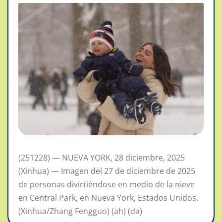
(251228) — NUEVA YORK, 28 diciembre, 2025
(Xinhua) — Imagen del 27 de diciembre de 2025
de personas divirtiéndose en medio de la nieve
en Central Park, en Nueva York, Estados Unidos.
(Xinhua/Zhang Fengguo) (ah) (da)