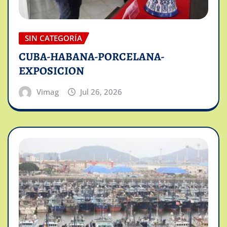
SIN CATEGORÍA
CUBA-HABANA-PORCELANA-
EXPOSICION
Vimag
Jul 26, 2026