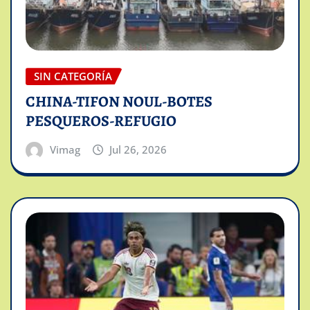
SIN CATEGORÍA
CHINA-TIFON NOUL-BOTES
PESQUEROS-REFUGIO
Vimag
Jul 26, 2026