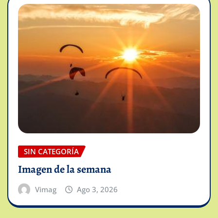
SIN CATEGORÍA
Imagen de la semana
Vimag
Ago 3, 2026