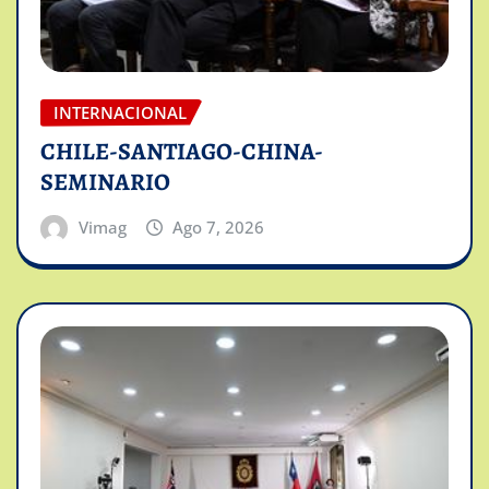
INTERNACIONAL
CHILE-SANTIAGO-CHINA-
SEMINARIO
Vimag
Ago 7, 2026