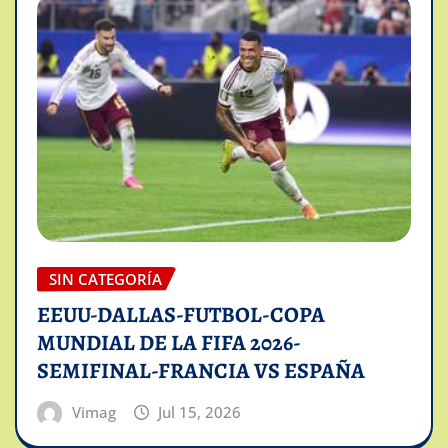
SIN CATEGORÍA
EEUU-DALLAS-FUTBOL-COPA
MUNDIAL DE LA FIFA 2026-
SEMIFINAL-FRANCIA VS ESPAÑA
Vimag
Jul 15, 2026