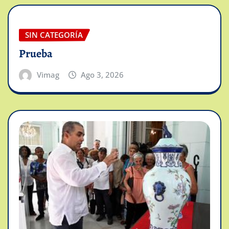
SIN CATEGORÍA
Prueba
Vimag
Ago 3, 2026