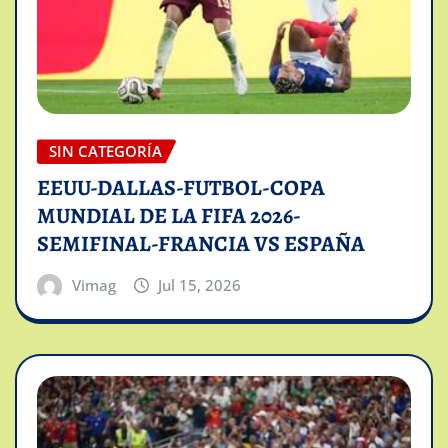
SIN CATEGORÍA
EEUU-DALLAS-FUTBOL-COPA
MUNDIAL DE LA FIFA 2026-
SEMIFINAL-FRANCIA VS ESPAÑA
Vimag
Jul 15, 2026