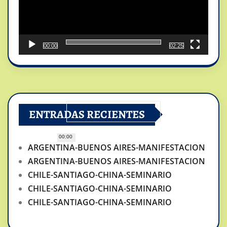
00:00
02:25
ENTRADAS RECIENTES
00:00
ARGENTINA-BUENOS AIRES-MANIFESTACION
ARGENTINA-BUENOS AIRES-MANIFESTACION
CHILE-SANTIAGO-CHINA-SEMINARIO
CHILE-SANTIAGO-CHINA-SEMINARIO
CHILE-SANTIAGO-CHINA-SEMINARIO