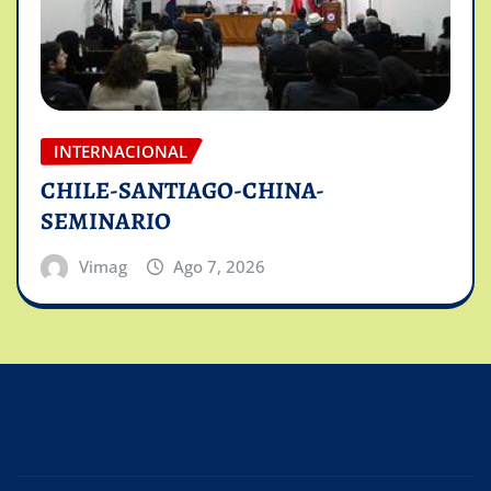
INTERNACIONAL
CHILE-SANTIAGO-CHINA-
SEMINARIO
Vimag
Ago 7, 2026