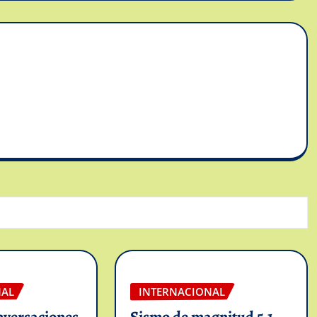
NAL
INTERNACIONAL