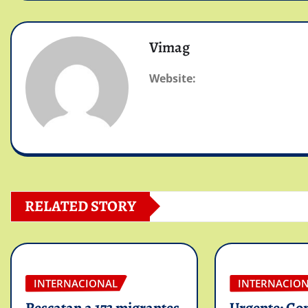
Vimag
Website:
RELATED STORY
INTERNACIONAL
INTERNACIO