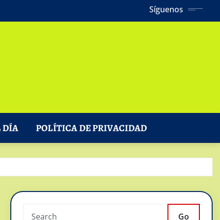
Síguenos
 DÍA
POLÍTICA DE PRIVACIDAD
Go