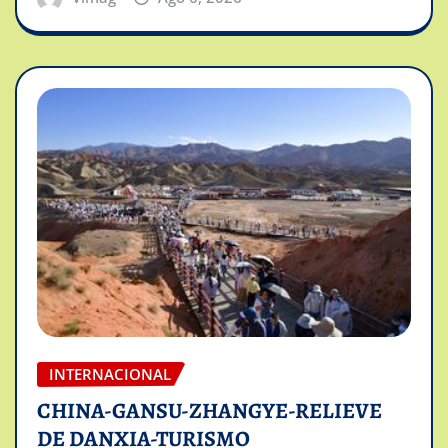
INTERNACIONAL
CHINA-GANSU-ZHANGYE-RELIEVE
DE DANXIA-TURISMO