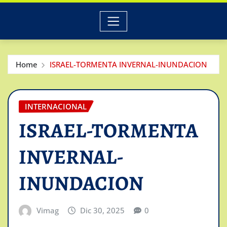
Home
ISRAEL-TORMENTA INVERNAL-INUNDACION
INTERNACIONAL
ISRAEL-TORMENTA
INVERNAL-
INUNDACION
Vimag
Dic 30, 2025
0