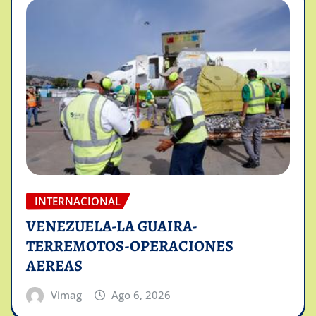
INTERNACIONAL
VENEZUELA-LA GUAIRA-
TERREMOTOS-OPERACIONES
AEREAS
Vimag
Ago 6, 2026