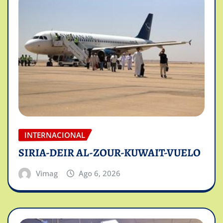
INTERNACIONAL
SIRIA-DEIR AL-ZOUR-KUWAIT-VUELO
Vimag
Ago 6, 2026