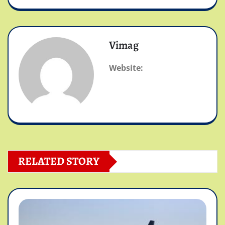
Vimag
Website:
RELATED STORY