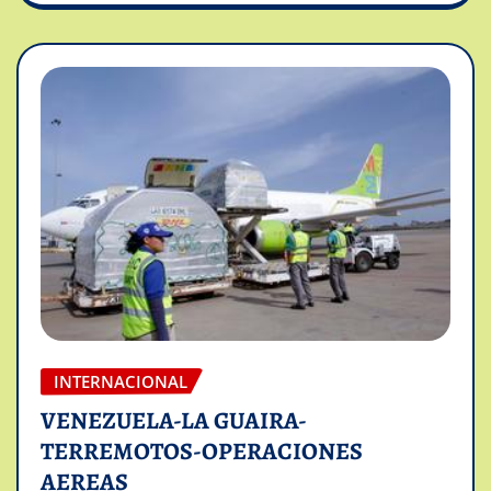
INTERNACIONAL
VENEZUELA-LA GUAIRA-
TERREMOTOS-OPERACIONES
AEREAS