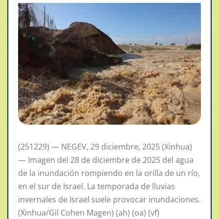
(251229) — NEGEV, 29 diciembre, 2025 (Xinhua)
— Imagen del 28 de diciembre de 2025 del agua
de la inundación rompiendo en la orilla de un río,
en el sur de Israel. La temporada de lluvias
invernales de Israel suele provocar inundaciones.
(Xinhua/Gil Cohen Magen) (ah) (oa) (vf)