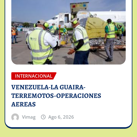
INTERNACIONAL
VENEZUELA-LA GUAIRA-
TERREMOTOS-OPERACIONES
AEREAS
Vimag
Ago 6, 2026