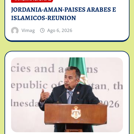
JORDANIA-AMAN-PAISES ARABES E
ISLAMICOS-REUNION
Vimag
Ago 6, 2026