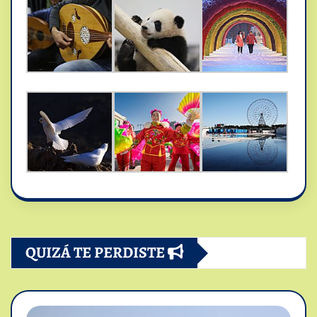
QUIZÁ TE PERDISTE