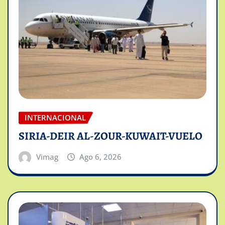
INTERNACIONAL
SIRIA-DEIR AL-ZOUR-KUWAIT-VUELO
Vimag
Ago 6, 2026