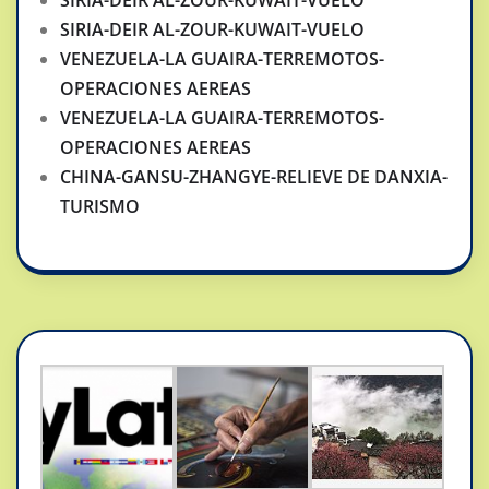
SIRIA-DEIR AL-ZOUR-KUWAIT-VUELO
VENEZUELA-LA GUAIRA-TERREMOTOS-
OPERACIONES AEREAS
VENEZUELA-LA GUAIRA-TERREMOTOS-
OPERACIONES AEREAS
CHINA-GANSU-ZHANGYE-RELIEVE DE DANXIA-
TURISMO