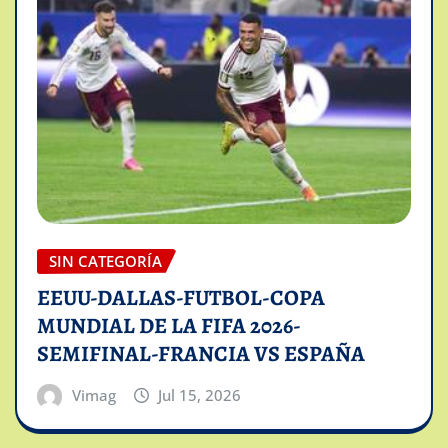
SIN CATEGORÍA
EEUU-DALLAS-FUTBOL-COPA
MUNDIAL DE LA FIFA 2026-
SEMIFINAL-FRANCIA VS ESPAÑA
Vimag
Jul 15, 2026