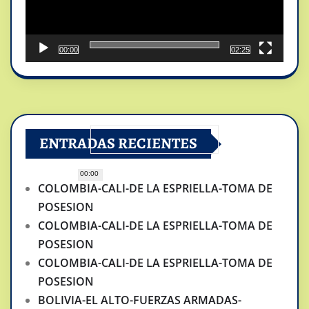
00:00
02:25
ENTRADAS RECIENTES
00:00
COLOMBIA-CALI-DE LA ESPRIELLA-TOMA DE
POSESION
COLOMBIA-CALI-DE LA ESPRIELLA-TOMA DE
POSESION
COLOMBIA-CALI-DE LA ESPRIELLA-TOMA DE
POSESION
BOLIVIA-EL ALTO-FUERZAS ARMADAS-