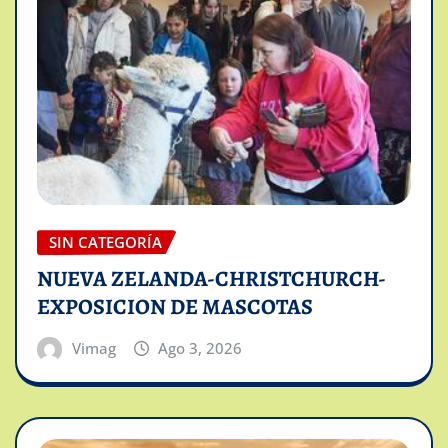
SIN CATEGORÍA
NUEVA ZELANDA-CHRISTCHURCH-
EXPOSICION DE MASCOTAS
Vimag
Ago 3, 2026