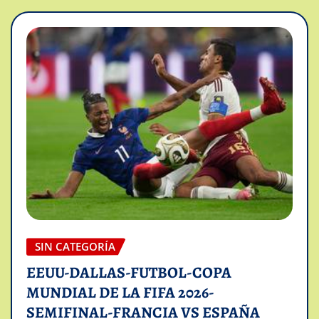
SIN CATEGORÍA
EEUU-DALLAS-FUTBOL-COPA
MUNDIAL DE LA FIFA 2026-
SEMIFINAL-FRANCIA VS ESPAÑA