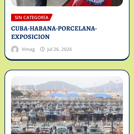
SIN CATEGORÍA
CUBA-HABANA-PORCELANA-
EXPOSICION
Vimag
Jul 26, 2026