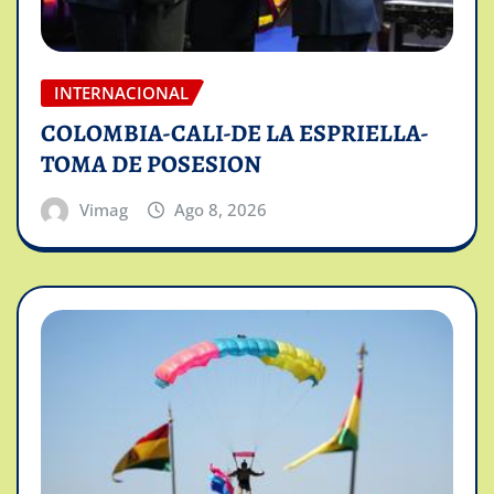
INTERNACIONAL
COLOMBIA-CALI-DE LA ESPRIELLA-
TOMA DE POSESION
Vimag
Ago 8, 2026