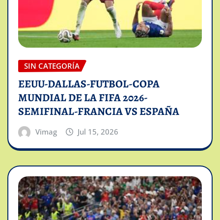
SIN CATEGORÍA
EEUU-DALLAS-FUTBOL-COPA
MUNDIAL DE LA FIFA 2026-
SEMIFINAL-FRANCIA VS ESPAÑA
Vimag
Jul 15, 2026