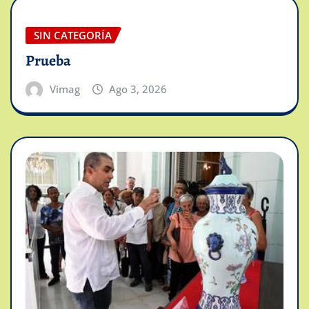
SIN CATEGORÍA
Prueba
Vimag
Ago 3, 2026