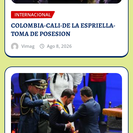
INTERNACIONAL
COLOMBIA-CALI-DE LA ESPRIELLA-
TOMA DE POSESION
Vimag
Ago 8, 2026