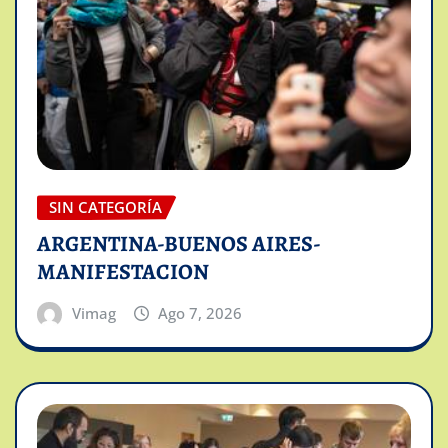
SIN CATEGORÍA
ARGENTINA-BUENOS AIRES-
MANIFESTACION
Vimag
Ago 7, 2026