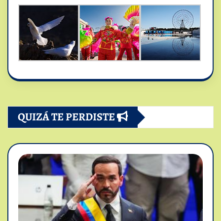
QUIZÁ TE PERDISTE