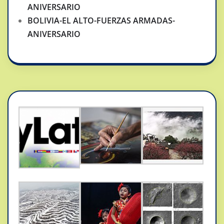
ANIVERSARIO
BOLIVIA-EL ALTO-FUERZAS ARMADAS-
ANIVERSARIO