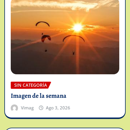
SIN CATEGORÍA
Imagen de la semana
Vimag
Ago 3, 2026