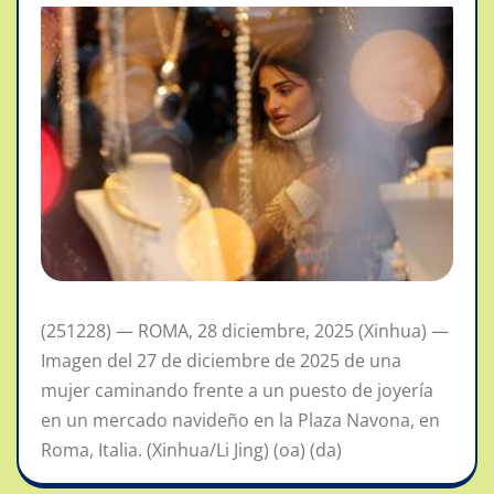
(251228) — ROMA, 28 diciembre, 2025 (Xinhua) —
Imagen del 27 de diciembre de 2025 de una
mujer caminando frente a un puesto de joyería
en un mercado navideño en la Plaza Navona, en
Roma, Italia. (Xinhua/Li Jing) (oa) (da)