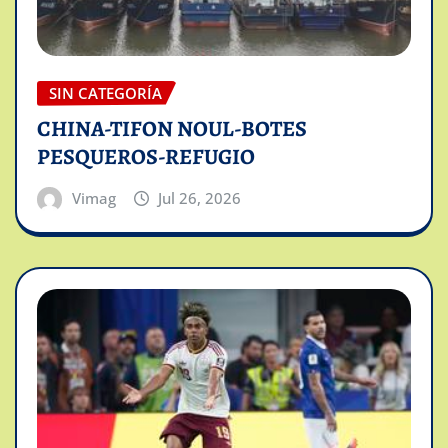
SIN CATEGORÍA
CHINA-TIFON NOUL-BOTES
PESQUEROS-REFUGIO
Vimag
Jul 26, 2026