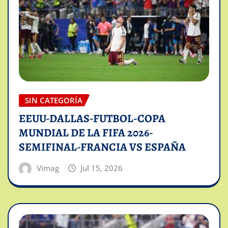
SIN CATEGORÍA
EEUU-DALLAS-FUTBOL-COPA
MUNDIAL DE LA FIFA 2026-
SEMIFINAL-FRANCIA VS ESPAÑA
Vimag
Jul 15, 2026