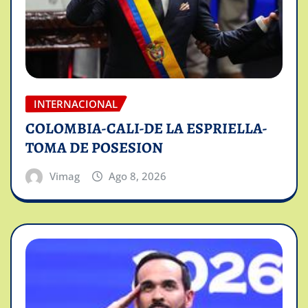
INTERNACIONAL
COLOMBIA-CALI-DE LA ESPRIELLA-
TOMA DE POSESION
Vimag
Ago 8, 2026