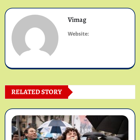
Vimag
Website:
RELATED STORY