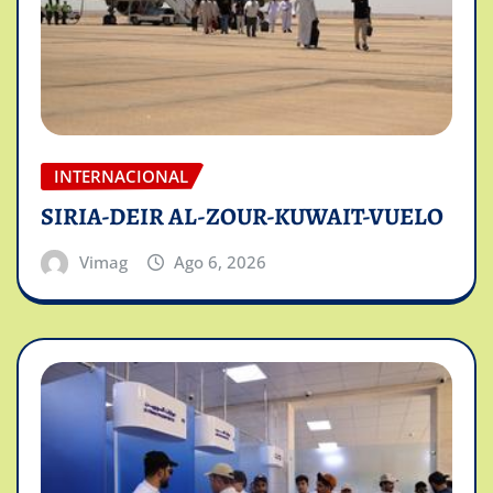
INTERNACIONAL
SIRIA-DEIR AL-ZOUR-KUWAIT-VUELO
Vimag
Ago 6, 2026