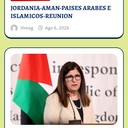
JORDANIA-AMAN-PAISES ARABES E
ISLAMICOS-REUNION
Vimag
Ago 6, 2026