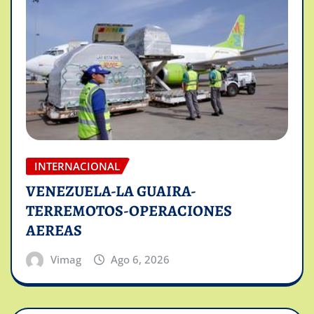
INTERNACIONAL
VENEZUELA-LA GUAIRA-
TERREMOTOS-OPERACIONES
AEREAS
Vimag
Ago 6, 2026