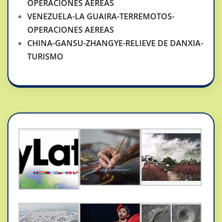
OPERACIONES AEREAS
VENEZUELA-LA GUAIRA-TERREMOTOS-
OPERACIONES AEREAS
CHINA-GANSU-ZHANGYE-RELIEVE DE DANXIA-
TURISMO