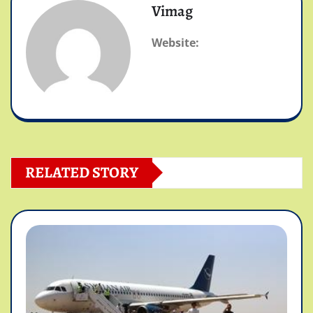
Vimag
Website:
RELATED STORY