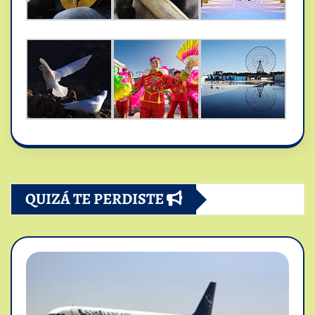
QUIZÁ TE PERDISTE