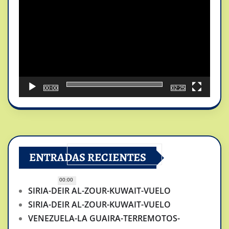
vídeo
00:00
02:25
ENTRADAS RECIENTES
00:00
SIRIA-DEIR AL-ZOUR-KUWAIT-VUELO
SIRIA-DEIR AL-ZOUR-KUWAIT-VUELO
VENEZUELA-LA GUAIRA-TERREMOTOS-