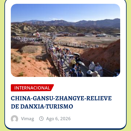
INTERNACIONAL
CHINA-GANSU-ZHANGYE-RELIEVE
DE DANXIA-TURISMO
Vimag
Ago 6, 2026