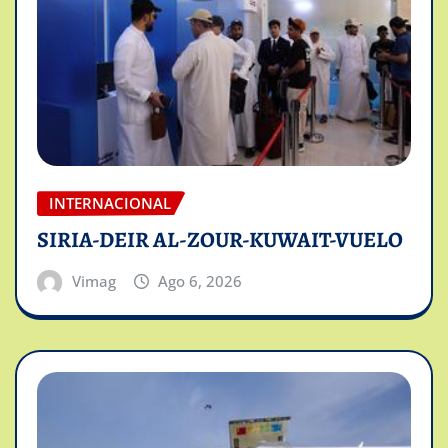
INTERNACIONAL
SIRIA-DEIR AL-ZOUR-KUWAIT-VUELO
Vimag
Ago 6, 2026