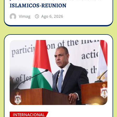
ISLAMICOS-REUNION
Vimag
Ago 6, 2026
INTERNACIONAL