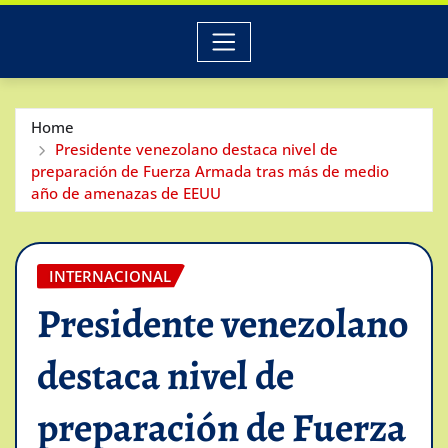
Home
Presidente venezolano destaca nivel de
preparación de Fuerza Armada tras más de medio
año de amenazas de EEUU
INTERNACIONAL
Presidente venezolano
destaca nivel de
preparación de Fuerza