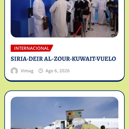
INTERNACIONAL
SIRIA-DEIR AL-ZOUR-KUWAIT-VUELO
Vimag
Ago 6, 2026