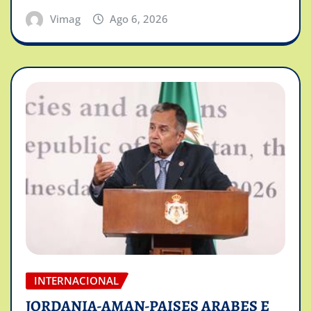
Vimag
Ago 6, 2026
INTERNACIONAL
JORDANIA-AMAN-PAISES ARABES E