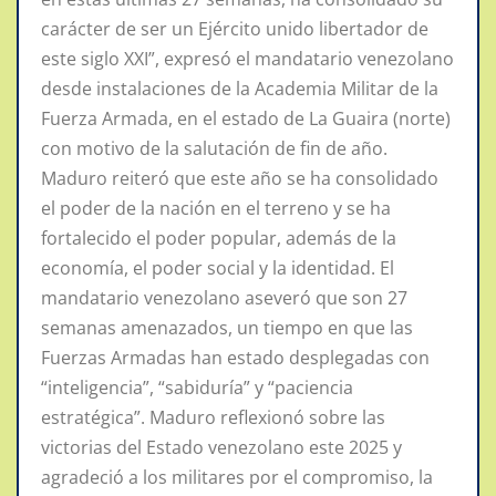
carácter de ser un Ejército unido libertador de
este siglo XXI”, expresó el mandatario venezolano
desde instalaciones de la Academia Militar de la
Fuerza Armada, en el estado de La Guaira (norte)
con motivo de la salutación de fin de año.
Maduro reiteró que este año se ha consolidado
el poder de la nación en el terreno y se ha
fortalecido el poder popular, además de la
economía, el poder social y la identidad. El
mandatario venezolano aseveró que son 27
semanas amenazados, un tiempo en que las
Fuerzas Armadas han estado desplegadas con
“inteligencia”, “sabiduría” y “paciencia
estratégica”. Maduro reflexionó sobre las
victorias del Estado venezolano este 2025 y
agradeció a los militares por el compromiso, la