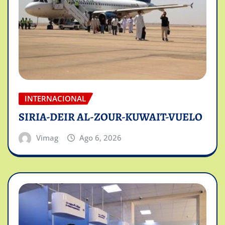
INTERNACIONAL
SIRIA-DEIR AL-ZOUR-KUWAIT-VUELO
Vimag
Ago 6, 2026