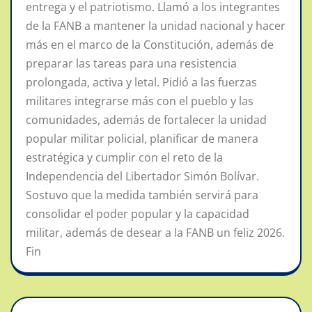
entrega y el patriotismo. Llamó a los integrantes
de la FANB a mantener la unidad nacional y hacer
más en el marco de la Constitución, además de
preparar las tareas para una resistencia
prolongada, activa y letal. Pidió a las fuerzas
militares integrarse más con el pueblo y las
comunidades, además de fortalecer la unidad
popular militar policial, planificar de manera
estratégica y cumplir con el reto de la
Independencia del Libertador Simón Bolívar.
Sostuvo que la medida también servirá para
consolidar el poder popular y la capacidad
militar, además de desear a la FANB un feliz 2026.
Fin