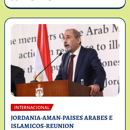
INTERNACIONAL
JORDANIA-AMAN-PAISES ARABES E
ISLAMICOS-REUNION