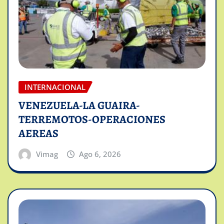
INTERNACIONAL
VENEZUELA-LA GUAIRA-
TERREMOTOS-OPERACIONES
AEREAS
Vimag
Ago 6, 2026