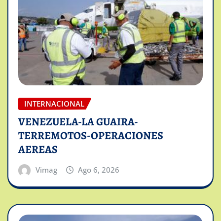
INTERNACIONAL
VENEZUELA-LA GUAIRA-
TERREMOTOS-OPERACIONES
AEREAS
Vimag
Ago 6, 2026