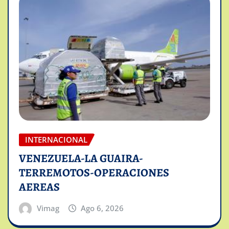
INTERNACIONAL
VENEZUELA-LA GUAIRA-
TERREMOTOS-OPERACIONES
AEREAS
Vimag
Ago 6, 2026