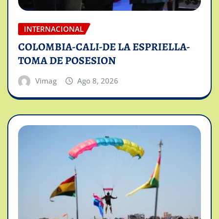
INTERNACIONAL
COLOMBIA-CALI-DE LA ESPRIELLA-
TOMA DE POSESION
Vimag
Ago 8, 2026