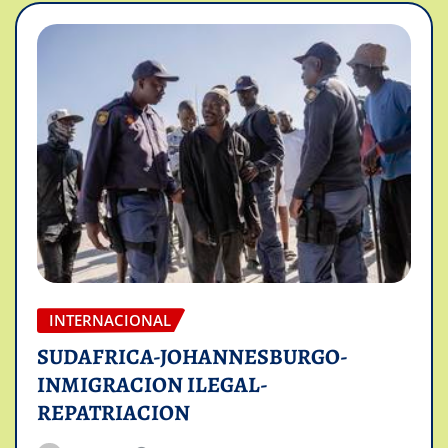
INTERNACIONAL
SUDAFRICA-JOHANNESBURGO-
INMIGRACION ILEGAL-
REPATRIACION