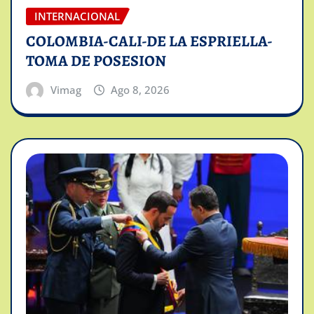
INTERNACIONAL
COLOMBIA-CALI-DE LA ESPRIELLA-
TOMA DE POSESION
Vimag
Ago 8, 2026