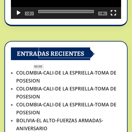
00:00
02:25
ENTRADAS RECIENTES
00:00
COLOMBIA-CALI-DE LA ESPRIELLA-TOMA DE
POSESION
COLOMBIA-CALI-DE LA ESPRIELLA-TOMA DE
POSESION
COLOMBIA-CALI-DE LA ESPRIELLA-TOMA DE
POSESION
BOLIVIA-EL ALTO-FUERZAS ARMADAS-
ANIVERSARIO