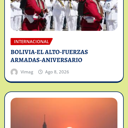
INTERNACIONAL
BOLIVIA-EL ALTO-FUERZAS
ARMADAS-ANIVERSARIO
Vimag
Ago 8, 2026