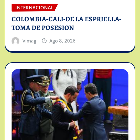
INTERNACIONAL
COLOMBIA-CALI-DE LA ESPRIELLA-
TOMA DE POSESION
Vimag
Ago 8, 2026