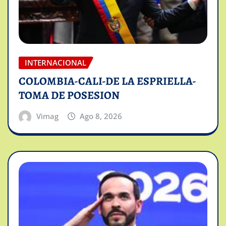
INTERNACIONAL
COLOMBIA-CALI-DE LA ESPRIELLA-
TOMA DE POSESION
Vimag
Ago 8, 2026