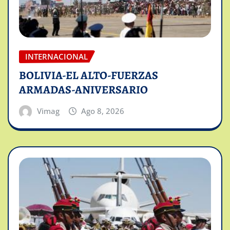
INTERNACIONAL
BOLIVIA-EL ALTO-FUERZAS
ARMADAS-ANIVERSARIO
Vimag
Ago 8, 2026