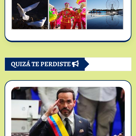
QUIZÁ TE PERDISTE