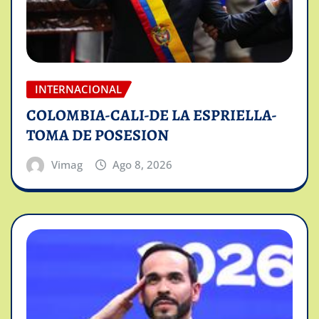
INTERNACIONAL
COLOMBIA-CALI-DE LA ESPRIELLA-
TOMA DE POSESION
Vimag
Ago 8, 2026