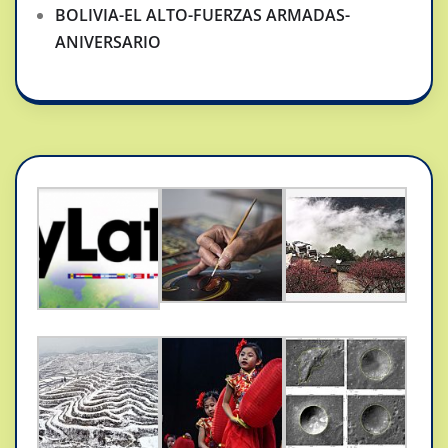
BOLIVIA-EL ALTO-FUERZAS ARMADAS-
ANIVERSARIO