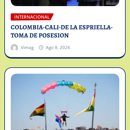
INTERNACIONAL
COLOMBIA-CALI-DE LA ESPRIELLA-
TOMA DE POSESION
Vimag
Ago 8, 2026