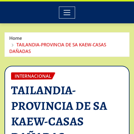
Home
TAILANDIA-PROVINCIA DE SA KAEW-CASAS
DAÑADAS
INTERNACIONAL
TAILANDIA-
PROVINCIA DE SA
KAEW-CASAS