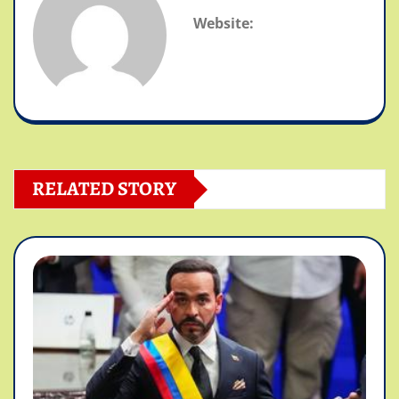
Website:
RELATED STORY