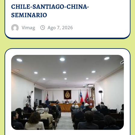
CHILE-SANTIAGO-CHINA-
SEMINARIO
Vimag
Ago 7, 2026