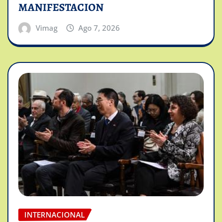
MANIFESTACION
Vimag
Ago 7, 2026
INTERNACIONAL