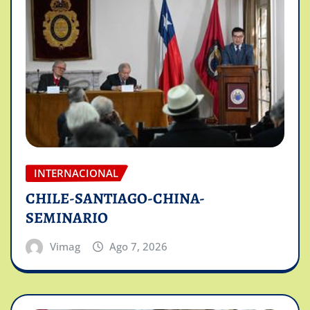
INTERNACIONAL
CHILE-SANTIAGO-CHINA-
SEMINARIO
Vimag
Ago 7, 2026