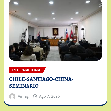
INTERNACIONAL
CHILE-SANTIAGO-CHINA-
SEMINARIO
Vimag
Ago 7, 2026