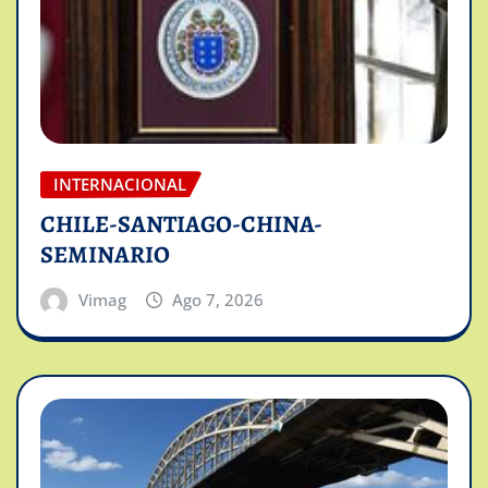
INTERNACIONAL
CHILE-SANTIAGO-CHINA-
SEMINARIO
Vimag
Ago 7, 2026