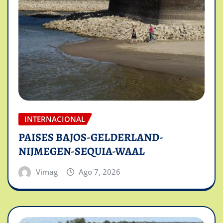
INTERNACIONAL
PAISES BAJOS-GELDERLAND-
NIJMEGEN-SEQUIA-WAAL
Vimag
Ago 7, 2026