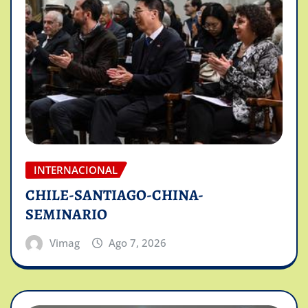
INTERNACIONAL
CHILE-SANTIAGO-CHINA-
SEMINARIO
Vimag
Ago 7, 2026