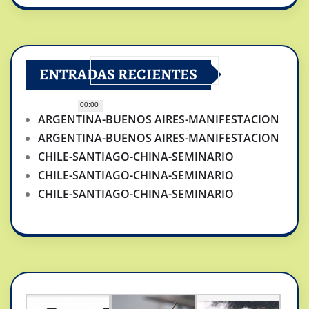
ENTRADAS RECIENTES
00:00
ARGENTINA-BUENOS AIRES-MANIFESTACION
ARGENTINA-BUENOS AIRES-MANIFESTACION
CHILE-SANTIAGO-CHINA-SEMINARIO
CHILE-SANTIAGO-CHINA-SEMINARIO
CHILE-SANTIAGO-CHINA-SEMINARIO