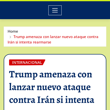
Home
Trump amenaza con lanzar nuevo ataque contra
Irán si intenta rearmarse
INTERNACIONAL
Trump amenaza con
lanzar nuevo ataque
contra Irán si intenta