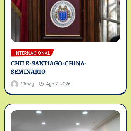
INTERNACIONAL
CHILE-SANTIAGO-CHINA-
SEMINARIO
Vimag
Ago 7, 2026