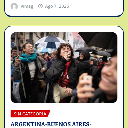
Vimag
Ago 7, 2026
SIN CATEGORÍA
ARGENTINA-BUENOS AIRES-