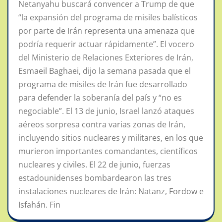
Netanyahu buscará convencer a Trump de que
“la expansión del programa de misiles balísticos
por parte de Irán representa una amenaza que
podría requerir actuar rápidamente”. El vocero
del Ministerio de Relaciones Exteriores de Irán,
Esmaeil Baghaei, dijo la semana pasada que el
programa de misiles de Irán fue desarrollado
para defender la soberanía del país y “no es
negociable”. El 13 de junio, Israel lanzó ataques
aéreos sorpresa contra varias zonas de Irán,
incluyendo sitios nucleares y militares, en los que
murieron importantes comandantes, científicos
nucleares y civiles. El 22 de junio, fuerzas
estadounidenses bombardearon las tres
instalaciones nucleares de Irán: Natanz, Fordow e
Isfahán. Fin