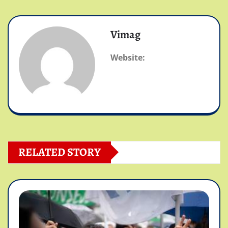
Vimag
Website:
RELATED STORY