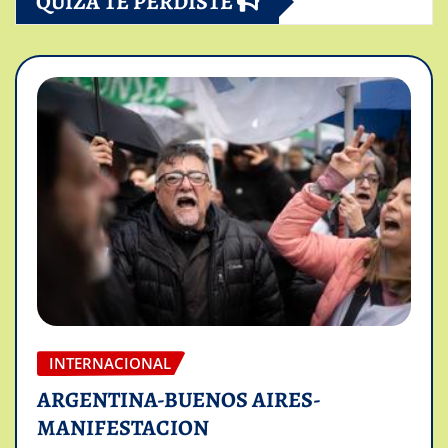
QUIZÁ TE PERDISTE
INTERNACIONAL
ARGENTINA-BUENOS AIRES-
MANIFESTACION