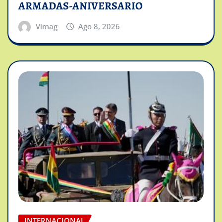
ARMADAS-ANIVERSARIO
Vimag
Ago 8, 2026
INTERNACIONAL