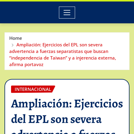
Home
Ampliación: Ejercicios del EPL son severa
advertencia a fuerzas separatistas que buscan
“independencia de Taiwan” y a injerencia externa,
afirma portavoz
INTERNACIONAL
Ampliación: Ejercicios
del EPL son severa