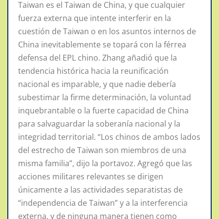
Taiwan es el Taiwan de China, y que cualquier
fuerza externa que intente interferir en la
cuestión de Taiwan o en los asuntos internos de
China inevitablemente se topará con la férrea
defensa del EPL chino. Zhang añadió que la
tendencia histórica hacia la reunificación
nacional es imparable, y que nadie debería
subestimar la firme determinación, la voluntad
inquebrantable o la fuerte capacidad de China
para salvaguardar la soberanía nacional y la
integridad territorial. “Los chinos de ambos lados
del estrecho de Taiwan son miembros de una
misma familia”, dijo la portavoz. Agregó que las
acciones militares relevantes se dirigen
únicamente a las actividades separatistas de
“independencia de Taiwan” y a la interferencia
externa, y de ninguna manera tienen como