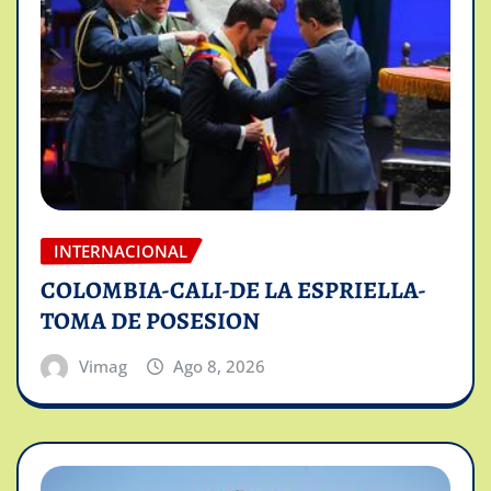
INTERNACIONAL
COLOMBIA-CALI-DE LA ESPRIELLA-
TOMA DE POSESION
Vimag
Ago 8, 2026