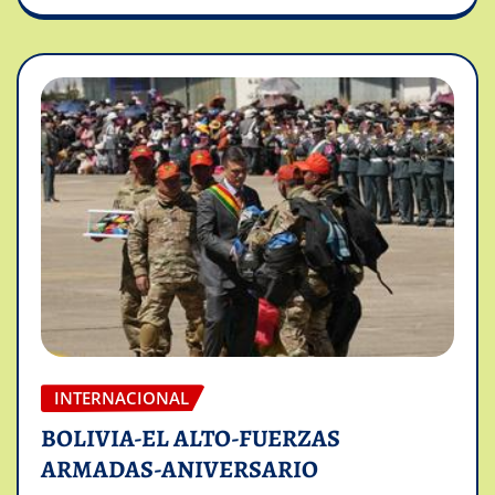
INTERNACIONAL
BOLIVIA-EL ALTO-FUERZAS
ARMADAS-ANIVERSARIO