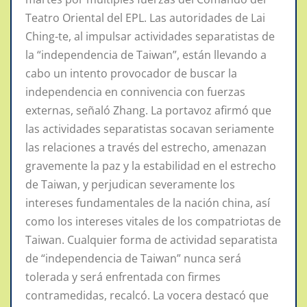
Teatro Oriental del EPL. Las autoridades de Lai
Ching-te, al impulsar actividades separatistas de
la “independencia de Taiwan”, están llevando a
cabo un intento provocador de buscar la
independencia en connivencia con fuerzas
externas, señaló Zhang. La portavoz afirmó que
las actividades separatistas socavan seriamente
las relaciones a través del estrecho, amenazan
gravemente la paz y la estabilidad en el estrecho
de Taiwan, y perjudican severamente los
intereses fundamentales de la nación china, así
como los intereses vitales de los compatriotas de
Taiwan. Cualquier forma de actividad separatista
de “independencia de Taiwan” nunca será
tolerada y será enfrentada con firmes
contramedidas, recalcó. La vocera destacó que