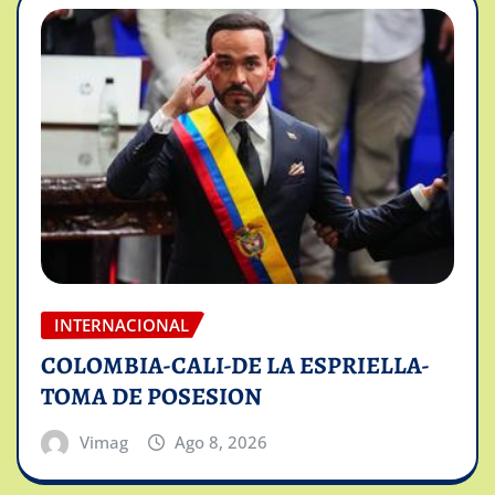
INTERNACIONAL
COLOMBIA-CALI-DE LA ESPRIELLA-
TOMA DE POSESION
Vimag
Ago 8, 2026