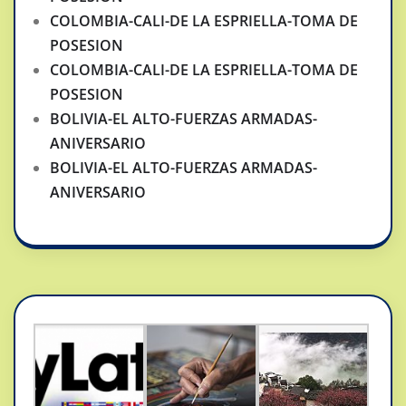
COLOMBIA-CALI-DE LA ESPRIELLA-TOMA DE
POSESION
COLOMBIA-CALI-DE LA ESPRIELLA-TOMA DE
POSESION
BOLIVIA-EL ALTO-FUERZAS ARMADAS-
ANIVERSARIO
BOLIVIA-EL ALTO-FUERZAS ARMADAS-
ANIVERSARIO