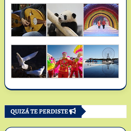
QUIZÁ TE PERDISTE