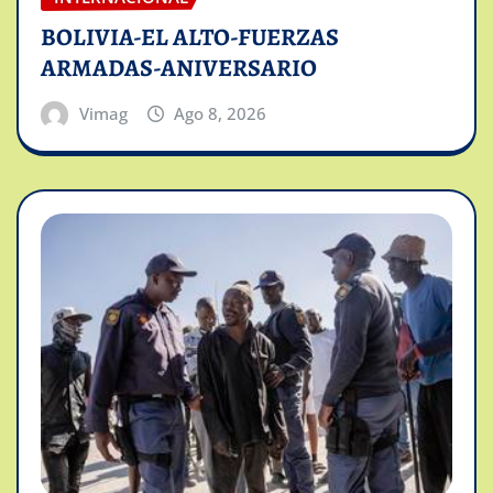
BOLIVIA-EL ALTO-FUERZAS
ARMADAS-ANIVERSARIO
Vimag
Ago 8, 2026