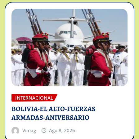
INTERNACIONAL
BOLIVIA-EL ALTO-FUERZAS
ARMADAS-ANIVERSARIO
Vimag
Ago 8, 2026