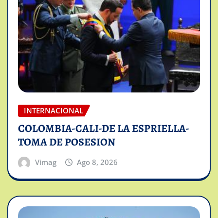
INTERNACIONAL
COLOMBIA-CALI-DE LA ESPRIELLA-
TOMA DE POSESION
Vimag
Ago 8, 2026