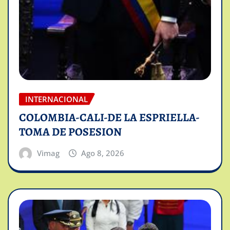
INTERNACIONAL
COLOMBIA-CALI-DE LA ESPRIELLA-
TOMA DE POSESION
Vimag
Ago 8, 2026