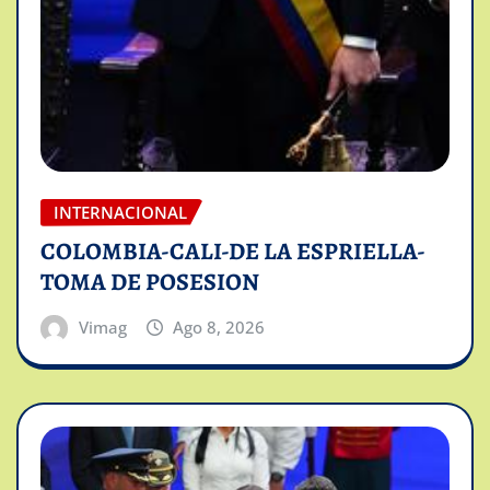
INTERNACIONAL
COLOMBIA-CALI-DE LA ESPRIELLA-
TOMA DE POSESION
Vimag
Ago 8, 2026