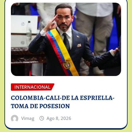
INTERNACIONAL
COLOMBIA-CALI-DE LA ESPRIELLA-
TOMA DE POSESION
Vimag
Ago 8, 2026