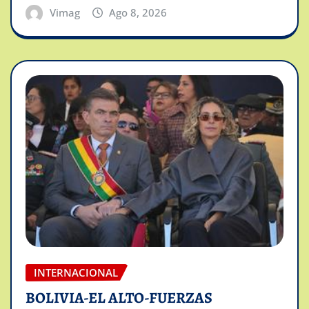
Vimag
Ago 8, 2026
INTERNACIONAL
BOLIVIA-EL ALTO-FUERZAS