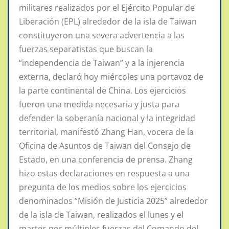
militares realizados por el Ejército Popular de
Liberación (EPL) alrededor de la isla de Taiwan
constituyeron una severa advertencia a las
fuerzas separatistas que buscan la
“independencia de Taiwan” y a la injerencia
externa, declaró hoy miércoles una portavoz de
la parte continental de China. Los ejercicios
fueron una medida necesaria y justa para
defender la soberanía nacional y la integridad
territorial, manifestó Zhang Han, vocera de la
Oficina de Asuntos de Taiwan del Consejo de
Estado, en una conferencia de prensa. Zhang
hizo estas declaraciones en respuesta a una
pregunta de los medios sobre los ejercicios
denominados “Misión de Justicia 2025” alrededor
de la isla de Taiwan, realizados el lunes y el
martes por múltiples fuerzas del Comando del