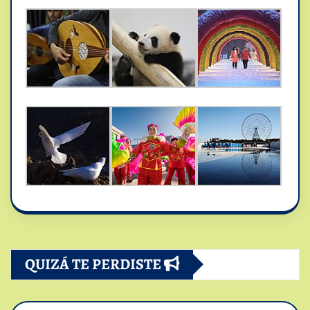
QUIZÁ TE PERDISTE