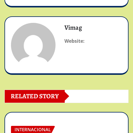
Vimag
Website:
RELATED STORY
INTERNACIONAL