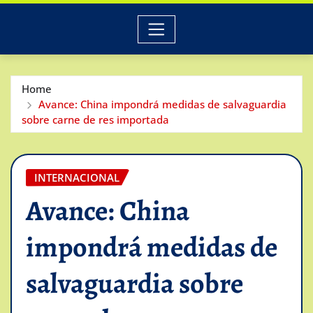
Home
Avance: China impondrá medidas de salvaguardia
sobre carne de res importada
INTERNACIONAL
Avance: China
impondrá medidas de
salvaguardia sobre