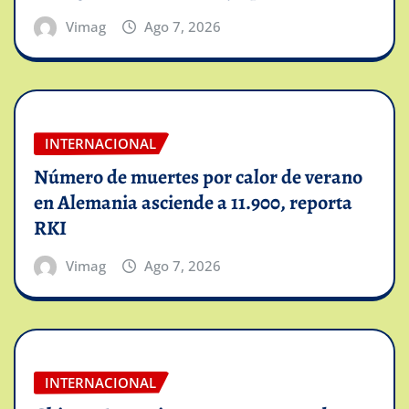
Vimag
Ago 7, 2026
INTERNACIONAL
Número de muertes por calor de verano
en Alemania asciende a 11.900, reporta
RKI
Vimag
Ago 7, 2026
INTERNACIONAL