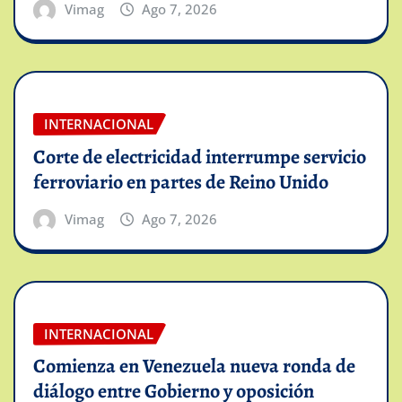
Vimag
Ago 7, 2026
INTERNACIONAL
Corte de electricidad interrumpe servicio
ferroviario en partes de Reino Unido
Vimag
Ago 7, 2026
INTERNACIONAL
Comienza en Venezuela nueva ronda de
diálogo entre Gobierno y oposición