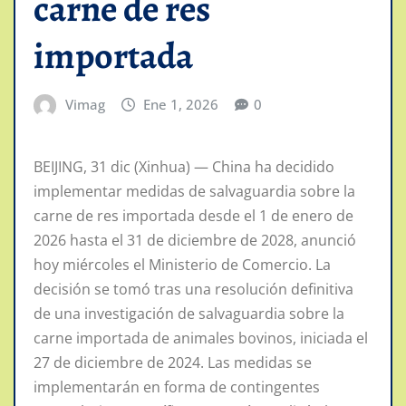
carne de res
importada
Vimag
Ene 1, 2026
0
BEIJING, 31 dic (Xinhua) — China ha decidido
implementar medidas de salvaguardia sobre la
carne de res importada desde el 1 de enero de
2026 hasta el 31 de diciembre de 2028, anunció
hoy miércoles el Ministerio de Comercio. La
decisión se tomó tras una resolución definitiva
de una investigación de salvaguardia sobre la
carne importada de animales bovinos, iniciada el
27 de diciembre de 2024. Las medidas se
implementarán en forma de contingentes