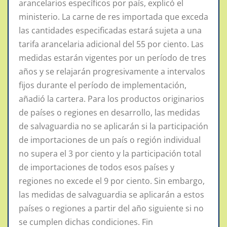
arancelarios específicos por país, explicó el
ministerio. La carne de res importada que exceda
las cantidades especificadas estará sujeta a una
tarifa arancelaria adicional del 55 por ciento. Las
medidas estarán vigentes por un período de tres
años y se relajarán progresivamente a intervalos
fijos durante el período de implementación,
añadió la cartera. Para los productos originarios
de países o regiones en desarrollo, las medidas
de salvaguardia no se aplicarán si la participación
de importaciones de un país o región individual
no supera el 3 por ciento y la participación total
de importaciones de todos esos países y
regiones no excede el 9 por ciento. Sin embargo,
las medidas de salvaguardia se aplicarán a estos
países o regiones a partir del año siguiente si no
se cumplen dichas condiciones. Fin