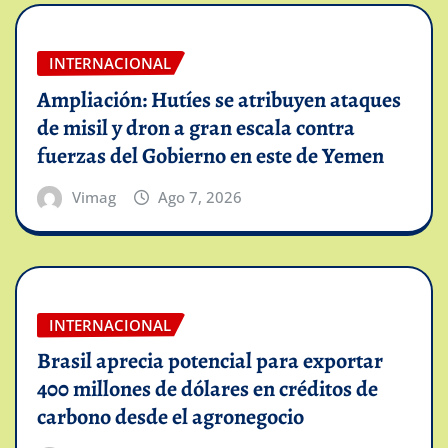
INTERNACIONAL
Ampliación: Hutíes se atribuyen ataques
de misil y dron a gran escala contra
fuerzas del Gobierno en este de Yemen
Vimag
Ago 7, 2026
INTERNACIONAL
Brasil aprecia potencial para exportar
400 millones de dólares en créditos de
carbono desde el agronegocio