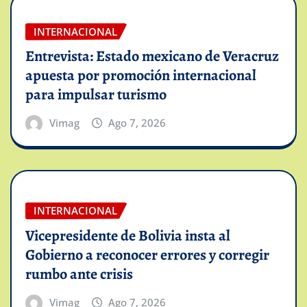
INTERNACIONAL
Entrevista: Estado mexicano de Veracruz
apuesta por promoción internacional
para impulsar turismo
Vimag
Ago 7, 2026
INTERNACIONAL
Vicepresidente de Bolivia insta al
Gobierno a reconocer errores y corregir
rumbo ante crisis
Vimag
Ago 7, 2026