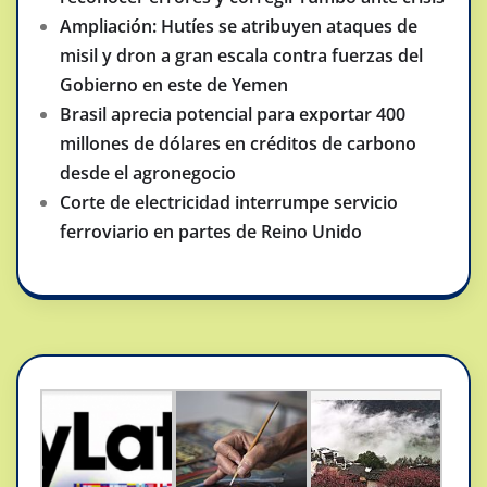
Ampliación: Hutíes se atribuyen ataques de
misil y dron a gran escala contra fuerzas del
Gobierno en este de Yemen
Brasil aprecia potencial para exportar 400
millones de dólares en créditos de carbono
desde el agronegocio
Corte de electricidad interrumpe servicio
ferroviario en partes de Reino Unido