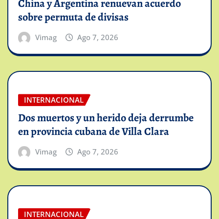
China y Argentina renuevan acuerdo
sobre permuta de divisas
Vimag
Ago 7, 2026
INTERNACIONAL
Dos muertos y un herido deja derrumbe
en provincia cubana de Villa Clara
Vimag
Ago 7, 2026
INTERNACIONAL