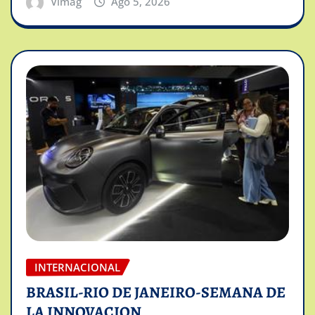
Vimag
Ago 5, 2026
INTERNACIONAL
BRASIL-RIO DE JANEIRO-SEMANA DE
LA INNOVACION