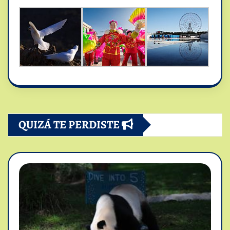
QUIZÁ TE PERDISTE