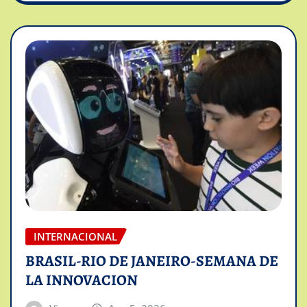
INTERNACIONAL
BRASIL-RIO DE JANEIRO-SEMANA DE
LA INNOVACION