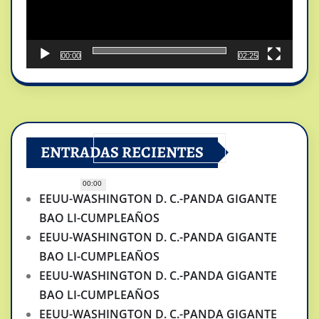
00:00
02:25
ENTRADAS RECIENTES
00:00
EEUU-WASHINGTON D. C.-PANDA GIGANTE
BAO LI-CUMPLEAÑOS
EEUU-WASHINGTON D. C.-PANDA GIGANTE
BAO LI-CUMPLEAÑOS
EEUU-WASHINGTON D. C.-PANDA GIGANTE
BAO LI-CUMPLEAÑOS
EEUU-WASHINGTON D. C.-PANDA GIGANTE