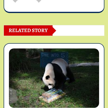
RELATED STORY