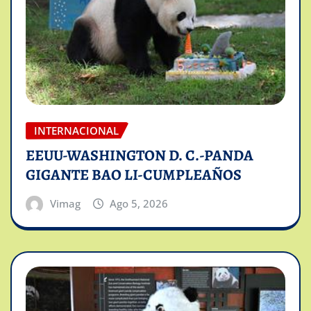
INTERNACIONAL
EEUU-WASHINGTON D. C.-PANDA
GIGANTE BAO LI-CUMPLEAÑOS
Vimag
Ago 5, 2026