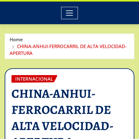
Home
CHINA-ANHUI-FERROCARRIL DE ALTA VELOCIDAD-
APERTURA
INTERNACIONAL
CHINA-ANHUI-
FERROCARRIL DE
ALTA VELOCIDAD-