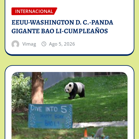
INTERNACIONAL
EEUU-WASHINGTON D. C.-PANDA
GIGANTE BAO LI-CUMPLEAÑOS
Vimag
Ago 5, 2026