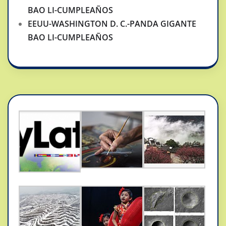
BAO LI-CUMPLEAÑOS
EEUU-WASHINGTON D. C.-PANDA GIGANTE
BAO LI-CUMPLEAÑOS