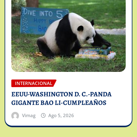
INTERNACIONAL
EEUU-WASHINGTON D. C.-PANDA
GIGANTE BAO LI-CUMPLEAÑOS
Vimag
Ago 5, 2026