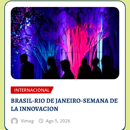
INTERNACIONAL
BRASIL-RIO DE JANEIRO-SEMANA DE
LA INNOVACION
Vimag
Ago 5, 2026