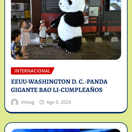
INTERNACIONAL
EEUU-WASHINGTON D. C.-PANDA
GIGANTE BAO LI-CUMPLEAÑOS
Vimag
Ago 5, 2026