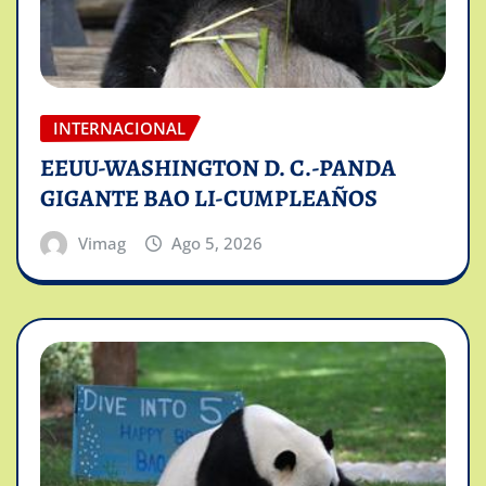
INTERNACIONAL
EEUU-WASHINGTON D. C.-PANDA
GIGANTE BAO LI-CUMPLEAÑOS
Vimag
Ago 5, 2026