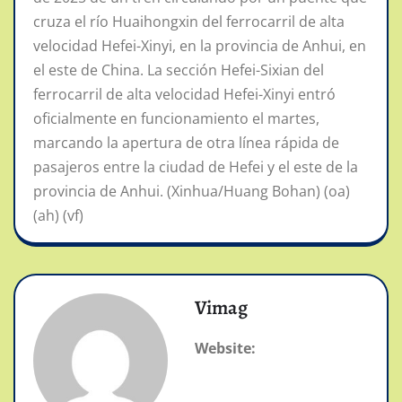
cruza el río Huaihongxin del ferrocarril de alta
velocidad Hefei-Xinyi, en la provincia de Anhui, en
el este de China. La sección Hefei-Sixian del
ferrocarril de alta velocidad Hefei-Xinyi entró
oficialmente en funcionamiento el martes,
marcando la apertura de otra línea rápida de
pasajeros entre la ciudad de Hefei y el este de la
provincia de Anhui. (Xinhua/Huang Bohan) (oa)
(ah) (vf)
Vimag
Website: