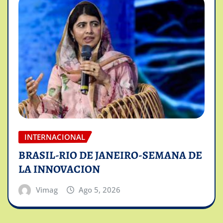
INTERNACIONAL
BRASIL-RIO DE JANEIRO-SEMANA DE
LA INNOVACION
Vimag
Ago 5, 2026