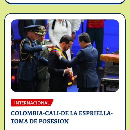
INTERNACIONAL
COLOMBIA-CALI-DE LA ESPRIELLA-
TOMA DE POSESION