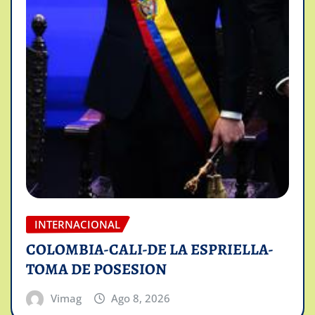
INTERNACIONAL
COLOMBIA-CALI-DE LA ESPRIELLA-
TOMA DE POSESION
Vimag
Ago 8, 2026