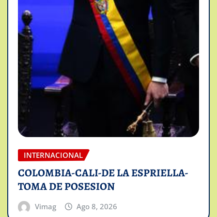
INTERNACIONAL
COLOMBIA-CALI-DE LA ESPRIELLA-
TOMA DE POSESION
Vimag
Ago 8, 2026