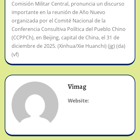
Comisión Militar Central, pronuncia un discurso
importante en la reunión de Año Nuevo
organizada por el Comité Nacional de la
Conferencia Consultiva Política del Pueblo Chino
(CCPPCh), en Beijing, capital de China, el 31 de
diciembre de 2025. (Xinhua/Xie Huanchi) (jg) (da)
(vf)
Vimag
Website: