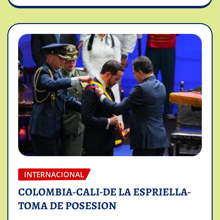
INTERNACIONAL
COLOMBIA-CALI-DE LA ESPRIELLA-
TOMA DE POSESION