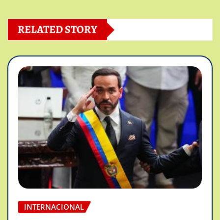
RELATED STORY
INTERNACIONAL