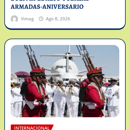
ARMADAS-ANIVERSARIO
Vimag
Ago 8, 2026
INTERNACIONAL