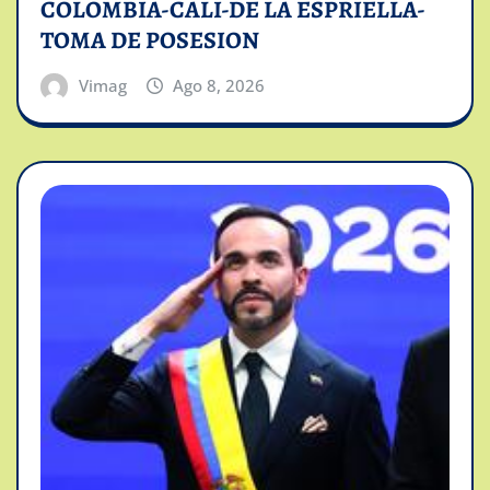
COLOMBIA-CALI-DE LA ESPRIELLA-
TOMA DE POSESION
Vimag
Ago 8, 2026