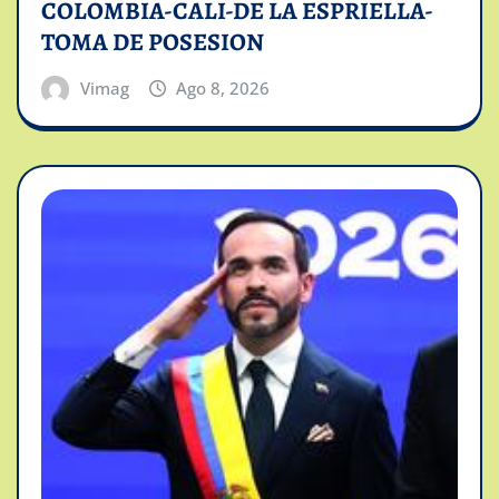
COLOMBIA-CALI-DE LA ESPRIELLA-
TOMA DE POSESION
Vimag
Ago 8, 2026