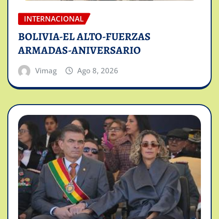
INTERNACIONAL
BOLIVIA-EL ALTO-FUERZAS
ARMADAS-ANIVERSARIO
Vimag
Ago 8, 2026