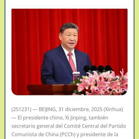
(251231) — BEIJING, 31 diciembre, 2025 (Xinhua)
— El presidente chino, Xi Jinping, también
secretario general del Comité Central del Partido
Comunista de China (PCCh) y presidente de la