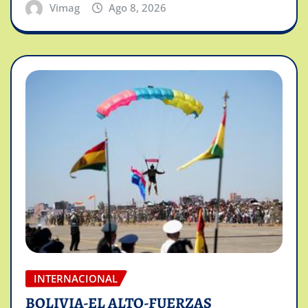
Vimag
Ago 8, 2026
INTERNACIONAL
BOLIVIA-EL ALTO-FUERZAS