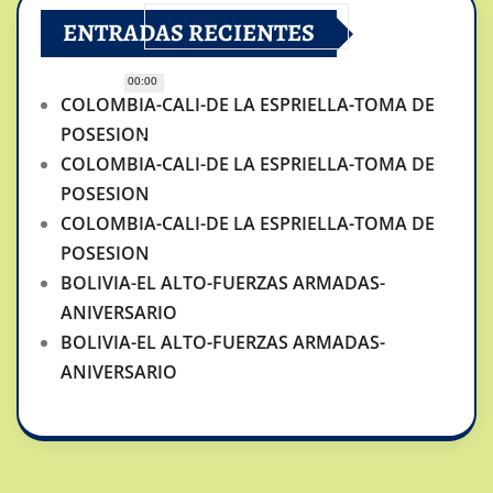
ENTRADAS RECIENTES
00:00
COLOMBIA-CALI-DE LA ESPRIELLA-TOMA DE
POSESION
COLOMBIA-CALI-DE LA ESPRIELLA-TOMA DE
POSESION
COLOMBIA-CALI-DE LA ESPRIELLA-TOMA DE
POSESION
BOLIVIA-EL ALTO-FUERZAS ARMADAS-
ANIVERSARIO
BOLIVIA-EL ALTO-FUERZAS ARMADAS-
ANIVERSARIO