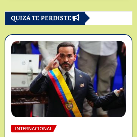
QUIZÁ TE PERDISTE
INTERNACIONAL