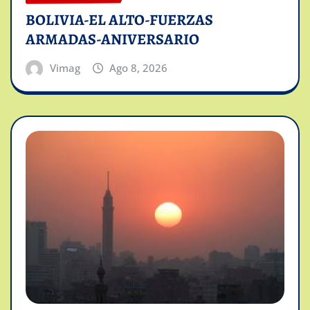
BOLIVIA-EL ALTO-FUERZAS
ARMADAS-ANIVERSARIO
Vimag
Ago 8, 2026