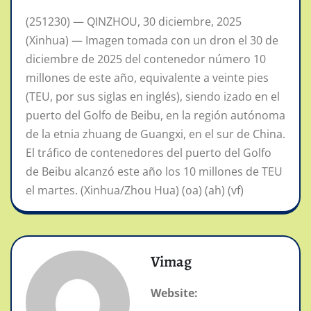
(251230) — QINZHOU, 30 diciembre, 2025
(Xinhua) — Imagen tomada con un dron el 30 de
diciembre de 2025 del contenedor número 10
millones de este año, equivalente a veinte pies
(TEU, por sus siglas en inglés), siendo izado en el
puerto del Golfo de Beibu, en la región autónoma
de la etnia zhuang de Guangxi, en el sur de China.
El tráfico de contenedores del puerto del Golfo
de Beibu alcanzó este año los 10 millones de TEU
el martes. (Xinhua/Zhou Hua) (oa) (ah) (vf)
Vimag
Website: