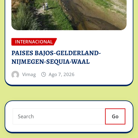
INTERNACIONAL
PAISES BAJOS-GELDERLAND-
NIJMEGEN-SEQUIA-WAAL
Vimag
Ago 7, 2026
Go