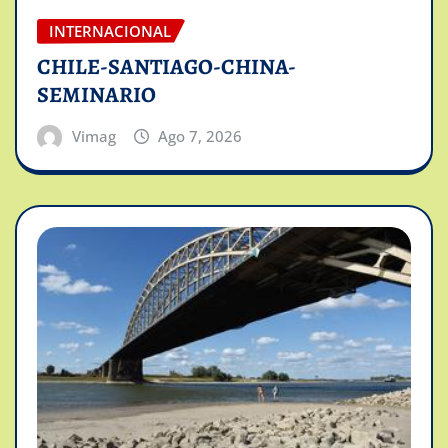
INTERNACIONAL
CHILE-SANTIAGO-CHINA-
SEMINARIO
Vimag
Ago 7, 2026