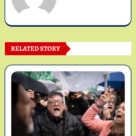
RELATED STORY