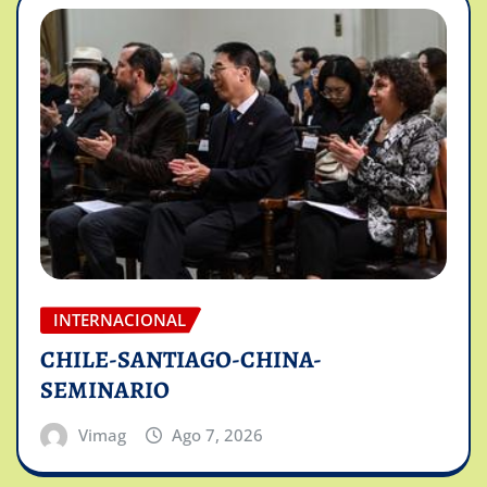
INTERNACIONAL
CHILE-SANTIAGO-CHINA-
SEMINARIO
Vimag
Ago 7, 2026