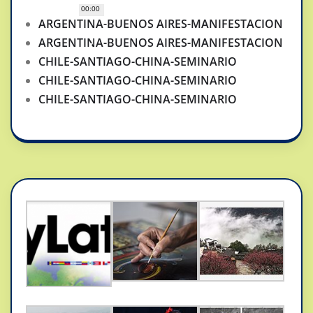
00:00
ARGENTINA-BUENOS AIRES-MANIFESTACION
ARGENTINA-BUENOS AIRES-MANIFESTACION
CHILE-SANTIAGO-CHINA-SEMINARIO
CHILE-SANTIAGO-CHINA-SEMINARIO
CHILE-SANTIAGO-CHINA-SEMINARIO