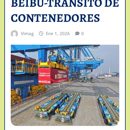
BEIBU-TRANSITO DE
CONTENEDORES
Vimag
Ene 1, 2026
0