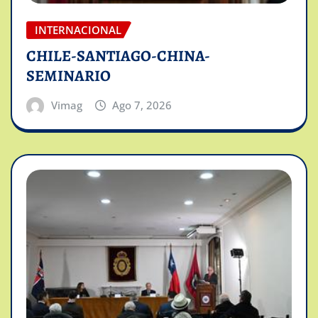
INTERNACIONAL
CHILE-SANTIAGO-CHINA-
SEMINARIO
Vimag
Ago 7, 2026