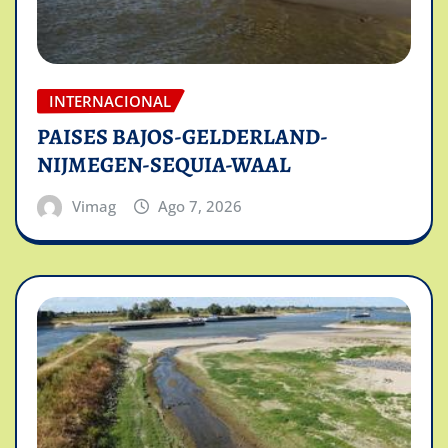
INTERNACIONAL
PAISES BAJOS-GELDERLAND-
NIJMEGEN-SEQUIA-WAAL
Vimag
Ago 7, 2026