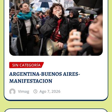
SIN CATEGORÍA
ARGENTINA-BUENOS AIRES-
MANIFESTACION
Vimag
Ago 7, 2026