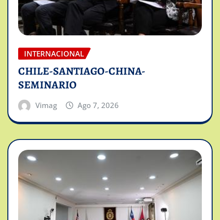
INTERNACIONAL
CHILE-SANTIAGO-CHINA-
SEMINARIO
Vimag
Ago 7, 2026