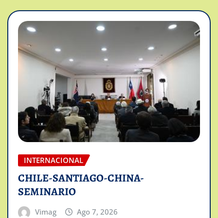
INTERNACIONAL
CHILE-SANTIAGO-CHINA-
SEMINARIO
Vimag
Ago 7, 2026