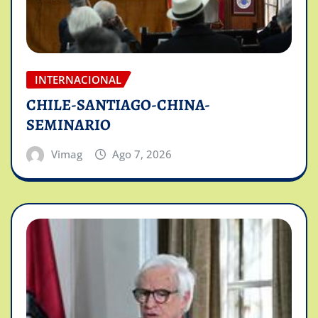
INTERNACIONAL
CHILE-SANTIAGO-CHINA-
SEMINARIO
Vimag
Ago 7, 2026