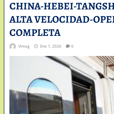
CHINA-HEBEI-TANGS
ALTA VELOCIDAD-OPE
COMPLETA
Vimag
Ene 1, 2026
0