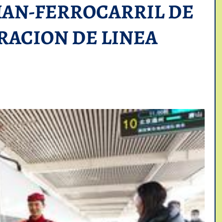
HAN-FERROCARRIL DE
RACION DE LINEA