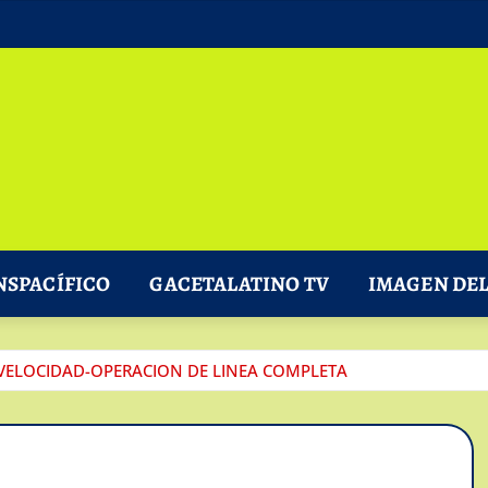
NSPACÍFICO
GACETALATINO TV
IMAGEN DEL
 VELOCIDAD-OPERACION DE LINEA COMPLETA