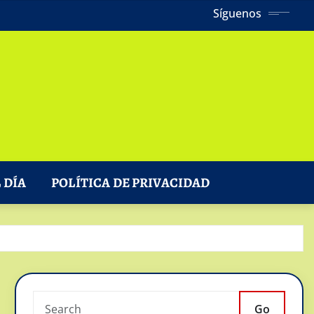
Síguenos
 DÍA
POLÍTICA DE PRIVACIDAD
Go