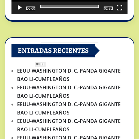
00:00
02:25
ENTRADAS RECIENTES
00:00
EEUU-WASHINGTON D. C.-PANDA GIGANTE
BAO LI-CUMPLEAÑOS
EEUU-WASHINGTON D. C.-PANDA GIGANTE
BAO LI-CUMPLEAÑOS
EEUU-WASHINGTON D. C.-PANDA GIGANTE
BAO LI-CUMPLEAÑOS
EEUU-WASHINGTON D. C.-PANDA GIGANTE
BAO LI-CUMPLEAÑOS
EEUU-WASHINGTON D. C.-PANDA GIGANTE