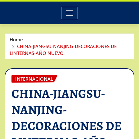
Home
CHINA-JIANGSU-NANJING-DECORACIONES DE
LINTERNAS-AÑO NUEVO
INTERNACIONAL
CHINA-JIANGSU-
NANJING-
DECORACIONES DE