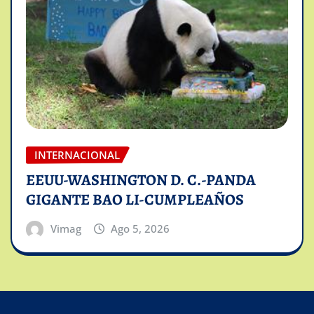
INTERNACIONAL
EEUU-WASHINGTON D. C.-PANDA
GIGANTE BAO LI-CUMPLEAÑOS
Vimag
Ago 5, 2026