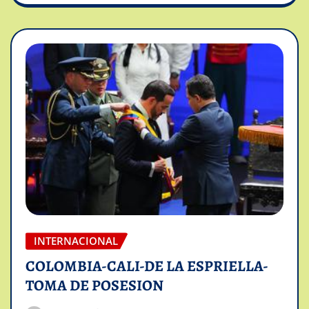
INTERNACIONAL
COLOMBIA-CALI-DE LA ESPRIELLA-
TOMA DE POSESION