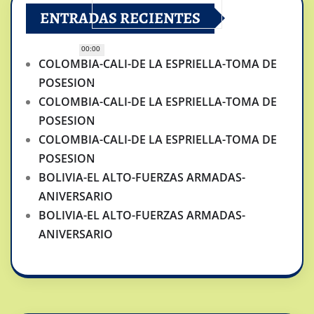
ENTRADAS RECIENTES
00:00
COLOMBIA-CALI-DE LA ESPRIELLA-TOMA DE
POSESION
COLOMBIA-CALI-DE LA ESPRIELLA-TOMA DE
POSESION
COLOMBIA-CALI-DE LA ESPRIELLA-TOMA DE
POSESION
BOLIVIA-EL ALTO-FUERZAS ARMADAS-
ANIVERSARIO
BOLIVIA-EL ALTO-FUERZAS ARMADAS-
ANIVERSARIO