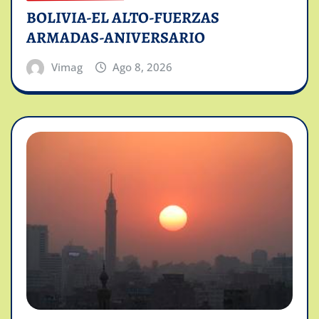
BOLIVIA-EL ALTO-FUERZAS
ARMADAS-ANIVERSARIO
Vimag
Ago 8, 2026