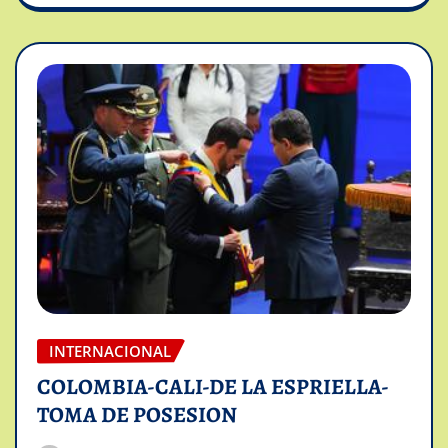
INTERNACIONAL
COLOMBIA-CALI-DE LA ESPRIELLA-
TOMA DE POSESION