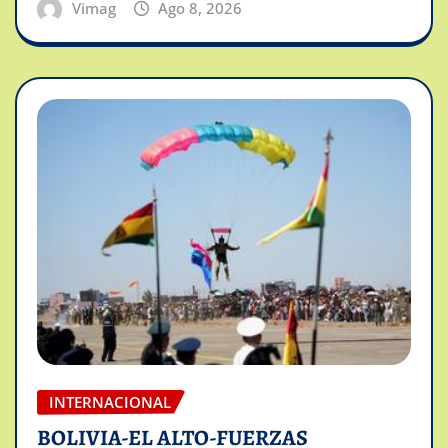
Vimag
Ago 8, 2026
INTERNACIONAL
BOLIVIA-EL ALTO-FUERZAS