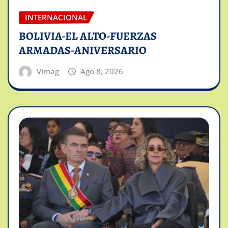
INTERNACIONAL
BOLIVIA-EL ALTO-FUERZAS
ARMADAS-ANIVERSARIO
Vimag
Ago 8, 2026