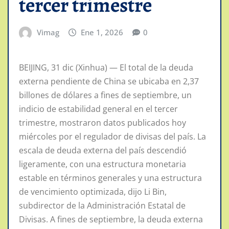
tercer trimestre
Vimag
Ene 1, 2026
0
BEIJING, 31 dic (Xinhua) — El total de la deuda
externa pendiente de China se ubicaba en 2,37
billones de dólares a fines de septiembre, un
indicio de estabilidad general en el tercer
trimestre, mostraron datos publicados hoy
miércoles por el regulador de divisas del país. La
escala de deuda externa del país descendió
ligeramente, con una estructura monetaria
estable en términos generales y una estructura
de vencimiento optimizada, dijo Li Bin,
subdirector de la Administración Estatal de
Divisas. A fines de septiembre, la deuda externa