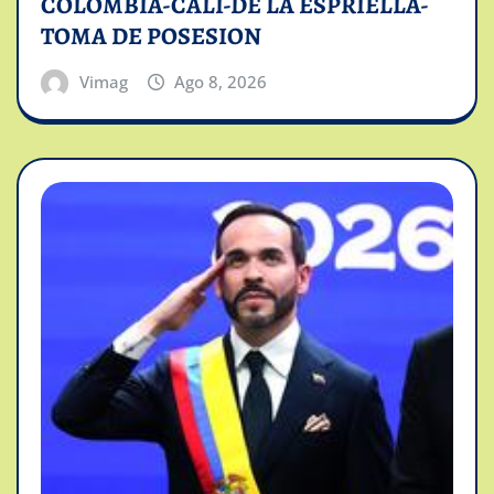
COLOMBIA-CALI-DE LA ESPRIELLA-
TOMA DE POSESION
Vimag
Ago 8, 2026