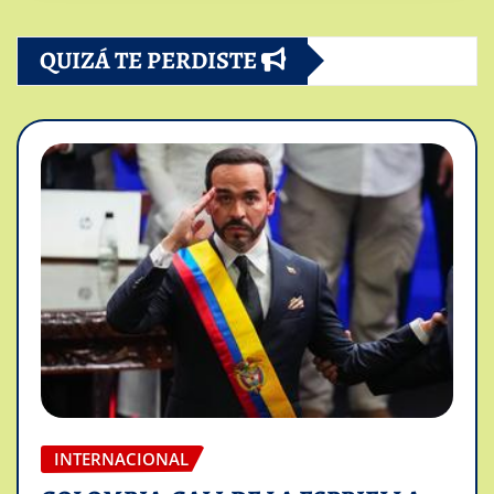
QUIZÁ TE PERDISTE
INTERNACIONAL