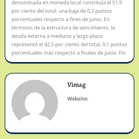
denominada en moneda local constituía el 51,9
por ciento del total, una baja de 0,2 puntos
porcentuales respecto a fines de junio. En
términos de la estructura de vencimiento, la
deuda externa a mediano y largo plazo
representó el 42,5 por ciento del total, 0,1 puntos
porcentuales más respecto a finales de junio. Fin
Vimag
Website: