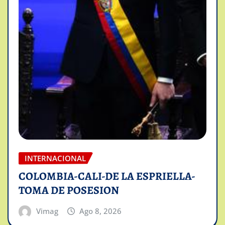
INTERNACIONAL
COLOMBIA-CALI-DE LA ESPRIELLA-
TOMA DE POSESION
Vimag
Ago 8, 2026