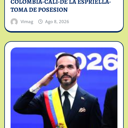
COLOMBIA-CALI-DE LA ESPRIELLA-
TOMA DE POSESION
Vimag
Ago 8, 2026