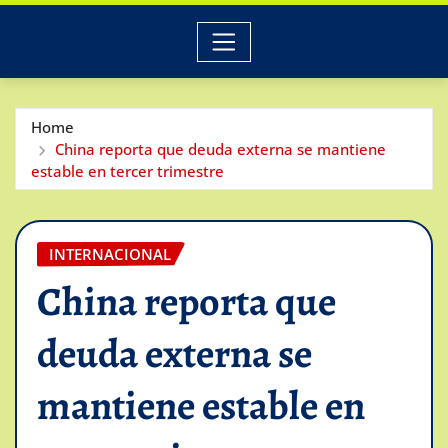
Home
China reporta que deuda externa se mantiene
estable en tercer trimestre
INTERNACIONAL
China reporta que
deuda externa se
mantiene estable en