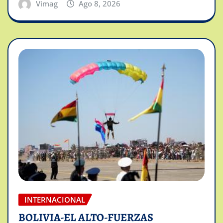
Vimag
Ago 8, 2026
INTERNACIONAL
BOLIVIA-EL ALTO-FUERZAS