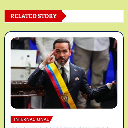
RELATED STORY
INTERNACIONAL