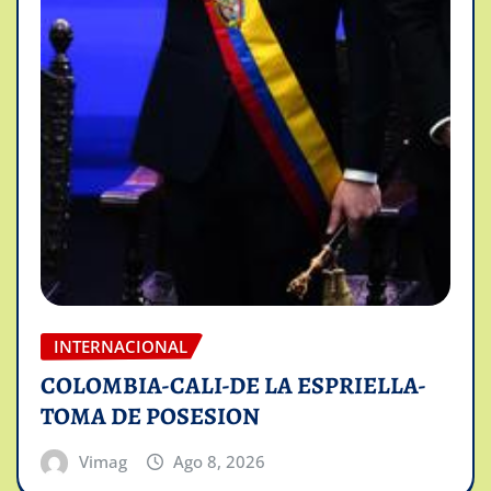
INTERNACIONAL
COLOMBIA-CALI-DE LA ESPRIELLA-
TOMA DE POSESION
Vimag
Ago 8, 2026