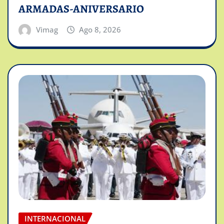
ARMADAS-ANIVERSARIO
Vimag
Ago 8, 2026
INTERNACIONAL