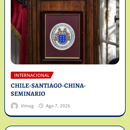
INTERNACIONAL
CHILE-SANTIAGO-CHINA-
SEMINARIO
Vimag
Ago 7, 2026