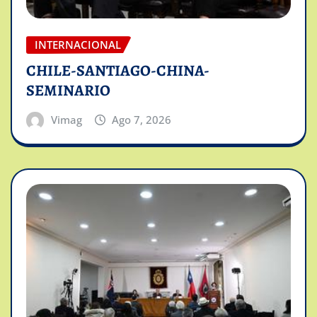
INTERNACIONAL
CHILE-SANTIAGO-CHINA-
SEMINARIO
Vimag
Ago 7, 2026