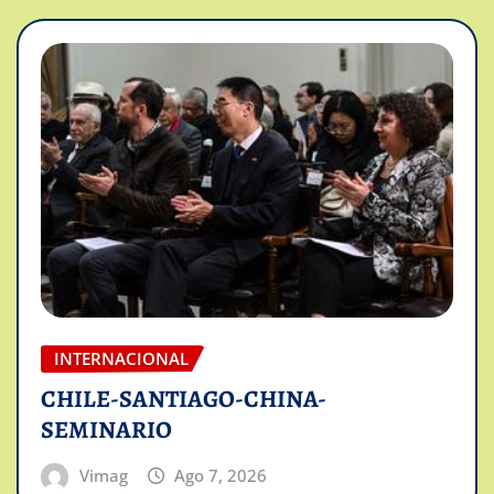
INTERNACIONAL
CHILE-SANTIAGO-CHINA-
SEMINARIO
Vimag
Ago 7, 2026