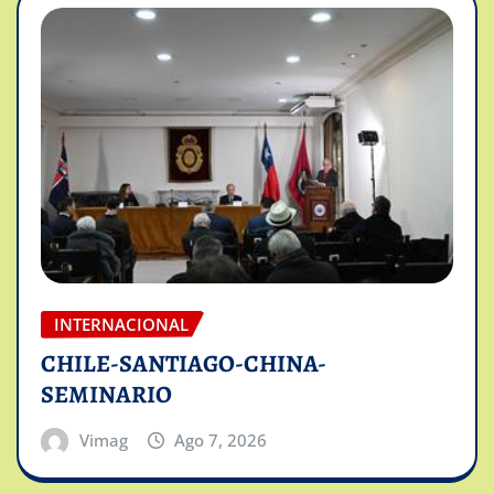
INTERNACIONAL
CHILE-SANTIAGO-CHINA-
SEMINARIO
Vimag
Ago 7, 2026