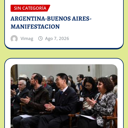
SIN CATEGORÍA
ARGENTINA-BUENOS AIRES-
MANIFESTACION
Vimag
Ago 7, 2026