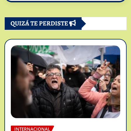
QUIZÁ TE PERDISTE
INTERNACIONAL