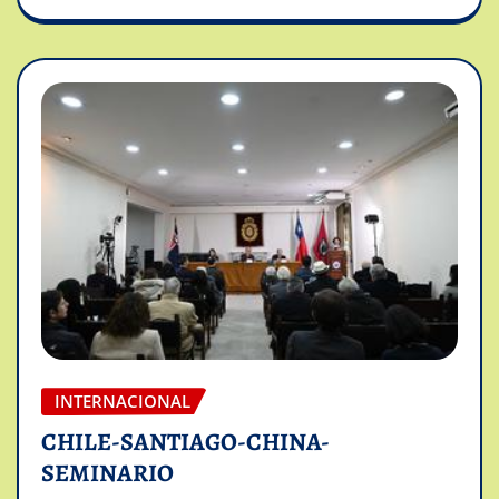
INTERNACIONAL
CHILE-SANTIAGO-CHINA-
SEMINARIO