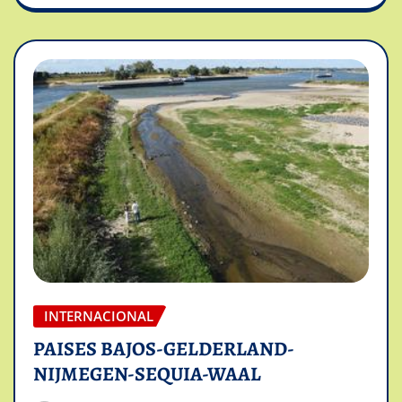
INTERNACIONAL
PAISES BAJOS-GELDERLAND-
NIJMEGEN-SEQUIA-WAAL