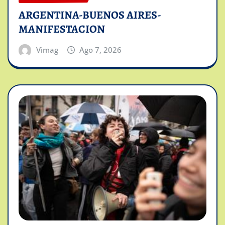
ARGENTINA-BUENOS AIRES-
MANIFESTACION
Vimag
Ago 7, 2026