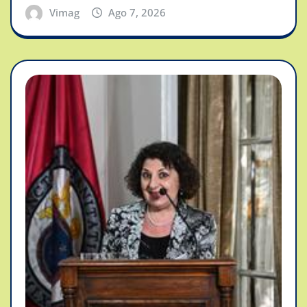
Vimag
Ago 7, 2026