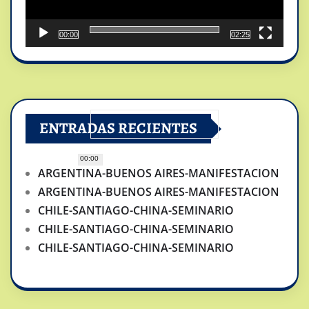
00:00
02:25
ENTRADAS RECIENTES
00:00
ARGENTINA-BUENOS AIRES-MANIFESTACION
ARGENTINA-BUENOS AIRES-MANIFESTACION
CHILE-SANTIAGO-CHINA-SEMINARIO
CHILE-SANTIAGO-CHINA-SEMINARIO
CHILE-SANTIAGO-CHINA-SEMINARIO