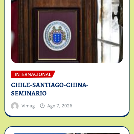
INTERNACIONAL
CHILE-SANTIAGO-CHINA-
SEMINARIO
Vimag
Ago 7, 2026