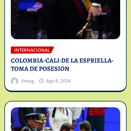
INTERNACIONAL
COLOMBIA-CALI-DE LA ESPRIELLA-
TOMA DE POSESION
Vimag
Ago 8, 2026