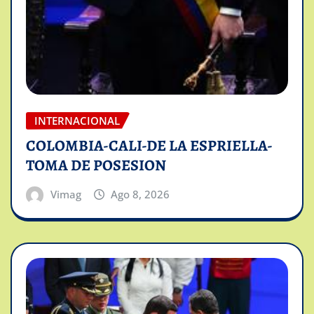
INTERNACIONAL
COLOMBIA-CALI-DE LA ESPRIELLA-
TOMA DE POSESION
Vimag
Ago 8, 2026