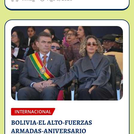
INTERNACIONAL
BOLIVIA-EL ALTO-FUERZAS
ARMADAS-ANIVERSARIO