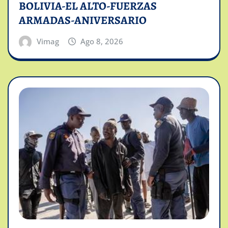
BOLIVIA-EL ALTO-FUERZAS
ARMADAS-ANIVERSARIO
Vimag
Ago 8, 2026