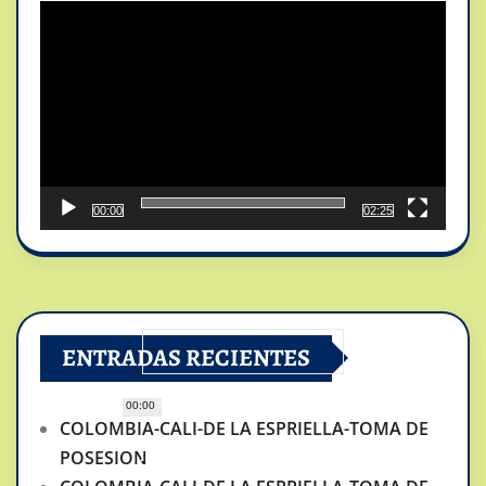
de
vídeo
00:00
02:25
ENTRADAS RECIENTES
00:00
COLOMBIA-CALI-DE LA ESPRIELLA-TOMA DE
POSESION