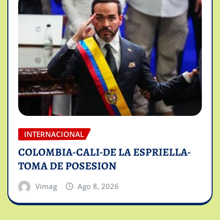
INTERNACIONAL
COLOMBIA-CALI-DE LA ESPRIELLA-
TOMA DE POSESION
Vimag
Ago 8, 2026