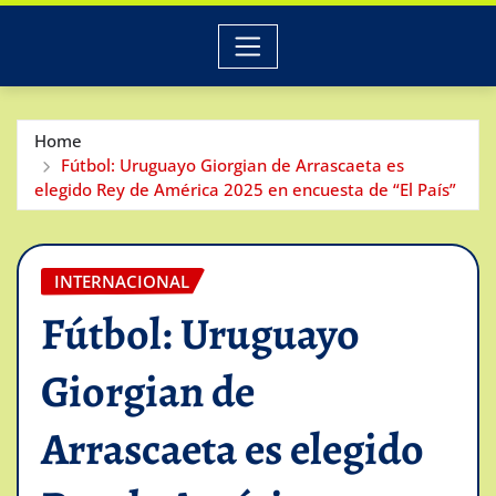
Home
Fútbol: Uruguayo Giorgian de Arrascaeta es
elegido Rey de América 2025 en encuesta de “El País”
INTERNACIONAL
Fútbol: Uruguayo
Giorgian de
Arrascaeta es elegido