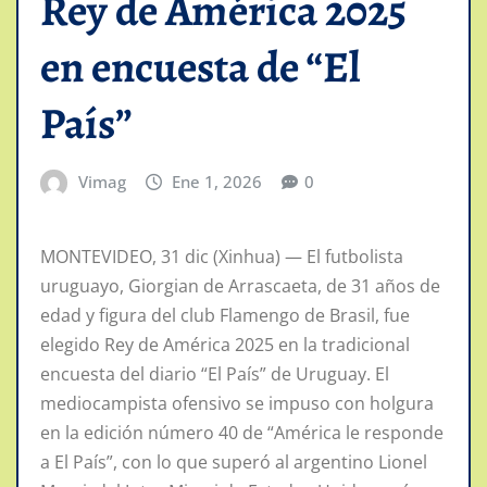
Rey de América 2025
en encuesta de “El
País”
Vimag
Ene 1, 2026
0
MONTEVIDEO, 31 dic (Xinhua) — El futbolista
uruguayo, Giorgian de Arrascaeta, de 31 años de
edad y figura del club Flamengo de Brasil, fue
elegido Rey de América 2025 en la tradicional
encuesta del diario “El País” de Uruguay. El
mediocampista ofensivo se impuso con holgura
en la edición número 40 de “América le responde
a El País”, con lo que superó al argentino Lionel