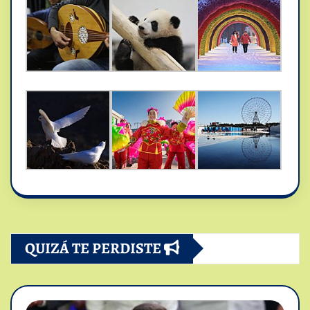
QUIZÁ TE PERDISTE