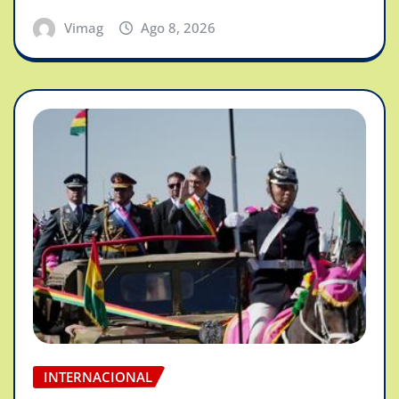
Vimag
Ago 8, 2026
INTERNACIONAL