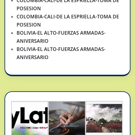
COLOMBIA-CALI-DE LA ESPRIELLA-TOMA DE
POSESION
COLOMBIA-CALI-DE LA ESPRIELLA-TOMA DE
POSESION
BOLIVIA-EL ALTO-FUERZAS ARMADAS-
ANIVERSARIO
BOLIVIA-EL ALTO-FUERZAS ARMADAS-
ANIVERSARIO