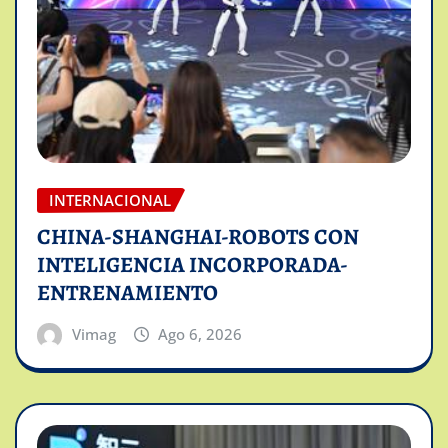
INTERNACIONAL
CHINA-SHANGHAI-ROBOTS CON
INTELIGENCIA INCORPORADA-
ENTRENAMIENTO
Vimag
Ago 6, 2026