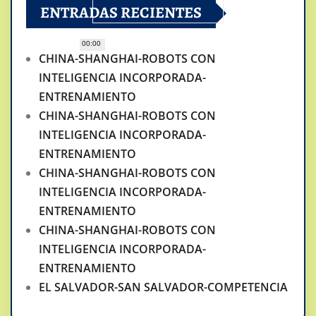
ENTRADAS RECIENTES
00:00
CHINA-SHANGHAI-ROBOTS CON
INTELIGENCIA INCORPORADA-
ENTRENAMIENTO
CHINA-SHANGHAI-ROBOTS CON
INTELIGENCIA INCORPORADA-
ENTRENAMIENTO
CHINA-SHANGHAI-ROBOTS CON
INTELIGENCIA INCORPORADA-
ENTRENAMIENTO
CHINA-SHANGHAI-ROBOTS CON
INTELIGENCIA INCORPORADA-
ENTRENAMIENTO
EL SALVADOR-SAN SALVADOR-COMPETENCIA