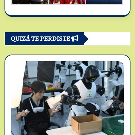
QUIZÁ TE PERDISTE