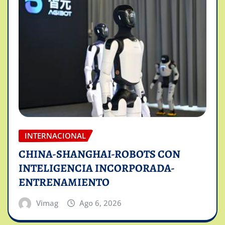
INTERNACIONAL
CHINA-SHANGHAI-ROBOTS CON
INTELIGENCIA INCORPORADA-
ENTRENAMIENTO
Vimag
Ago 6, 2026