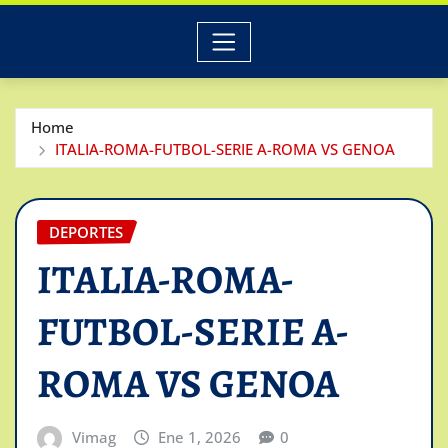
Home
ITALIA-ROMA-FUTBOL-SERIE A-ROMA VS GENOA
DEPORTES
ITALIA-ROMA-
FUTBOL-SERIE A-
ROMA VS GENOA
Vimag
Ene 1, 2026
0