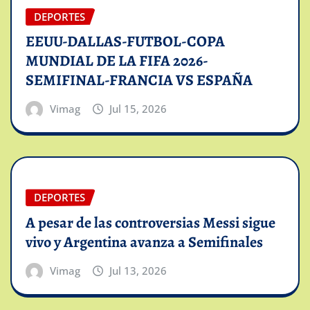
DEPORTES
EEUU-DALLAS-FUTBOL-COPA
MUNDIAL DE LA FIFA 2026-
SEMIFINAL-FRANCIA VS ESPAÑA
Vimag
Jul 15, 2026
DEPORTES
A pesar de las controversias Messi sigue
vivo y Argentina avanza a Semifinales
Vimag
Jul 13, 2026