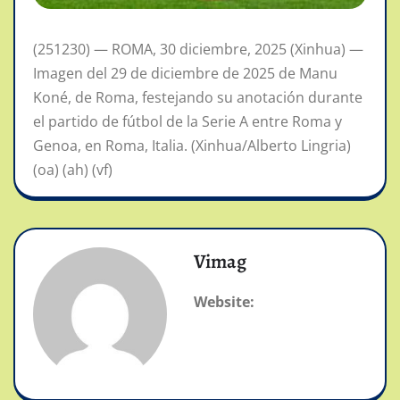
(251230) — ROMA, 30 diciembre, 2025 (Xinhua) —
Imagen del 29 de diciembre de 2025 de Manu
Koné, de Roma, festejando su anotación durante
el partido de fútbol de la Serie A entre Roma y
Genoa, en Roma, Italia. (Xinhua/Alberto Lingria)
(oa) (ah) (vf)
Vimag
Website: