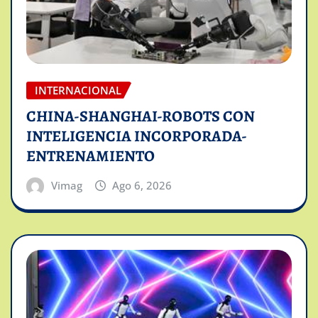
INTERNACIONAL
CHINA-SHANGHAI-ROBOTS CON
INTELIGENCIA INCORPORADA-
ENTRENAMIENTO
Vimag
Ago 6, 2026