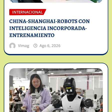
INTERNACIONAL
CHINA-SHANGHAI-ROBOTS CON
INTELIGENCIA INCORPORADA-
ENTRENAMIENTO
Vimag
Ago 6, 2026