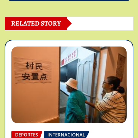
RELATED STORY
DEPORTES
INTERNACIONAL