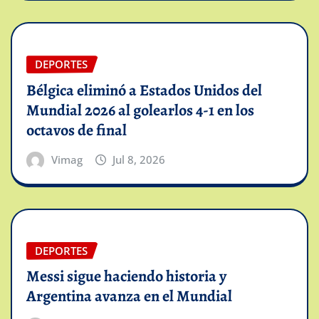
DEPORTES
Bélgica eliminó a Estados Unidos del
Mundial 2026 al golearlos 4-1 en los
octavos de final
Vimag
Jul 8, 2026
DEPORTES
Messi sigue haciendo historia y
Argentina avanza en el Mundial