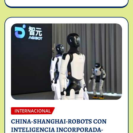
INTERNACIONAL
CHINA-SHANGHAI-ROBOTS CON
INTELIGENCIA INCORPORADA-