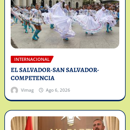
INTERNACIONAL
EL SALVADOR-SAN SALVADOR-
COMPETENCIA
Vimag
Ago 6, 2026