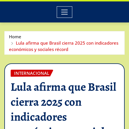
Home
Lula afirma que Brasil cierra 2025 con indicadores
económicos y sociales récord
INTERNACIONAL
Lula afirma que Brasil
cierra 2025 con
indicadores