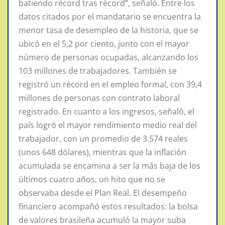
batiendo récord tras récord”, señaló. Entre los
datos citados por el mandatario se encuentra la
menor tasa de desempleo de la historia, que se
ubicó en el 5,2 por ciento, junto con el mayor
número de personas ocupadas, alcanzando los
103 millones de trabajadores. También se
registró un récord en el empleo formal, con 39,4
millones de personas con contrato laboral
registrado. En cuanto a los ingresos, señaló, el
país logró el mayor rendimiento medio real del
trabajador, con un promedio de 3.574 reales
(unos 648 dólares), mientras que la inflación
acumulada se encamina a ser la más baja de los
últimos cuatro años, un hito que no se
observaba desde el Plan Real. El desempeño
financiero acompañó estos resultados: la bolsa
de valores brasileña acumuló la mayor suba