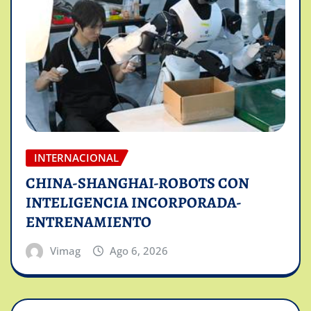
INTERNACIONAL
CHINA-SHANGHAI-ROBOTS CON
INTELIGENCIA INCORPORADA-
ENTRENAMIENTO
Vimag
Ago 6, 2026