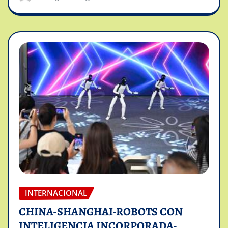
INTERNACIONAL
CHINA-SHANGHAI-ROBOTS CON
INTELIGENCIA INCORPORADA-