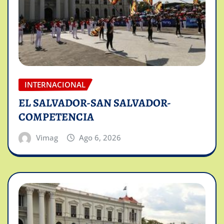
INTERNACIONAL
EL SALVADOR-SAN SALVADOR-
COMPETENCIA
Vimag
Ago 6, 2026