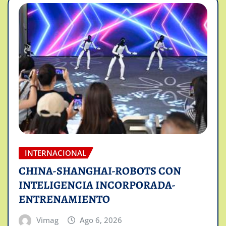
INTERNACIONAL
CHINA-SHANGHAI-ROBOTS CON
INTELIGENCIA INCORPORADA-
ENTRENAMIENTO
Vimag
Ago 6, 2026