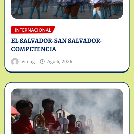
INTERNACIONAL
EL SALVADOR-SAN SALVADOR-
COMPETENCIA
Vimag
Ago 6, 2026