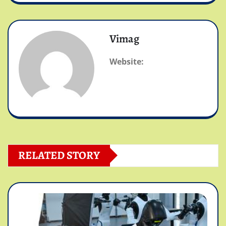
Vimag
Website:
RELATED STORY