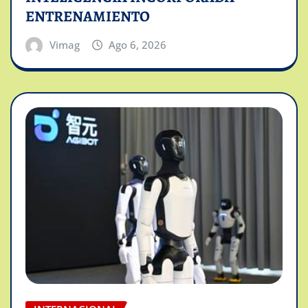
ENTRENAMIENTO
Vimag
Ago 6, 2026