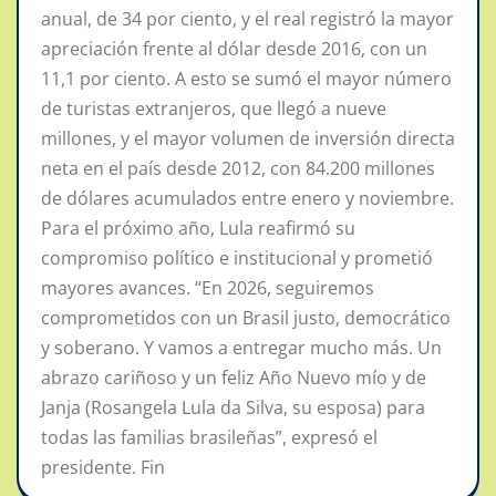
anual, de 34 por ciento, y el real registró la mayor
apreciación frente al dólar desde 2016, con un
11,1 por ciento. A esto se sumó el mayor número
de turistas extranjeros, que llegó a nueve
millones, y el mayor volumen de inversión directa
neta en el país desde 2012, con 84.200 millones
de dólares acumulados entre enero y noviembre.
Para el próximo año, Lula reafirmó su
compromiso político e institucional y prometió
mayores avances. “En 2026, seguiremos
comprometidos con un Brasil justo, democrático
y soberano. Y vamos a entregar mucho más. Un
abrazo cariñoso y un feliz Año Nuevo mío y de
Janja (Rosangela Lula da Silva, su esposa) para
todas las familias brasileñas”, expresó el
presidente. Fin