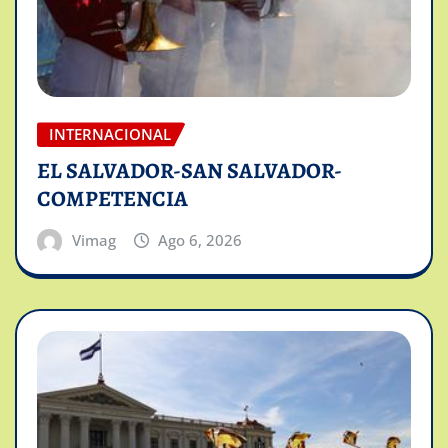
INTERNACIONAL
EL SALVADOR-SAN SALVADOR-
COMPETENCIA
Vimag
Ago 6, 2026