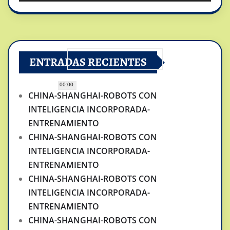
ENTRADAS RECIENTES
00:00
CHINA-SHANGHAI-ROBOTS CON
INTELIGENCIA INCORPORADA-
ENTRENAMIENTO
CHINA-SHANGHAI-ROBOTS CON
INTELIGENCIA INCORPORADA-
ENTRENAMIENTO
CHINA-SHANGHAI-ROBOTS CON
INTELIGENCIA INCORPORADA-
ENTRENAMIENTO
CHINA-SHANGHAI-ROBOTS CON