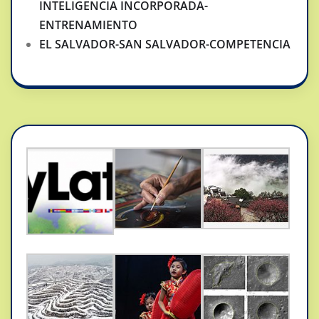
INTELIGENCIA INCORPORADA-
ENTRENAMIENTO
EL SALVADOR-SAN SALVADOR-COMPETENCIA