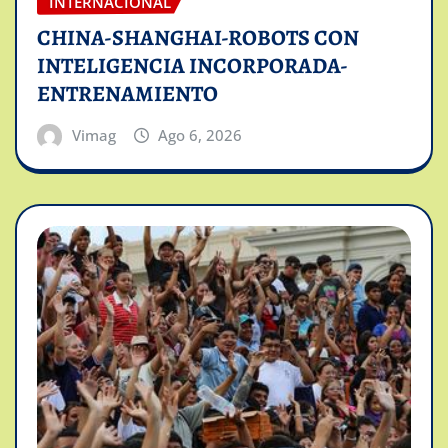
INTERNACIONAL
CHINA-SHANGHAI-ROBOTS CON
INTELIGENCIA INCORPORADA-
ENTRENAMIENTO
Vimag
Ago 6, 2026