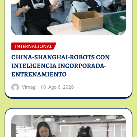
INTERNACIONAL
CHINA-SHANGHAI-ROBOTS CON
INTELIGENCIA INCORPORADA-
ENTRENAMIENTO
Vimag
Ago 6, 2026