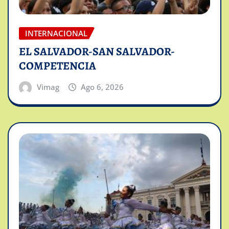
INTERNACIONAL
EL SALVADOR-SAN SALVADOR-
COMPETENCIA
Vimag
Ago 6, 2026