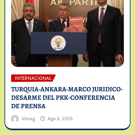
INTERNACIONAL
TURQUIA-ANKARA-MARCO JURIDICO-
DESARME DEL PKK-CONFERENCIA
DE PRENSA
Vimag
Ago 6, 2026