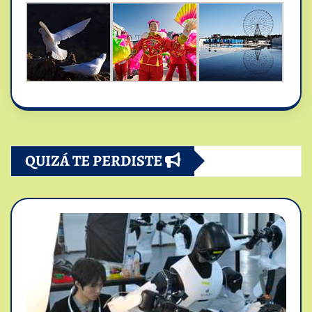
QUIZÁ TE PERDISTE