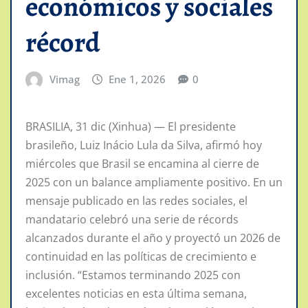
económicos y sociales
récord
Vimag
Ene 1, 2026
0
BRASILIA, 31 dic (Xinhua) — El presidente
brasileño, Luiz Inácio Lula da Silva, afirmó hoy
miércoles que Brasil se encamina al cierre de
2025 con un balance ampliamente positivo. En un
mensaje publicado en las redes sociales, el
mandatario celebró una serie de récords
alcanzados durante el año y proyectó un 2026 de
continuidad en las políticas de crecimiento e
inclusión. “Estamos terminando 2025 con
excelentes noticias en esta última semana,