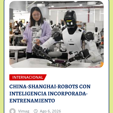
INTERNACIONAL
CHINA-SHANGHAI-ROBOTS CON
INTELIGENCIA INCORPORADA-
ENTRENAMIENTO
Vimag
Ago 6, 2026