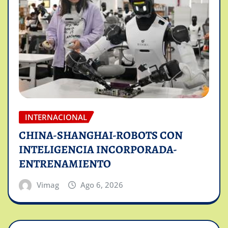
INTERNACIONAL
CHINA-SHANGHAI-ROBOTS CON
INTELIGENCIA INCORPORADA-
ENTRENAMIENTO
Vimag
Ago 6, 2026