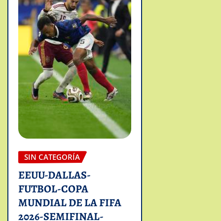
SIN CATEGORÍA
EEUU-DALLAS-
FUTBOL-COPA
MUNDIAL DE LA FIFA
2026-SEMIFINAL-