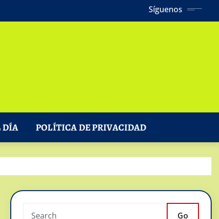
Síguenos
 DÍA
POLÍTICA DE PRIVACIDAD
Go