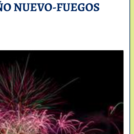
ÑO NUEVO-FUEGOS