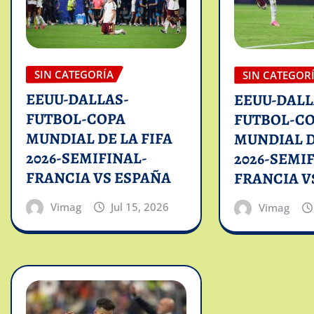
SIN CATEGORÍA
SIN CATEGOR
EEUU-DALLAS-
EEUU-DALL
FUTBOL-COPA
FUTBOL-C
MUNDIAL DE LA FIFA
MUNDIAL D
2026-SEMIFINAL-
2026-SEMI
FRANCIA VS ESPAÑA
FRANCIA V
Vimag
Jul 15, 2026
Vimag