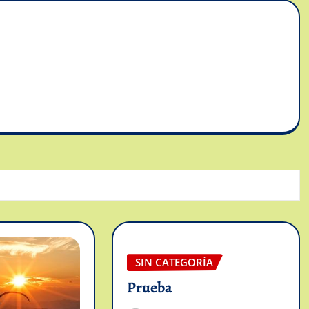
SIN CATEGORÍA
Prueba