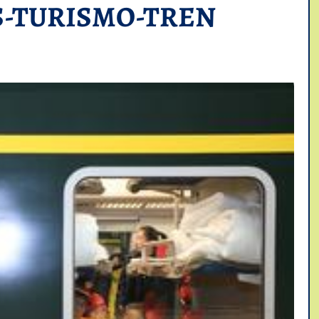
S-TURISMO-TREN