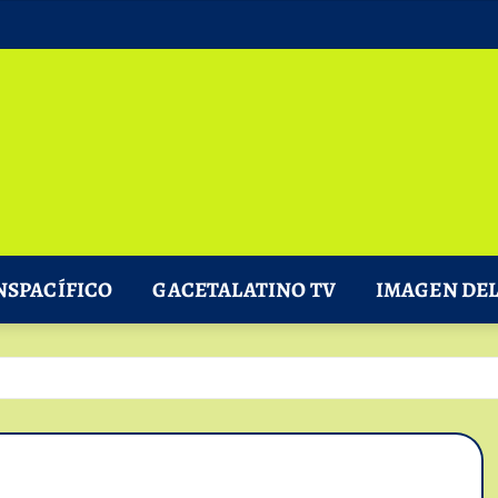
NSPACÍFICO
GACETALATINO TV
IMAGEN DEL