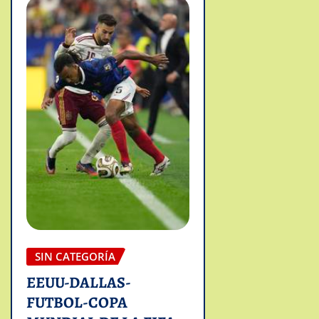
SIN CATEGORÍA
EEUU-DALLAS-
FUTBOL-COPA