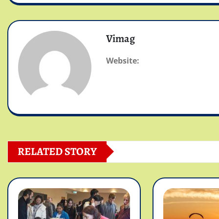
Vimag
Website:
RELATED STORY