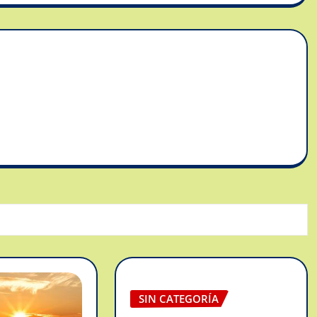
SIN CATEGORÍA