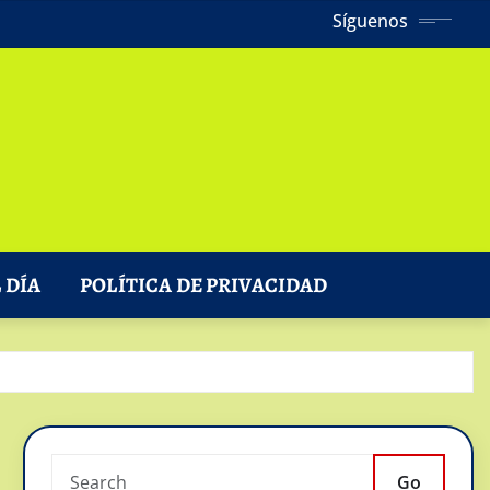
Síguenos
 DÍA
POLÍTICA DE PRIVACIDAD
Go