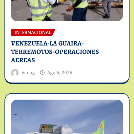
INTERNACIONAL
VENEZUELA-LA GUAIRA-
TERREMOTOS-OPERACIONES
AEREAS
Vimag
Ago 6, 2026