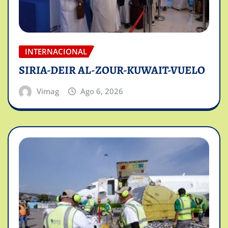
INTERNACIONAL
SIRIA-DEIR AL-ZOUR-KUWAIT-VUELO
Vimag
Ago 6, 2026