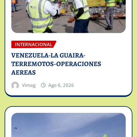
INTERNACIONAL
VENEZUELA-LA GUAIRA-
TERREMOTOS-OPERACIONES
AEREAS
Vimag
Ago 6, 2026