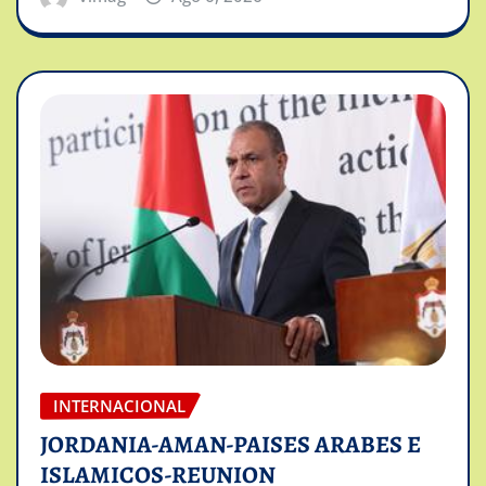
INTERNACIONAL
JORDANIA-AMAN-PAISES ARABES E
ISLAMICOS-REUNION