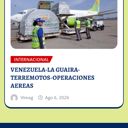
INTERNACIONAL
VENEZUELA-LA GUAIRA-
TERREMOTOS-OPERACIONES
AEREAS
Vimag
Ago 6, 2026