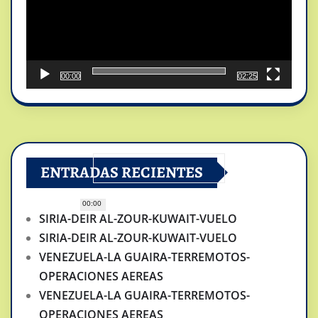
00:00
02:25
ENTRADAS RECIENTES
00:00
SIRIA-DEIR AL-ZOUR-KUWAIT-VUELO
SIRIA-DEIR AL-ZOUR-KUWAIT-VUELO
VENEZUELA-LA GUAIRA-TERREMOTOS-
OPERACIONES AEREAS
VENEZUELA-LA GUAIRA-TERREMOTOS-
OPERACIONES AEREAS