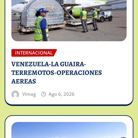
INTERNACIONAL
VENEZUELA-LA GUAIRA-
TERREMOTOS-OPERACIONES
AEREAS
Vimag
Ago 6, 2026