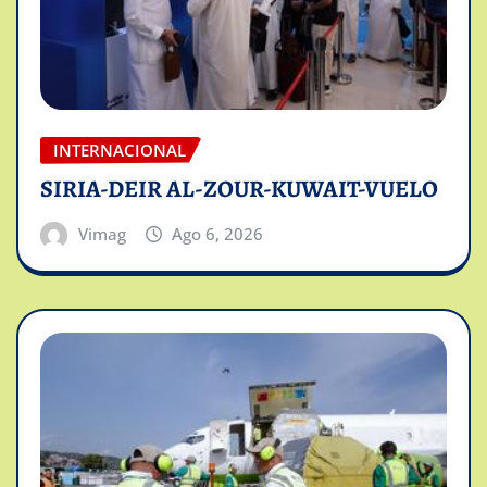
INTERNACIONAL
SIRIA-DEIR AL-ZOUR-KUWAIT-VUELO
Vimag
Ago 6, 2026