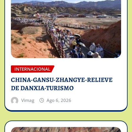
INTERNACIONAL
CHINA-GANSU-ZHANGYE-RELIEVE
DE DANXIA-TURISMO
Vimag
Ago 6, 2026