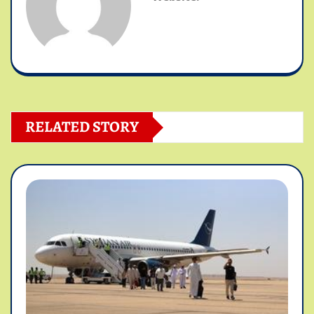
RELATED STORY