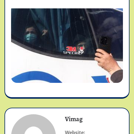
Vimag
Website: