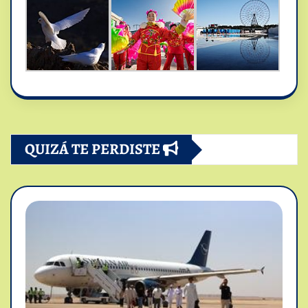
QUIZÁ TE PERDISTE