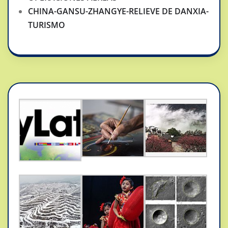
CHINA-GANSU-ZHANGYE-RELIEVE DE DANXIA-
TURISMO