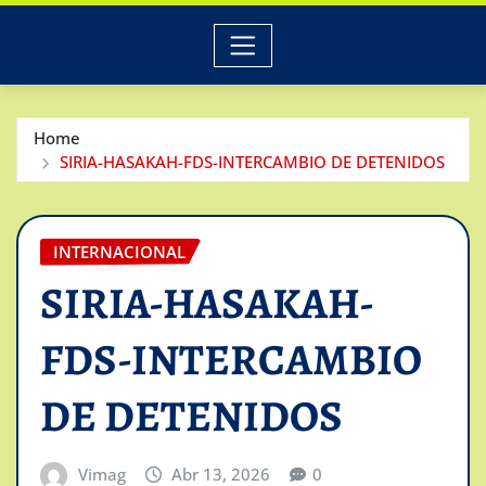
Home
SIRIA-HASAKAH-FDS-INTERCAMBIO DE DETENIDOS
INTERNACIONAL
SIRIA-HASAKAH-
FDS-INTERCAMBIO
DE DETENIDOS
Vimag
Abr 13, 2026
0