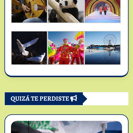
QUIZÁ TE PERDISTE