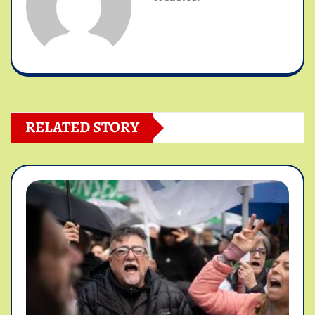
RELATED STORY