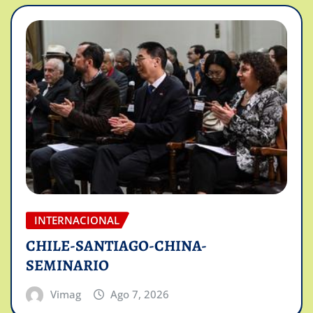
INTERNACIONAL
CHILE-SANTIAGO-CHINA-
SEMINARIO
Vimag
Ago 7, 2026