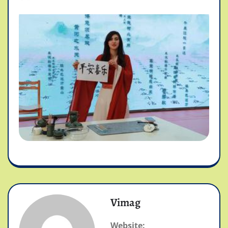
Vimag
Website: