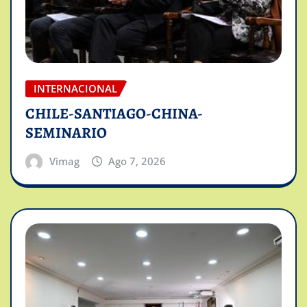
INTERNACIONAL
CHILE-SANTIAGO-CHINA-
SEMINARIO
Vimag
Ago 7, 2026