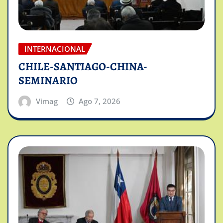
INTERNACIONAL
CHILE-SANTIAGO-CHINA-
SEMINARIO
Vimag
Ago 7, 2026