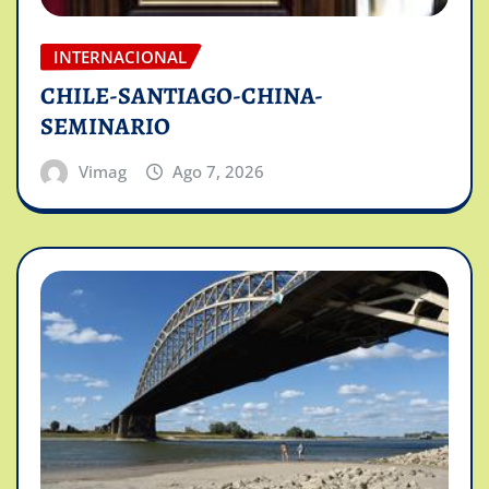
INTERNACIONAL
CHILE-SANTIAGO-CHINA-
SEMINARIO
Vimag
Ago 7, 2026