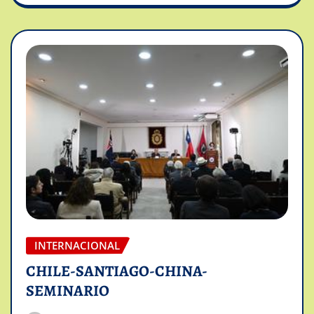
INTERNACIONAL
CHILE-SANTIAGO-CHINA-
SEMINARIO