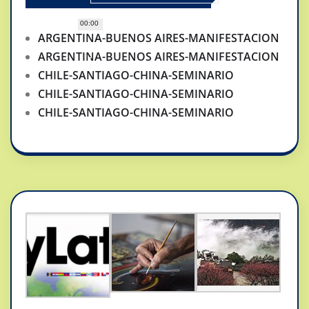
00:00
ARGENTINA-BUENOS AIRES-MANIFESTACION
ARGENTINA-BUENOS AIRES-MANIFESTACION
CHILE-SANTIAGO-CHINA-SEMINARIO
CHILE-SANTIAGO-CHINA-SEMINARIO
CHILE-SANTIAGO-CHINA-SEMINARIO