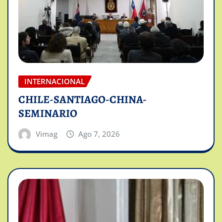
INTERNACIONAL
CHILE-SANTIAGO-CHINA-
SEMINARIO
Vimag
Ago 7, 2026