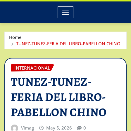
Home
TUNEZ-TUNEZ-FERIA DEL LIBRO-PABELLON CHINO
INTERNACIONAL
TUNEZ-TUNEZ-
FERIA DEL LIBRO-
PABELLON CHINO
Vimag
May 5, 2026
0