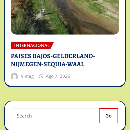
INTERNACIONAL
PAISES BAJOS-GELDERLAND-
NIJMEGEN-SEQUIA-WAAL
Vimag
Ago 7, 2026
Go