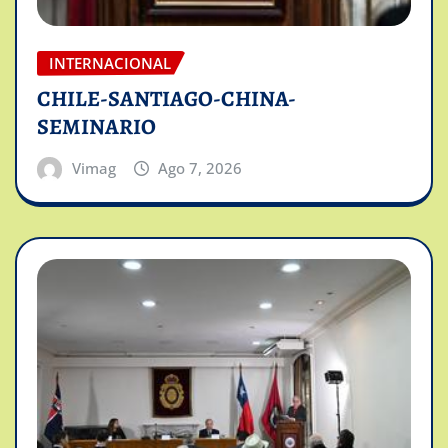
INTERNACIONAL
CHILE-SANTIAGO-CHINA-
SEMINARIO
Vimag
Ago 7, 2026