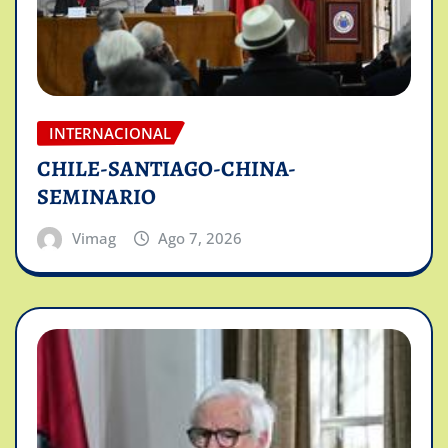
INTERNACIONAL
CHILE-SANTIAGO-CHINA-
SEMINARIO
Vimag
Ago 7, 2026