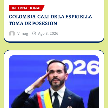
INTERNACIONAL
COLOMBIA-CALI-DE LA ESPRIELLA-
TOMA DE POSESION
Vimag
Ago 8, 2026