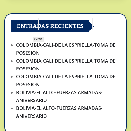
ENTRADAS RECIENTES
00:00
COLOMBIA-CALI-DE LA ESPRIELLA-TOMA DE
POSESION
COLOMBIA-CALI-DE LA ESPRIELLA-TOMA DE
POSESION
COLOMBIA-CALI-DE LA ESPRIELLA-TOMA DE
POSESION
BOLIVIA-EL ALTO-FUERZAS ARMADAS-
ANIVERSARIO
BOLIVIA-EL ALTO-FUERZAS ARMADAS-
ANIVERSARIO