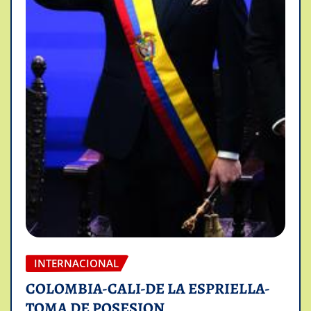
INTERNACIONAL
COLOMBIA-CALI-DE LA ESPRIELLA-
TOMA DE POSESION