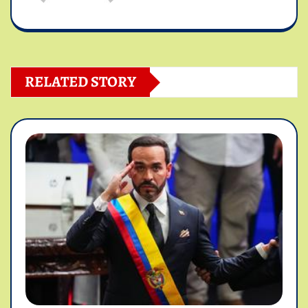
RELATED STORY