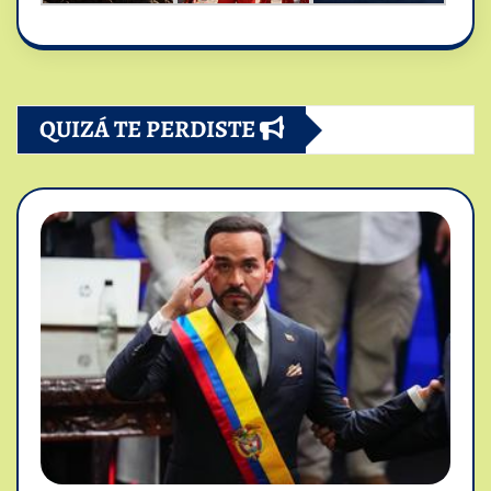
QUIZÁ TE PERDISTE