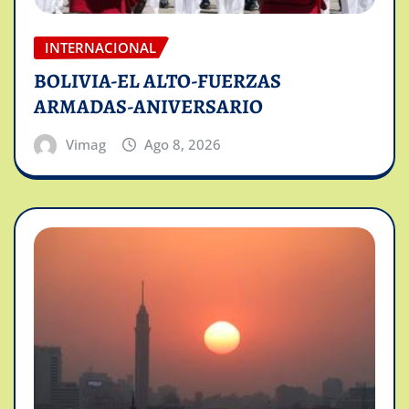
INTERNACIONAL
BOLIVIA-EL ALTO-FUERZAS
ARMADAS-ANIVERSARIO
Vimag
Ago 8, 2026