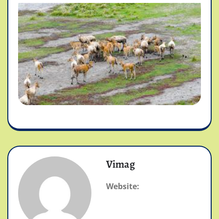
Vimag
Website: