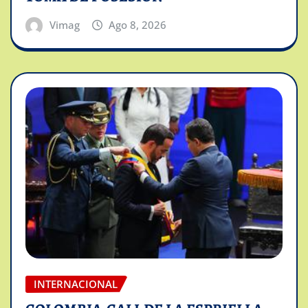
Vimag
Ago 8, 2026
INTERNACIONAL