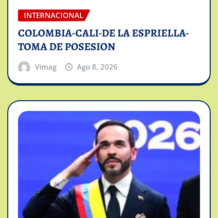
INTERNACIONAL
COLOMBIA-CALI-DE LA ESPRIELLA-
TOMA DE POSESION
Vimag
Ago 8, 2026