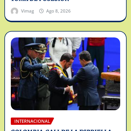
Vimag
Ago 8, 2026
INTERNACIONAL