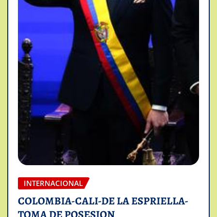
INTERNACIONAL
COLOMBIA-CALI-DE LA ESPRIELLA-
TOMA DE POSESION